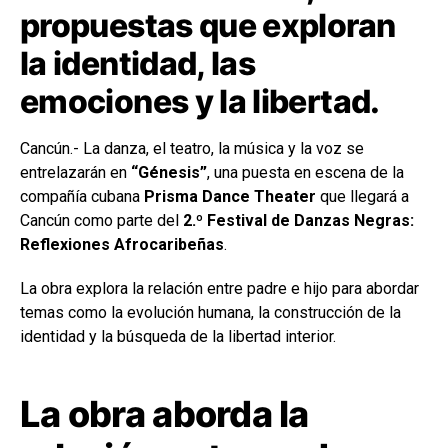
propuestas que exploran
la identidad, las
emociones y la libertad.
Cancún.- La danza, el teatro, la música y la voz se
entrelazarán en
“Génesis”
, una puesta en escena de la
compañía cubana
Prisma Dance Theater
que llegará a
Cancún como parte del
2.º Festival de Danzas Negras:
Reflexiones Afrocaribeñas
.
La obra explora la relación entre padre e hijo para abordar
temas como la evolución humana, la construcción de la
identidad y la búsqueda de la libertad interior.
La obra aborda la