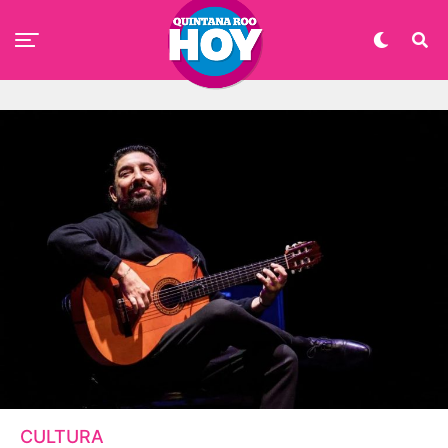
CULTURA