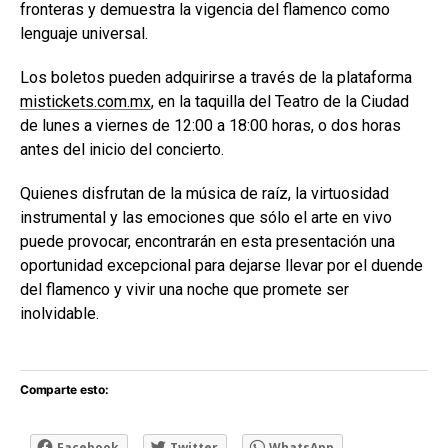
fronteras y demuestra la vigencia del flamenco como
lenguaje universal.
Los boletos pueden adquirirse a través de la plataforma
mistickets.com.mx
, en la taquilla del Teatro de la Ciudad
de lunes a viernes de 12:00 a 18:00 horas, o dos horas
antes del inicio del concierto.
Quienes disfrutan de la música de raíz, la virtuosidad
instrumental y las emociones que sólo el arte en vivo
puede provocar, encontrarán en esta presentación una
oportunidad excepcional para dejarse llevar por el duende
del flamenco y vivir una noche que promete ser
inolvidable.
Comparte esto:
Facebook
Twitter
WhatsApp