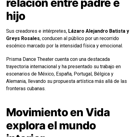
relación entre padre e
hijo
Sus creadores e intérpretes,
Lázaro Alejandro Batista y
Greys Rosales
, conducen al público por un recorrido
escénico marcado por la intensidad física y emocional.
Prisma Dance Theater cuenta con una destacada
trayectoria internacional y ha presentado su trabajo en
escenarios de México, España, Portugal, Bélgica y
Alemania, llevando su propuesta artística más allá de las
fronteras cubanas.
Movimiento en Vida
explora el mundo