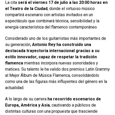
La cita
será el viernes 17 de julio a las 20:00 horas en
el Teatro de la Ciudad
, donde el virtuoso músico
compartirá escenario con artistas invitados en un
espectáculo que combinará técnica, sensibilidad y la
energía característica del flamenco contemporáneo.
Considerado uno de los guitarristas más importantes de
su generación,
Antonio Rey ha construido una
destacada trayectoria internacional gracias a su
estilo innovador, capaz de respetar la tradición
flamenca
mientras incorpora nuevas sonoridades y
matices. Su talento le ha valido dos premios Latin Grammy
al Mejor Álbum de Música Flamenca, consolidándolo
como una de las figuras más influyentes del género en la
actualidad.
A lo largo de su carrera
ha recorrido escenarios de
Europa, América y Asia
, cautivando a públicos de
distintas culturas con una propuesta que trasciende