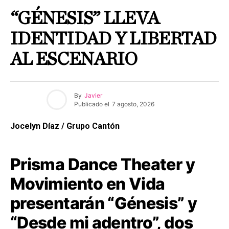
“GÉNESIS” LLEVA
IDENTIDAD Y LIBERTAD
AL ESCENARIO
By
Javier
Publicado el
7 agosto, 2026
Jocelyn Díaz / Grupo Cantón
Prisma Dance Theater y
Movimiento en Vida
presentarán “Génesis” y
“Desde mi adentro”, dos