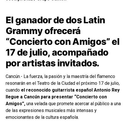
El ganador de dos Latin
Grammy ofrecerá
“Concierto con Amigos” el
17 de julio, acompañado
por artistas invitados
.
Cancún.- La fuerza, la pasión y la maestría del flamenco
resonarán en el Teatro de la Ciudad el próximo 17 de julio,
cuando
el reconocido guitarrista español Antonio Rey
llegue a Cancún para presentar “Concierto con
Amigos”,
una velada que promete acercar al público a una
de las expresiones musicales más intensas y
emocionantes de la cultura española.