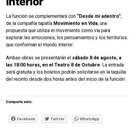
interior
La función se complementará con
“Desde mi adentro”
,
de la compañía tapatía
Movimiento en Vida
, una
propuesta que utiliza el movimiento como vía para
explorar las emociones, los pensamientos y los territorios
que conforman el mundo interior.
Ambas obras se presentarán el
sábado 8 de agosto, a
las 18:00 horas, en el Teatro 8 de Octubre
. La entrada
será gratuita y los boletos podrán solicitarse en la taquilla
del recinto desde dos horas antes del inicio de la función.
Comparte esto:
Facebook
Twitter
WhatsApp