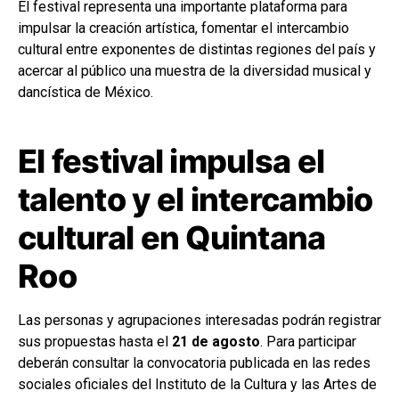
El festival representa una importante plataforma para
impulsar la creación artística, fomentar el intercambio
cultural entre exponentes de distintas regiones del país y
acercar al público una muestra de la diversidad musical y
dancística de México.
El festival impulsa el
talento y el intercambio
cultural en Quintana
Roo
Las personas y agrupaciones interesadas podrán registrar
sus propuestas hasta el
21 de agosto
. Para participar
deberán consultar la convocatoria publicada en las redes
sociales oficiales del Instituto de la Cultura y las Artes de