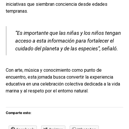
iniciativas que siembran conciencia desde edades
tempranas.
“Es importante que las niñas y los niños tengan
acceso a esta información para fortalecer el
cuidado del planeta y de las especies”, señaló.
Con arte, música y conocimiento como punto de
encuentro, esta jornada busca convertir la experiencia
educativa en una celebración colectiva dedicada a la vida
marina y al respeto por el entorno natural.
Comparte esto: