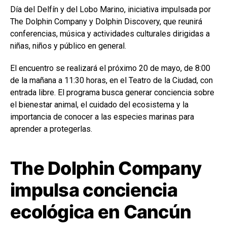
Día del Delfín y del Lobo Marino, iniciativa impulsada por
The Dolphin Company y Dolphin Discovery, que reunirá
conferencias, música y actividades culturales dirigidas a
niñas, niños y público en general.
El encuentro se realizará el próximo 20 de mayo, de 8:00
de la mañana a 11:30 horas, en el Teatro de la Ciudad, con
entrada libre. El programa busca generar conciencia sobre
el bienestar animal, el cuidado del ecosistema y la
importancia de conocer a las especies marinas para
aprender a protegerlas.
The Dolphin Company
impulsa conciencia
ecológica en Cancún