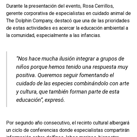
Durante la presentación del evento, Rosa Cerrillos,
gerente corporativa de especialistas en cuidado animal de
The Dolphin Company, destacó que una de las prioridades
de estas actividades es acercar la educación ambiental a
la comunidad, especialmente a las infancias.
“Nos hace mucha ilusión integrar a grupos de
niños porque hemos tenido una respuesta muy
positiva. Queremos seguir fomentando el
cuidado de las especies combinándolo con arte
y cultura, que también forman parte de esta
educación”, expresó.
Por segundo año consecutivo, el recinto cultural albergará
un ciclo de conferencias donde especialistas compartirán