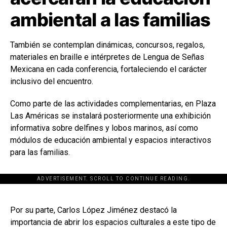
ambiental a las familias
También se contemplan dinámicas, concursos, regalos,
materiales en braille e intérpretes de Lengua de Señas
Mexicana en cada conferencia, fortaleciendo el carácter
inclusivo del encuentro.
Como parte de las actividades complementarias, en Plaza
Las Américas se instalará posteriormente una exhibición
informativa sobre delfines y lobos marinos, así como
módulos de educación ambiental y espacios interactivos
para las familias.
ADVERTISEMENT. SCROLL TO CONTINUE READING.
[adsforwp id="243463"]
Por su parte, Carlos López Jiménez destacó la
importancia de abrir los espacios culturales a este tipo de