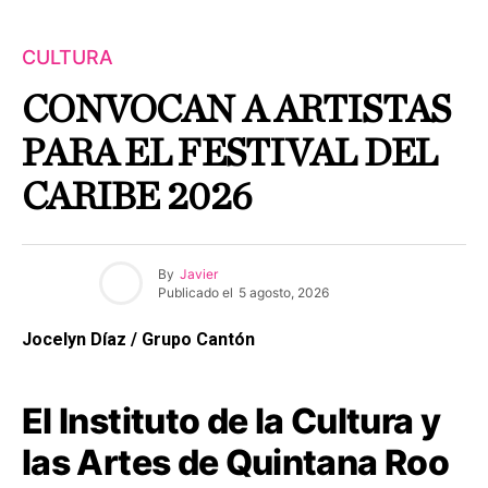
CULTURA
CONVOCAN A ARTISTAS
PARA EL FESTIVAL DEL
CARIBE 2026
By
Javier
Publicado el
5 agosto, 2026
Jocelyn Díaz / Grupo Cantón
El Instituto de la Cultura y
las Artes de Quintana Roo