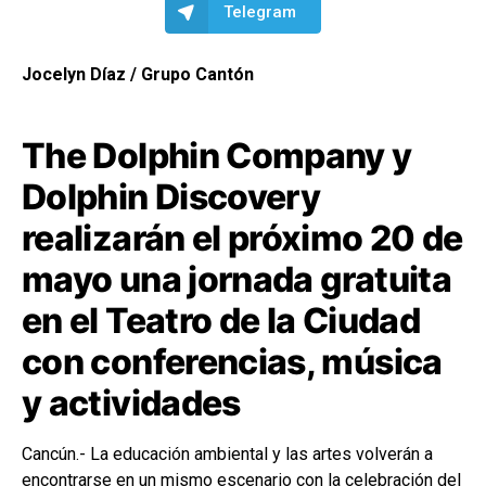
Telegram
Jocelyn Díaz / Grupo Cantón
The Dolphin Company y
Dolphin Discovery
realizarán el próximo 20 de
mayo una jornada gratuita
en el Teatro de la Ciudad
con conferencias, música
y actividades
Cancún.- La educación ambiental y las artes volverán a
encontrarse en un mismo escenario con la celebración del