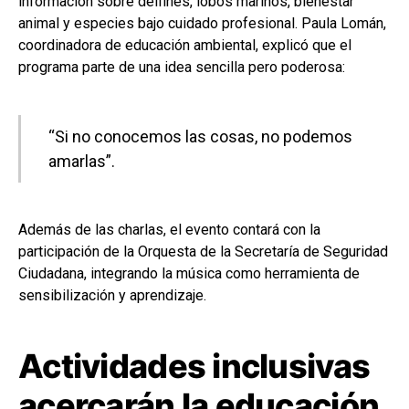
información sobre delfines, lobos marinos, bienestar
animal y especies bajo cuidado profesional. Paula Lomán,
coordinadora de educación ambiental, explicó que el
programa parte de una idea sencilla pero poderosa:
“Si no conocemos las cosas, no podemos
amarlas”.
Además de las charlas, el evento contará con la
participación de la Orquesta de la Secretaría de Seguridad
Ciudadana, integrando la música como herramienta de
sensibilización y aprendizaje.
Actividades inclusivas
acercarán la educación