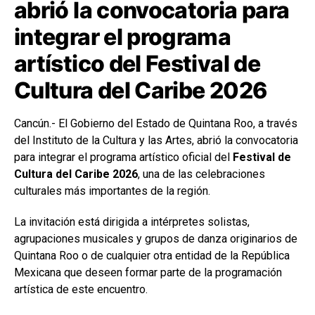
abrió la convocatoria para
integrar el programa
artístico del Festival de
Cultura del Caribe 2026
Cancún.- El Gobierno del Estado de Quintana Roo, a través
del Instituto de la Cultura y las Artes, abrió la convocatoria
para integrar el programa artístico oficial del
Festival de
Cultura del Caribe 2026
, una de las celebraciones
culturales más importantes de la región.
La invitación está dirigida a intérpretes solistas,
agrupaciones musicales y grupos de danza originarios de
Quintana Roo o de cualquier otra entidad de la República
Mexicana que deseen formar parte de la programación
artística de este encuentro.