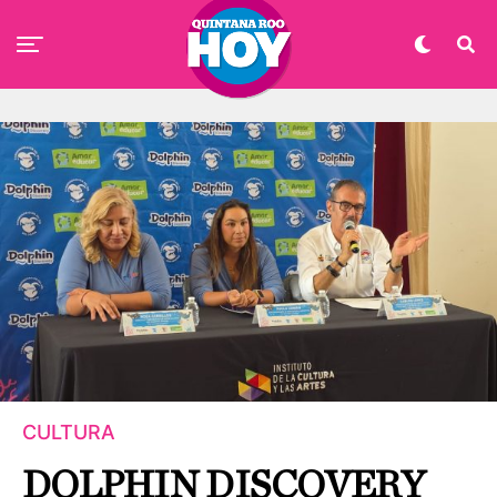
CULTURA
DOLPHIN DISCOVERY