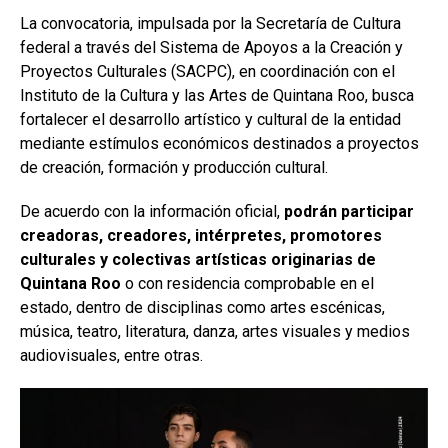
La convocatoria, impulsada por la Secretaría de Cultura
federal a través del Sistema de Apoyos a la Creación y
Proyectos Culturales (SACPC), en coordinación con el
Instituto de la Cultura y las Artes de Quintana Roo, busca
fortalecer el desarrollo artístico y cultural de la entidad
mediante estímulos económicos destinados a proyectos
de creación, formación y producción cultural.
De acuerdo con la información oficial,
podrán participar
creadoras, creadores, intérpretes, promotores
culturales y colectivas artísticas originarias de
Quintana Roo
o con residencia comprobable en el
estado, dentro de disciplinas como artes escénicas,
música, teatro, literatura, danza, artes visuales y medios
audiovisuales, entre otras.