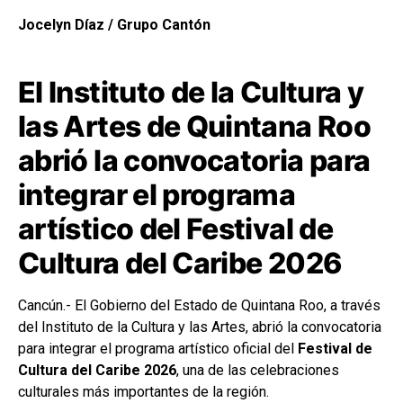
Jocelyn Díaz / Grupo Cantón
El Instituto de la Cultura y
las Artes de Quintana Roo
abrió la convocatoria para
integrar el programa
artístico del Festival de
Cultura del Caribe 2026
Cancún.- El Gobierno del Estado de Quintana Roo, a través
del Instituto de la Cultura y las Artes, abrió la convocatoria
para integrar el programa artístico oficial del
Festival de
Cultura del Caribe 2026
, una de las celebraciones
culturales más importantes de la región.