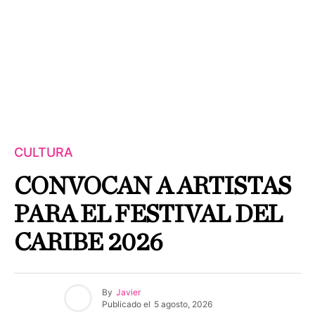
CULTURA
CONVOCAN A ARTISTAS
PARA EL FESTIVAL DEL
CARIBE 2026
By
Javier
Publicado el
5 agosto, 2026