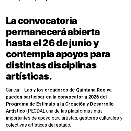
La convocatoria
permanecerá abierta
hasta el 26 de junio y
contempla apoyos para
distintas disciplinas
artísticas.
Cancún.-
Las y los creadores de Quintana Roo ya
pueden participar en la convocatoria 2026 del
Programa de Estímulo a la Creación y Desarrollo
Artístico
(PECDA), una de las plataformas más
importantes de apoyo para artistas, gestores culturales y
colectivas artísticas del estado.