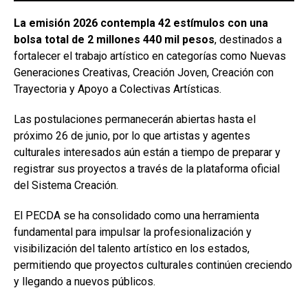
La emisión 2026 contempla 42 estímulos con una
bolsa total de 2 millones 440 mil pesos
, destinados a
fortalecer el trabajo artístico en categorías como Nuevas
Generaciones Creativas, Creación Joven, Creación con
Trayectoria y Apoyo a Colectivas Artísticas.
Las postulaciones permanecerán abiertas hasta el
próximo 26 de junio, por lo que artistas y agentes
culturales interesados aún están a tiempo de preparar y
registrar sus proyectos a través de la plataforma oficial
del Sistema Creación.
El PECDA se ha consolidado como una herramienta
fundamental para impulsar la profesionalización y
visibilización del talento artístico en los estados,
permitiendo que proyectos culturales continúen creciendo
y llegando a nuevos públicos.