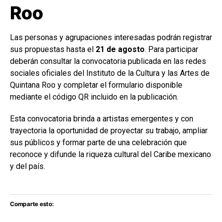
Roo
Las personas y agrupaciones interesadas podrán registrar
sus propuestas hasta el
21 de agosto
. Para participar
deberán consultar la convocatoria publicada en las redes
sociales oficiales del Instituto de la Cultura y las Artes de
Quintana Roo y completar el formulario disponible
mediante el código QR incluido en la publicación.
Esta convocatoria brinda a artistas emergentes y con
trayectoria la oportunidad de proyectar su trabajo, ampliar
sus públicos y formar parte de una celebración que
reconoce y difunde la riqueza cultural del Caribe mexicano
y del país.
Comparte esto: