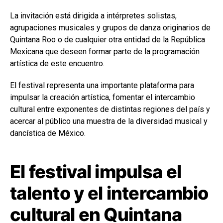
La invitación está dirigida a intérpretes solistas,
agrupaciones musicales y grupos de danza originarios de
Quintana Roo o de cualquier otra entidad de la República
Mexicana que deseen formar parte de la programación
artística de este encuentro.
El festival representa una importante plataforma para
impulsar la creación artística, fomentar el intercambio
cultural entre exponentes de distintas regiones del país y
acercar al público una muestra de la diversidad musical y
dancística de México.
El festival impulsa el
talento y el intercambio
cultural en Quintana