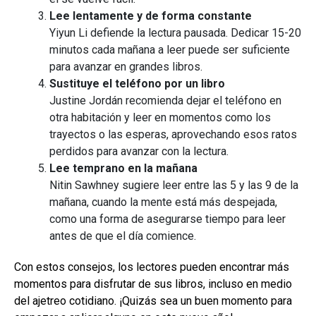
Lee lentamente y de forma constante
Yiyun Li defiende la lectura pausada. Dedicar 15-20
minutos cada mañana a leer puede ser suficiente
para avanzar en grandes libros.
Sustituye el teléfono por un libro
Justine Jordán recomienda dejar el teléfono en
otra habitación y leer en momentos como los
trayectos o las esperas, aprovechando esos ratos
perdidos para avanzar con la lectura.
Lee temprano en la mañana
Nitin Sawhney sugiere leer entre las 5 y las 9 de la
mañana, cuando la mente está más despejada,
como una forma de asegurarse tiempo para leer
antes de que el día comience.
Con estos consejos, los lectores pueden encontrar más
momentos para disfrutar de sus libros, incluso en medio
del ajetreo cotidiano. ¡Quizás sea un buen momento para