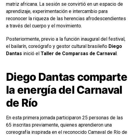
matriz africana. La sesión se convirtió en un espacio de
aprendizaje, experimentación e intercambio para
reconocer la riqueza de las herencias afrodescendientes
a través del cuerpo y el movimiento.
Posteriormente, previo a la función inaugural del festival,
el bailarín, coreógrafo y gestor cultural brasileño
Diego
Dantas
inició el
Taller de Comparsas de Carnaval
.
Diego Dantas comparte
la energía del Carnaval
de Río
En esta primera jornada participaron 25 personas de las
65 inscritas previamente, quienes aprendieron una
coreografía inspirada en el reconocido Carnaval de Río de