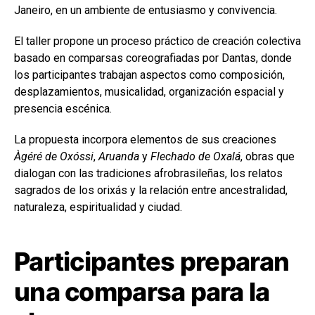
Janeiro, en un ambiente de entusiasmo y convivencia.
El taller propone un proceso práctico de creación colectiva
basado en comparsas coreografiadas por Dantas, donde
los participantes trabajan aspectos como composición,
desplazamientos, musicalidad, organización espacial y
presencia escénica.
La propuesta incorpora elementos de sus creaciones
Àgéré de Oxóssi
,
Aruanda
y
Flechado de Oxalá
, obras que
dialogan con las tradiciones afrobrasileñas, los relatos
sagrados de los orixás y la relación entre ancestralidad,
naturaleza, espiritualidad y ciudad.
Participantes preparan
una comparsa para la