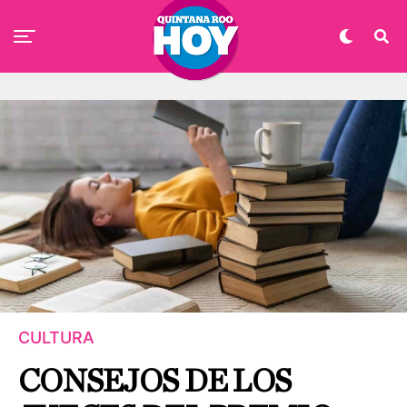
CULTURA
CONSEJOS DE LOS