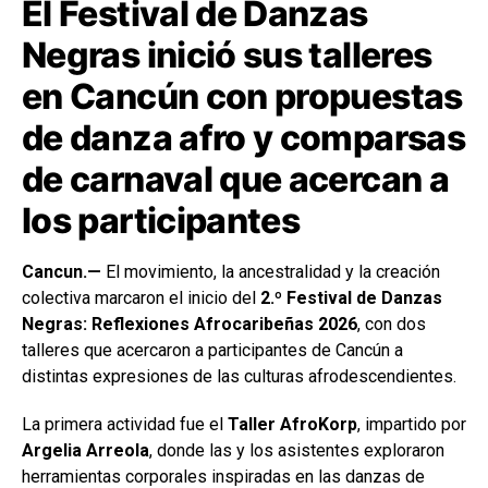
El Festival de Danzas
Negras inició sus talleres
en Cancún con propuestas
de danza afro y comparsas
de carnaval que acercan a
los participantes
Cancun.—
El movimiento, la ancestralidad y la creación
colectiva marcaron el inicio del
2.º Festival de Danzas
Negras: Reflexiones Afrocaribeñas 2026
, con dos
talleres que acercaron a participantes de Cancún a
distintas expresiones de las culturas afrodescendientes.
La primera actividad fue el
Taller AfroKorp
, impartido por
Argelia Arreola
, donde las y los asistentes exploraron
herramientas corporales inspiradas en las danzas de