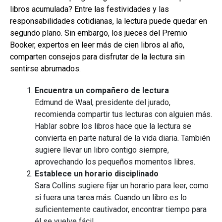
libros acumulada? Entre las festividades y las
responsabilidades cotidianas, la lectura puede quedar en
segundo plano. Sin embargo, los jueces del Premio
Booker, expertos en leer más de cien libros al año,
comparten consejos para disfrutar de la lectura sin
sentirse abrumados.
Encuentra un compañero de lectura
Edmund de Waal, presidente del jurado,
recomienda compartir tus lecturas con alguien más.
Hablar sobre los libros hace que la lectura se
convierta en parte natural de la vida diaria. También
sugiere llevar un libro contigo siempre,
aprovechando los pequeños momentos libres.
Establece un horario disciplinado
Sara Collins sugiere fijar un horario para leer, como
si fuera una tarea más. Cuando un libro es lo
suficientemente cautivador, encontrar tiempo para
él se vuelve fácil.