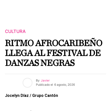
CULTURA
RITMO AFROCARIBEÑO
LLEGA AL FESTIVAL DE
DANZAS NEGRAS
By
Javier
Publicado el
6 agosto, 2026
Jocelyn Díaz / Grupo Cantón