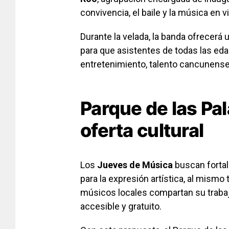
convivencia, el baile y la música en v
Durante la velada, la banda ofrecerá 
para que asistentes de todas las ed
entretenimiento, talento cancunense 
Parque de las Pal
oferta cultural
Los
Jueves de Música
buscan fortal
para la expresión artística, al mism
músicos locales compartan su traba
accesible y gratuito.