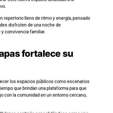
ivo.
un repertorio lleno de ritmo y energía, pensado
ades disfruten de una noche de
y convivencia familiar.
apas fortalece su
ecer los espacios públicos como escenarios
o tiempo que brindan una plataforma para que
jo con la comunidad en un entorno cercano,