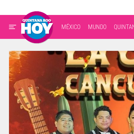
MÉXICO
MUNDO
QUINTA