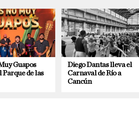
 Muy Guapos
Diego Dantas lleva el
l Parque de las
Carnaval de Río a
Cancún