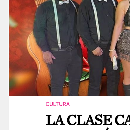
CULTURA
LA CLASE 