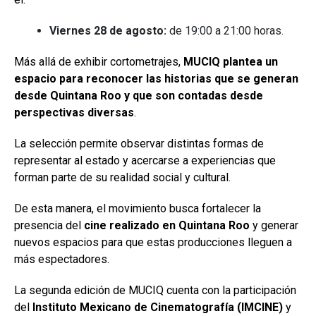
Viernes 28 de agosto:
de 19:00 a 21:00 horas.
Más allá de exhibir cortometrajes,
MUCIQ plantea un
espacio para reconocer las historias que se generan
desde Quintana Roo y que son contadas desde
perspectivas diversas
.
La selección permite observar distintas formas de
representar al estado y acercarse a experiencias que
forman parte de su realidad social y cultural.
De esta manera, el movimiento busca fortalecer la
presencia del
cine realizado en Quintana Roo
y generar
nuevos espacios para que estas producciones lleguen a
más espectadores.
La segunda edición de MUCIQ cuenta con la participación
del
Instituto Mexicano de Cinematografía (IMCINE)
y