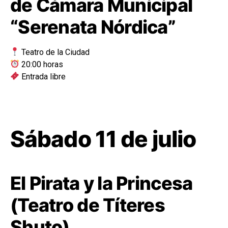
de Cámara Municipal
“Serenata Nórdica”
Teatro de la Ciudad
20:00 horas
Entrada libre
Sábado 11 de julio
El Pirata y la Princesa
(Teatro de Títeres
Shuto)