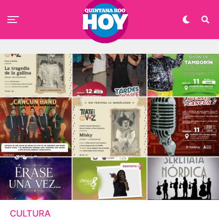
CULTURA