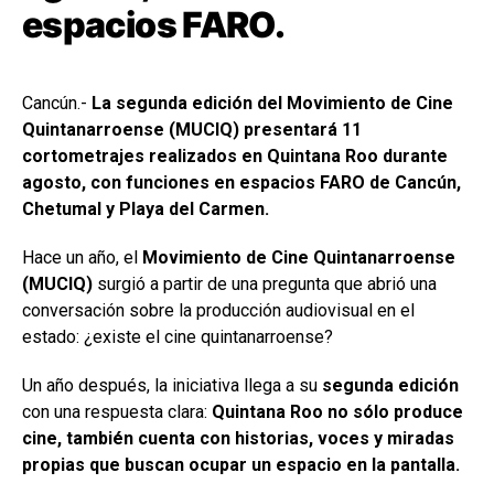
espacios FARO.
Cancún.-
La segunda edición del Movimiento de Cine
Quintanarroense (MUCIQ) presentará 11
cortometrajes realizados en Quintana Roo durante
agosto, con funciones en espacios FARO de Cancún,
Chetumal y Playa del Carmen.
Hace un año, el
Movimiento de Cine Quintanarroense
(MUCIQ)
surgió a partir de una pregunta que abrió una
conversación sobre la producción audiovisual en el
estado: ¿existe el cine quintanarroense?
Un año después, la iniciativa llega a su
segunda edición
con una respuesta clara:
Quintana Roo no sólo produce
cine, también cuenta con historias, voces y miradas
propias que buscan ocupar un espacio en la pantalla.