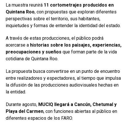
La muestra reunirá
11 cortometrajes producidos en
Quintana Roo
, con propuestas que exploran diferentes
perspectivas sobre el territorio, sus habitantes,
inquietudes y formas de entender la identidad del estado.
A través de estas producciones, el público podrá
acercarse a
historias sobre los paisajes, experiencias,
preocupaciones y sueños
que forman parte de la vida
cotidiana de Quintana Roo.
La propuesta busca convertirse en un punto de encuentro
entre realizadores y espectadores, al tiempo que impulsa
la difusión de las producciones audiovisuales hechas en
la entidad.
Durante agosto,
MUCIQ llegará a Cancún, Chetumal y
Playa del Carmen
, con funciones abiertas al público en
diferentes espacios de los FARO.