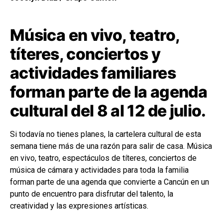
Música en vivo, teatro,
títeres, conciertos y
actividades familiares
forman parte de la agenda
cultural del 8 al 12 de julio.
Si todavía no tienes planes, la cartelera cultural de esta
semana tiene más de una razón para salir de casa. Música
en vivo, teatro, espectáculos de títeres, conciertos de
música de cámara y actividades para toda la familia
forman parte de una agenda que convierte a Cancún en un
punto de encuentro para disfrutar del talento, la
creatividad y las expresiones artísticas.