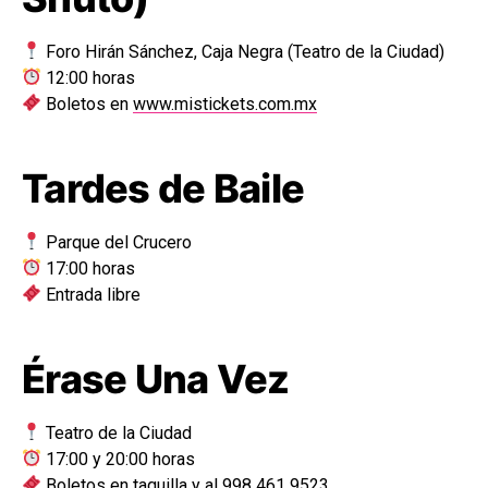
Foro Hirán Sánchez, Caja Negra (Teatro de la Ciudad)
12:00 horas
Boletos en
www.mistickets.com.mx
Tardes de Baile
Parque del Crucero
17:00 horas
Entrada libre
Érase Una Vez
Teatro de la Ciudad
17:00 y 20:00 horas
Boletos en taquilla y al 998 461 9523