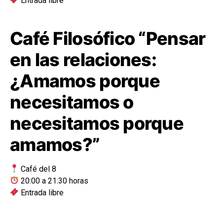
Entrada libre
Café Filosófico “Pensar
en las relaciones:
¿Amamos porque
necesitamos o
necesitamos porque
amamos?”
Café del 8
20:00 a 21:30 horas
Entrada libre