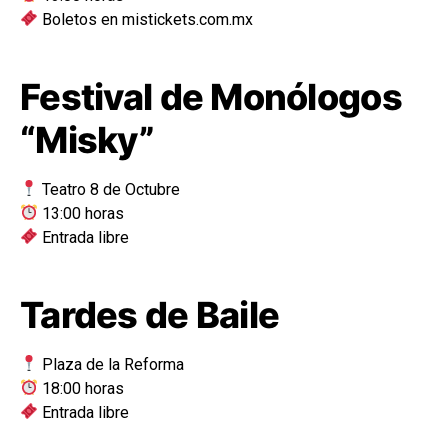
Boletos en mistickets.com.mx
Festival de Monólogos
“Misky”
Teatro 8 de Octubre
13:00 horas
Entrada libre
Tardes de Baile
Plaza de la Reforma
18:00 horas
Entrada libre