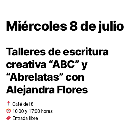
Miércoles 8 de julio
Talleres de escritura
creativa “ABC” y
“Abrelatas” con
Alejandra Flores
Café del 8
10:00 y 17:00 horas
Entrada libre