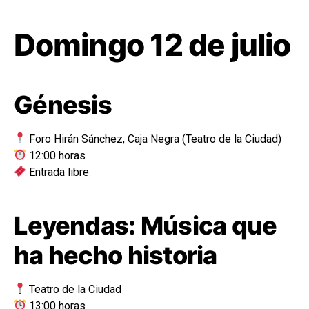
Domingo 12 de julio
Génesis
Foro Hirán Sánchez, Caja Negra (Teatro de la Ciudad)
12:00 horas
Entrada libre
Leyendas: Música que
ha hecho historia
Teatro de la Ciudad
13:00 horas