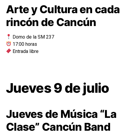
Arte y Cultura en cada
rincón de Cancún
Domo de la SM 237
17:00 horas
Entrada libre
Jueves 9 de julio
Jueves de Música “La
Clase” Cancún Band