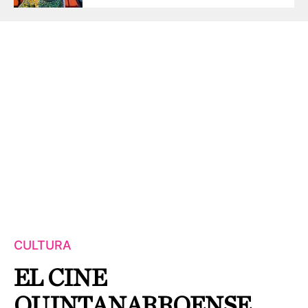
CULTURA
EL CINE
QUINTANARROENSE