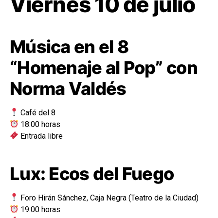
Viernes 10 de julio
Música en el 8
“Homenaje al Pop” con
Norma Valdés
Café del 8
18:00 horas
Entrada libre
Lux: Ecos del Fuego
Foro Hirán Sánchez, Caja Negra (Teatro de la Ciudad)
19:00 horas