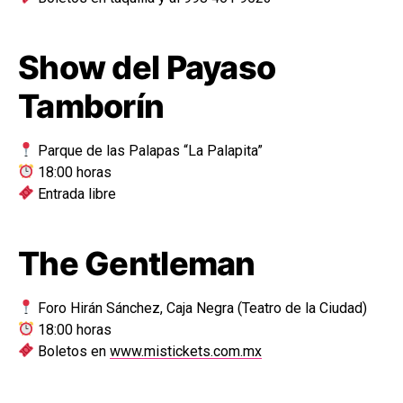
Show del Payaso
Tamborín
Parque de las Palapas “La Palapita”
18:00 horas
Entrada libre
The Gentleman
Foro Hirán Sánchez, Caja Negra (Teatro de la Ciudad)
18:00 horas
Boletos en
www.mistickets.com.mx