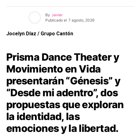
By
Javier
Publicado el
7 agosto, 2026
Jocelyn Díaz / Grupo Cantón
Prisma Dance Theater y
Movimiento en Vida
presentarán “Génesis” y
“Desde mi adentro”, dos
propuestas que exploran
la identidad, las
emociones y la libertad.