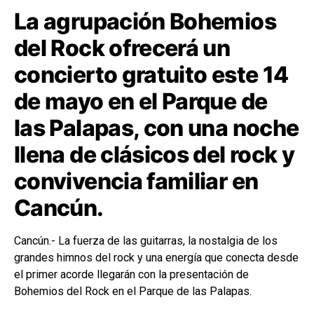
La agrupación Bohemios
del Rock ofrecerá un
concierto gratuito este 14
de mayo en el Parque de
las Palapas, con una noche
llena de clásicos del rock y
convivencia familiar en
Cancún.
Cancún.- La fuerza de las guitarras, la nostalgia de los
grandes himnos del rock y una energía que conecta desde
el primer acorde llegarán con la presentación de
Bohemios del Rock
en el
Parque de las Palapas
.