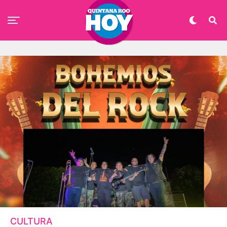
CULTURA