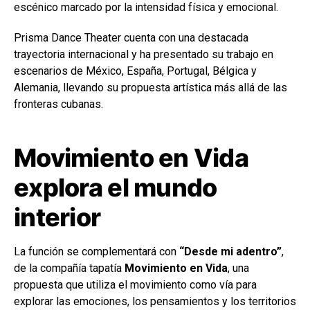
escénico marcado por la intensidad física y emocional.
Prisma Dance Theater cuenta con una destacada
trayectoria internacional y ha presentado su trabajo en
escenarios de México, España, Portugal, Bélgica y
Alemania, llevando su propuesta artística más allá de las
fronteras cubanas.
Movimiento en Vida
explora el mundo
interior
La función se complementará con
“Desde mi adentro”
,
de la compañía tapatía
Movimiento en Vida
, una
propuesta que utiliza el movimiento como vía para
explorar las emociones, los pensamientos y los territorios