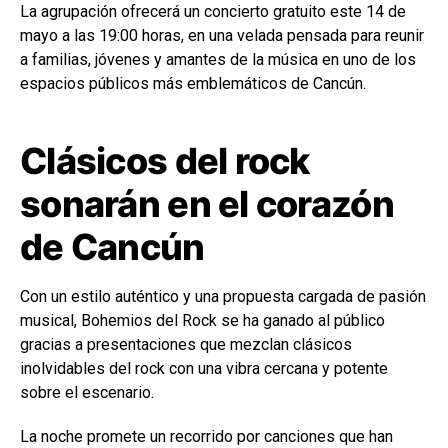
La agrupación ofrecerá un concierto gratuito este 14 de
mayo a las 19:00 horas, en una velada pensada para reunir
a familias, jóvenes y amantes de la música en uno de los
espacios públicos más emblemáticos de Cancún.
Clásicos del rock
sonarán en el corazón
de Cancún
Con un estilo auténtico y una propuesta cargada de pasión
musical, Bohemios del Rock se ha ganado al público
gracias a presentaciones que mezclan clásicos
inolvidables del rock con una vibra cercana y potente
sobre el escenario.
La noche promete un recorrido por canciones que han