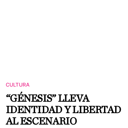
CULTURA
“GÉNESIS” LLEVA
IDENTIDAD Y LIBERTAD
AL ESCENARIO