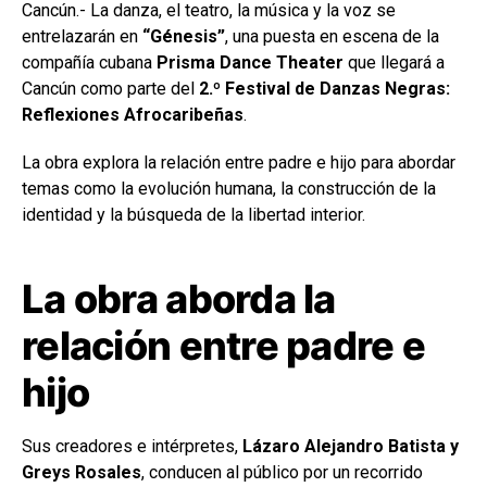
Cancún.- La danza, el teatro, la música y la voz se
entrelazarán en
“Génesis”
, una puesta en escena de la
compañía cubana
Prisma Dance Theater
que llegará a
Cancún como parte del
2.º Festival de Danzas Negras:
Reflexiones Afrocaribeñas
.
La obra explora la relación entre padre e hijo para abordar
temas como la evolución humana, la construcción de la
identidad y la búsqueda de la libertad interior.
La obra aborda la
relación entre padre e
hijo
Sus creadores e intérpretes,
Lázaro Alejandro Batista y
Greys Rosales
, conducen al público por un recorrido