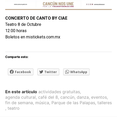
CONCIERTO DE CANTO BY CIAE
Teatro 8 de Octubre
12:00 horas
Boletos en mistickets.com.mx
Comparte esto:
Facebook
Twitter
WhatsApp
En este artículo
actividades gratuitas
,
agenda cultural
,
café del 8
,
cancún
,
danza
,
eventos
,
fin de semana
,
música
,
Parque de las Palapas
,
talleres
,
teatro