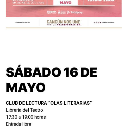
SÁBADO 16 DE
MAYO
CLUB DE LECTURA “OLAS LITERARIAS”
Librería del Teatro
17:30 a 19:00 horas
Entrada libre