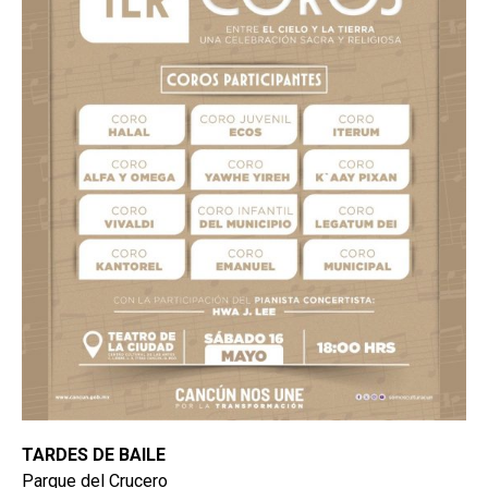
TARDES DE BAILE
Parque del Crucero