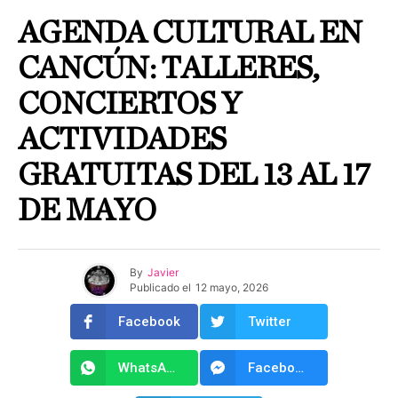
AGENDA CULTURAL EN
CANCÚN: TALLERES,
CONCIERTOS Y
ACTIVIDADES
GRATUITAS DEL 13 AL 17
DE MAYO
By
Javier
Publicado el
12 mayo, 2026
Facebook
Twitter
WhatsApp
Facebook Messenger