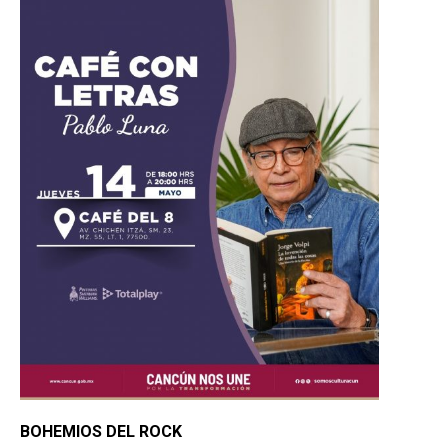
BOHEMIOS DEL ROCK