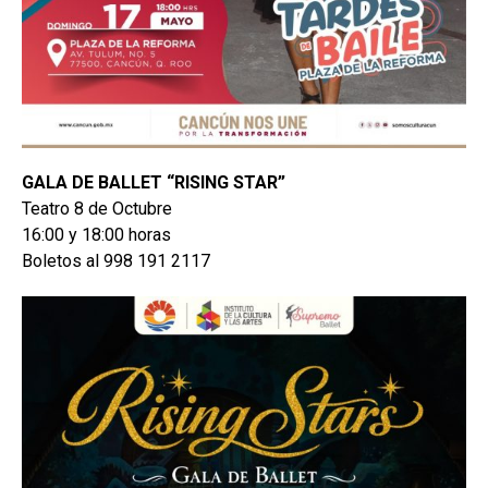
GALA DE BALLET “RISING STAR”
Teatro 8 de Octubre
16:00 y 18:00 horas
Boletos al 998 191 2117