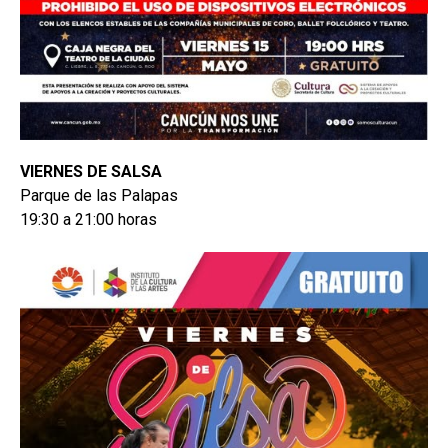
VIERNES DE SALSA
Parque de las Palapas
19:30 a 21:00 horas