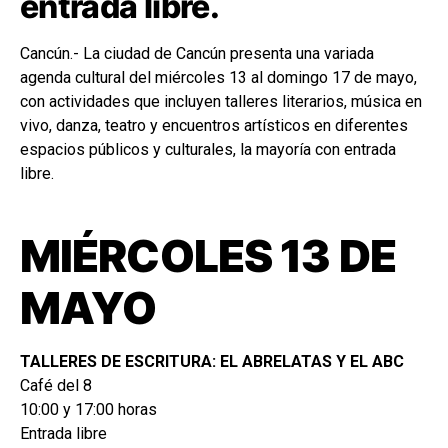
entrada libre.
Cancún.- La ciudad de Cancún presenta una variada
agenda cultural del miércoles 13 al domingo 17 de mayo,
con actividades que incluyen talleres literarios, música en
vivo, danza, teatro y encuentros artísticos en diferentes
espacios públicos y culturales, la mayoría con entrada
libre.
MIÉRCOLES 13 DE
MAYO
TALLERES DE ESCRITURA: EL ABRELATAS Y EL ABC
Café del 8
10:00 y 17:00 horas
Entrada libre