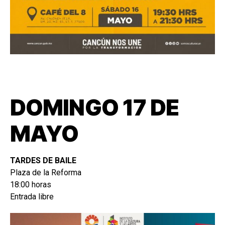
DOMINGO 17 DE
MAYO
TARDES DE BAILE
Plaza de la Reforma
18:00 horas
Entrada libre