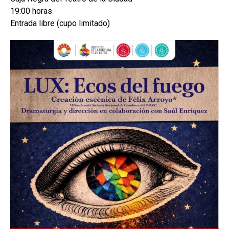
19:00 horas
Entrada libre (cupo limitado)