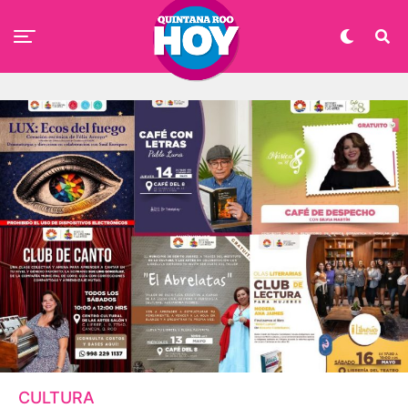
CULTURA