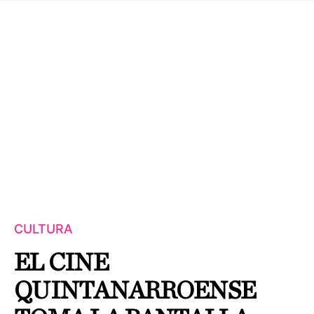
CULTURA
EL CINE
QUINTANARROENSE