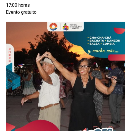
17:00 horas
Evento gratuito