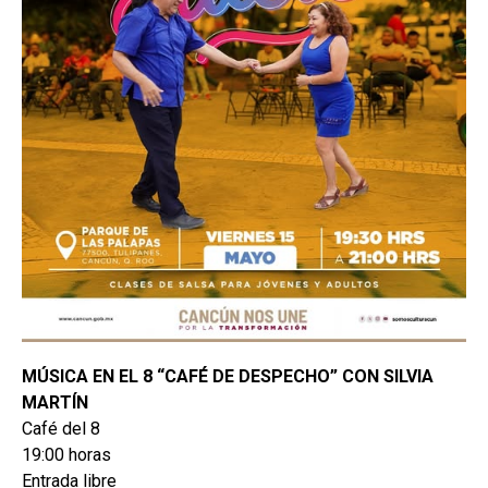
MÚSICA EN EL 8 “CAFÉ DE DESPECHO” CON SILVIA
MARTÍN
Café del 8
19:00 horas
Entrada libre