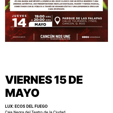
VIERNES 15 DE
MAYO
LUX: ECOS DEL FUEGO
Caja Negra del Teatro de la Ciudad