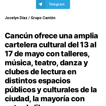
Telegram
Jocelyn Díaz / Grupo Cantón
Cancún ofrece una amplia
cartelera cultural del 13 al
17 de mayo con talleres,
música, teatro, danza y
clubes de lectura en
distintos espacios
públicos y culturales de la
ciudad, la mayoría con