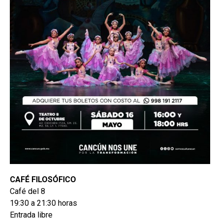
CAFÉ FILOSÓFICO
Café del 8
19:30 a 21:30 horas
Entrada libre