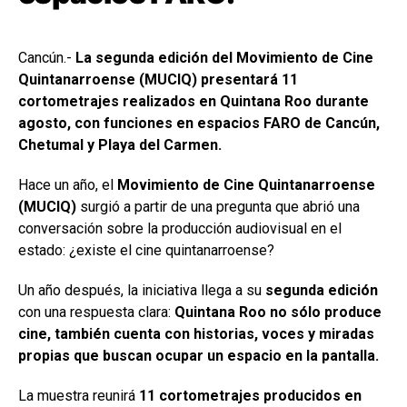
Cancún.-
La segunda edición del Movimiento de Cine
Quintanarroense (MUCIQ) presentará 11
cortometrajes realizados en Quintana Roo durante
agosto, con funciones en espacios FARO de Cancún,
Chetumal y Playa del Carmen.
Hace un año, el
Movimiento de Cine Quintanarroense
(MUCIQ)
surgió a partir de una pregunta que abrió una
conversación sobre la producción audiovisual en el
estado: ¿existe el cine quintanarroense?
Un año después, la iniciativa llega a su
segunda edición
con una respuesta clara:
Quintana Roo no sólo produce
cine, también cuenta con historias, voces y miradas
propias que buscan ocupar un espacio en la pantalla.
La muestra reunirá
11 cortometrajes producidos en