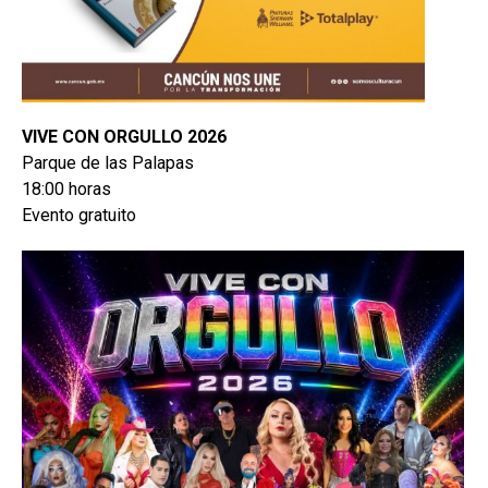
VIVE CON ORGULLO 2026
Parque de las Palapas
18:00 horas
Evento gratuito