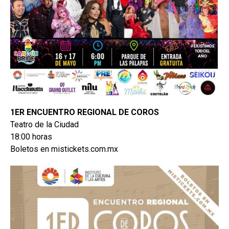
1ER ENCUENTRO REGIONAL DE COROS
Teatro de la Ciudad
18:00 horas
Boletos en mistickets.com.mx