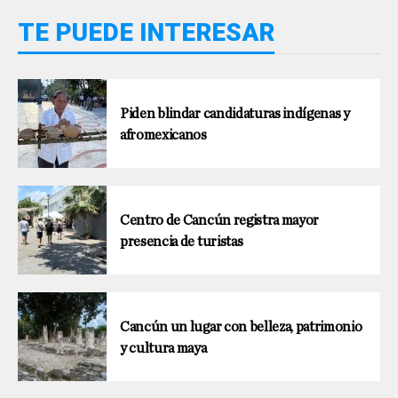
TE PUEDE INTERESAR
Piden blindar candidaturas indígenas y
afromexicanos
Centro de Cancún registra mayor
presencia de turistas
Cancún un lugar con belleza, patrimonio
y cultura maya