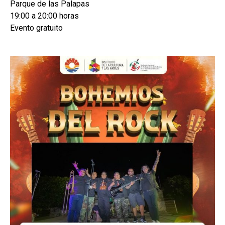
Parque de las Palapas
19:00 a 20:00 horas
Evento gratuito