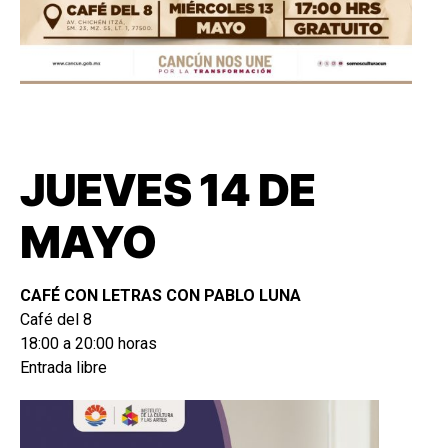
JUEVES 14 DE
MAYO
CAFÉ CON LETRAS CON PABLO LUNA
Café del 8
18:00 a 20:00 horas
Entrada libre