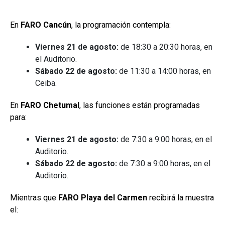
En
FARO Cancún
, la programación contempla:
Viernes 21 de agosto:
de 18:30 a 20:30 horas, en
el Auditorio.
Sábado 22 de agosto:
de 11:30 a 14:00 horas, en
Ceiba.
En
FARO Chetumal
, las funciones están programadas
para:
Viernes 21 de agosto:
de 7:30 a 9:00 horas, en el
Auditorio.
Sábado 22 de agosto:
de 7:30 a 9:00 horas, en el
Auditorio.
Mientras que
FARO Playa del Carmen
recibirá la muestra
el: