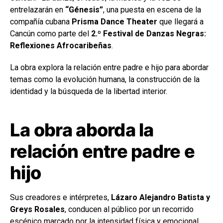
entrelazarán en
“Génesis”
, una puesta en escena de la
compañía cubana
Prisma Dance Theater
que llegará a
Cancún como parte del
2.º Festival de Danzas Negras:
Reflexiones Afrocaribeñas
.
La obra explora la relación entre padre e hijo para abordar
temas como la evolución humana, la construcción de la
identidad y la búsqueda de la libertad interior.
La obra aborda la
relación entre padre e
hijo
Sus creadores e intérpretes,
Lázaro Alejandro Batista y
Greys Rosales
, conducen al público por un recorrido
escénico marcado por la intensidad física y emocional.