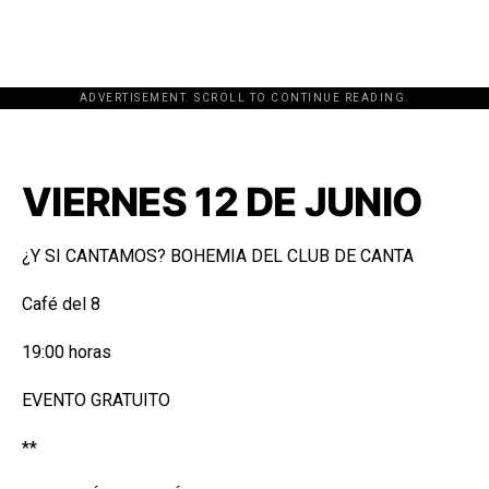
ADVERTISEMENT. SCROLL TO CONTINUE READING.
[adsforwp id="243463"]
VIERNES 12 DE JUNIO
¿Y SI CANTAMOS? BOHEMIA DEL CLUB DE CANTA
Café del 8
19:00 horas
EVENTO GRATUITO
**