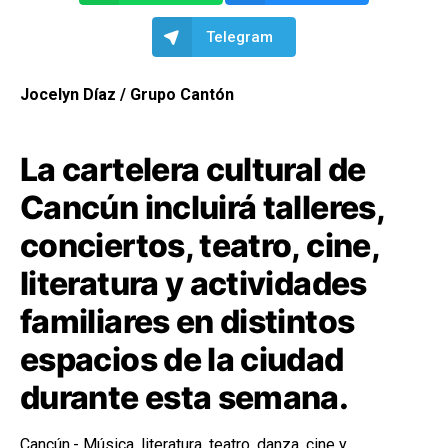
Telegram
Jocelyn Díaz / Grupo Cantón
La cartelera cultural de
Cancún incluirá talleres,
conciertos, teatro, cine,
literatura y actividades
familiares en distintos
espacios de la ciudad
durante esta semana.
Cancún.- Música, literatura, teatro, danza, cine y