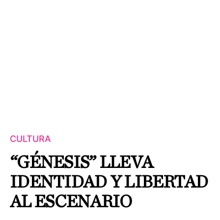
CULTURA
“GÉNESIS” LLEVA
IDENTIDAD Y LIBERTAD
AL ESCENARIO