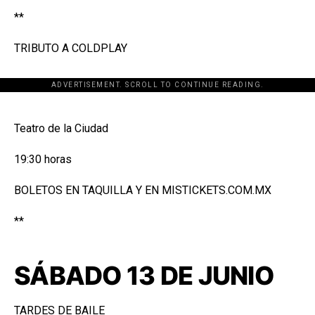
**
TRIBUTO A COLDPLAY
ADVERTISEMENT. SCROLL TO CONTINUE READING.
[adsforwp id="243463"]
Teatro de la Ciudad
19:30 horas
BOLETOS EN TAQUILLA Y EN MISTICKETS.COM.MX
**
SÁBADO 13 DE JUNIO
TARDES DE BAILE