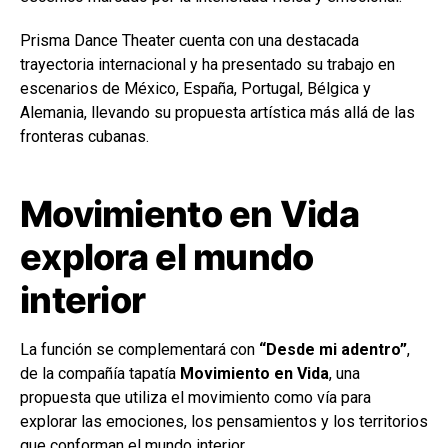
Prisma Dance Theater cuenta con una destacada
trayectoria internacional y ha presentado su trabajo en
escenarios de México, España, Portugal, Bélgica y
Alemania, llevando su propuesta artística más allá de las
fronteras cubanas.
Movimiento en Vida
explora el mundo
interior
La función se complementará con
“Desde mi adentro”
,
de la compañía tapatía
Movimiento en Vida
, una
propuesta que utiliza el movimiento como vía para
explorar las emociones, los pensamientos y los territorios
que conforman el mundo interior.