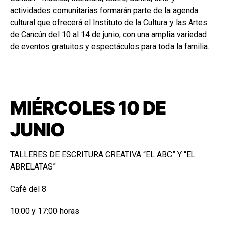
actividades comunitarias formarán parte de la agenda
cultural que ofrecerá el Instituto de la Cultura y las Artes
de Cancún del 10 al 14 de junio, con una amplia variedad
de eventos gratuitos y espectáculos para toda la familia.
MIÉRCOLES 10 DE
JUNIO
TALLERES DE ESCRITURA CREATIVA “EL ABC” Y “EL
ABRELATAS”
Café del 8
10:00 y 17:00 horas