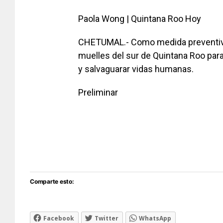
Paola Wong | Quintana Roo Hoy
CHETUMAL.- Como medida preventiva 
muelles del sur de Quintana Roo par
y salvaguarar vidas humanas.
Preliminar
Comparte esto:
Facebook
Twitter
WhatsApp