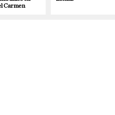
el Carmen