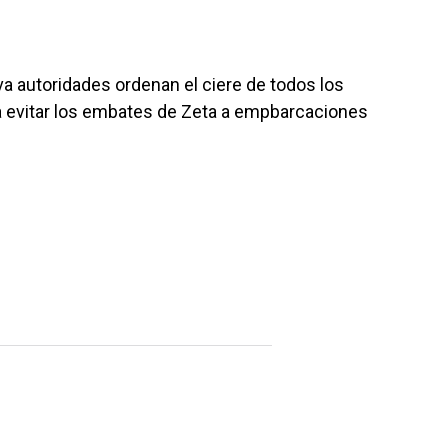
autoridades ordenan el ciere de todos los
a evitar los embates de Zeta a empbarcaciones