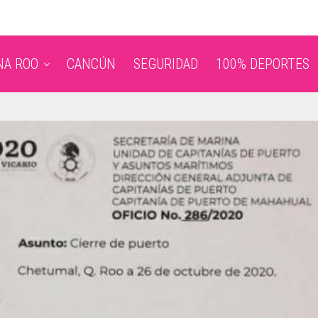
NA ROO
CANCÚN
SEGURIDAD
100% DEPORTES