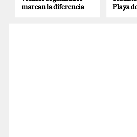
marcan la diferencia
Playa d