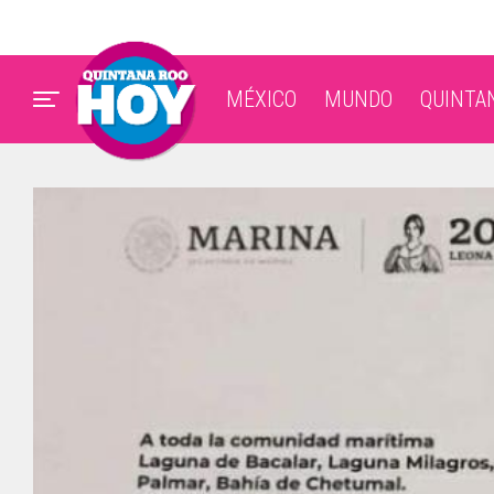
MÉXICO
MUNDO
QUINTA