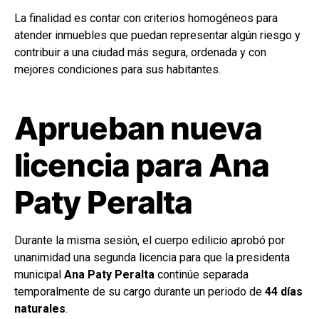
La finalidad es contar con criterios homogéneos para
atender inmuebles que puedan representar algún riesgo y
contribuir a una ciudad más segura, ordenada y con
mejores condiciones para sus habitantes.
Aprueban nueva
licencia para Ana
Paty Peralta
Durante la misma sesión, el cuerpo edilicio aprobó por
unanimidad una segunda licencia para que la presidenta
municipal
Ana Paty Peralta
continúe separada
temporalmente de su cargo durante un periodo de
44 días
naturales
.