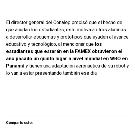
El director general del Conalep precisó que el hecho de
que acudan los estudiantes, esto motiva a otros alumnos
a desarrollar esquemas y prototipos que ayuden al avance
educativo y tecnológico, al mencionar que
los
estudiantes que estarán en la FAMEX obtuvieron el
año pasado un quinto lugar a nivel mundial en WRO en
Panamá
y tienen una adaptación aeronáutica de su robot y
lo van a estar presentando también ese día.
Comparte esto: