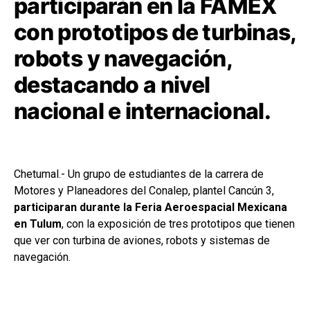
participarán en la FAMEX
con prototipos de turbinas,
robots y navegación,
destacando a nivel
nacional e internacional.
Chetumal.- Un grupo de estudiantes de la carrera de
Motores y Planeadores del Conalep, plantel Cancún 3,
participaran durante la Feria Aeroespacial Mexicana
en Tulum
, con la exposición de tres prototipos que tienen
que ver con turbina de aviones, robots y sistemas de
navegación.