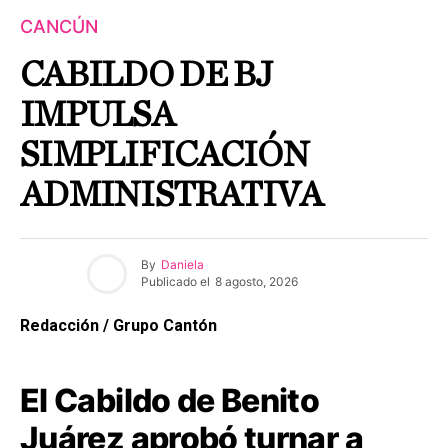
CANCÚN
CABILDO DE BJ
IMPULSA
SIMPLIFICACIÓN
ADMINISTRATIVA
By
Daniela
Publicado el
8 agosto, 2026
Redacción / Grupo Cantón
El Cabildo de Benito
Juárez aprobó turnar a