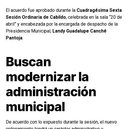
El acuerdo fue aprobado durante la
Cuadragésima Sexta
Sesión Ordinaria de Cabildo
, celebrada en la sala “20 de
abril” y encabezada por la encargada de despacho de la
Presidencia Municipal,
Landy Guadalupe Canché
Pantoja
.
Buscan
modernizar la
administración
municipal
De acuerdo con lo expuesto durante la sesión, el nuevo
ordenamiento tendrá un carácter administrativo y