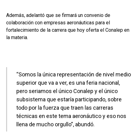
Además, adelantó que se firmará un convenio de
colaboración con empresas aeronáuticas para el
fortalecimiento de la carrera que hoy oferta el Conalep en
la materia.
“Somos la única representación de nivel medio
superior que va a ver, es una feria nacional,
pero seriamos el único Conalep y el único
subsistema que estaría participando, sobre
todo por la fuerza que traen las carreras
técnicas en este tema aeronáutico y eso nos
llena de mucho orgullo”, abundó.