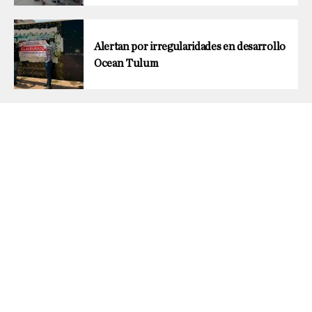
Alertan por irregularidades en desarrollo
Ocean Tulum