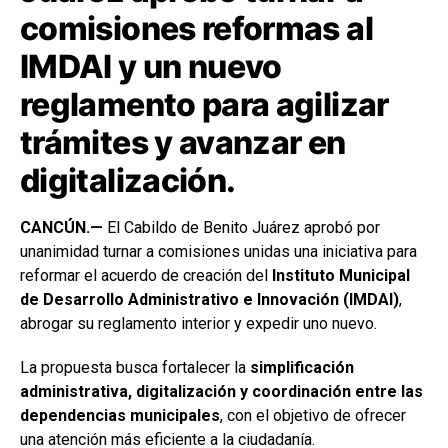
comisiones reformas al
IMDAI y un nuevo
reglamento para agilizar
trámites y avanzar en
digitalización.
CANCÚN.—
El Cabildo de Benito Juárez aprobó por
unanimidad turnar a comisiones unidas una iniciativa para
reformar el acuerdo de creación del
Instituto Municipal
de Desarrollo Administrativo e Innovación (IMDAI)
,
abrogar su reglamento interior y expedir uno nuevo.
La propuesta busca fortalecer la
simplificación
administrativa, digitalización y coordinación entre las
dependencias municipales
, con el objetivo de ofrecer
una atención más eficiente a la ciudadanía.