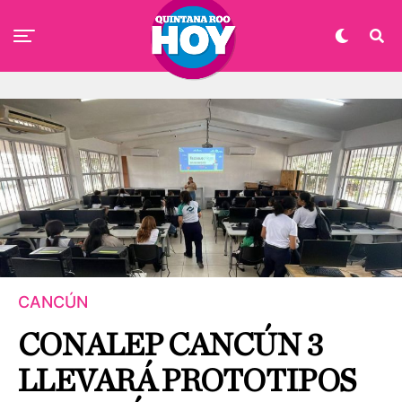
CANCÚN
CONALEP CANCÚN 3
LLEVARÁ PROTOTIPOS