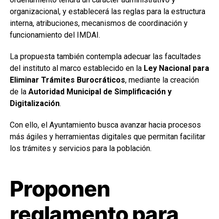
organizacional, y establecerá las reglas para la estructura
interna, atribuciones, mecanismos de coordinación y
funcionamiento del IMDAI.
La propuesta también contempla adecuar las facultades
del instituto al marco establecido en la
Ley Nacional para
Eliminar Trámites Burocráticos
, mediante la creación
de la
Autoridad Municipal de Simplificación y
Digitalización
.
Con ello, el Ayuntamiento busca avanzar hacia procesos
más ágiles y herramientas digitales que permitan facilitar
los trámites y servicios para la población.
Proponen
reglamento para