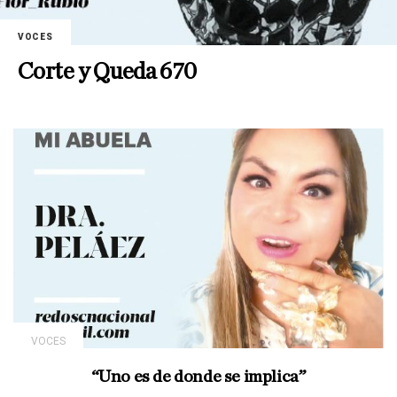
VOCES
Corte y Queda 670
VOCES
“Uno es de donde se implica”