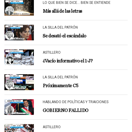
LO QUE BIEN SE DICE... BIEN SE ENTIENDE
Más allá de las letras
LA SILLA DEL PATRÓN
Se desató el escándalo
ASTILLERO
¿Vacío informativo el 1-J?
LA SILLA DEL PATRÓN
Próximamente C5
HABLANDO DE POLÍTICAS Y TRAICIONES
GOBIERNO FALLIDO
ASTILLERO