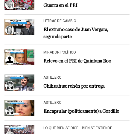
Guerra en el PRI
LETRAS DE CAMBIO
El extraño caso de Juan Vergara,
segunda parte
MIRADOR POLÍTICO
Relevo en el PRI de Quintana Roo
ASTILLERO
Chihuahua: rehén por entrega
ASTILLERO
Encapsular (políticamente) a Gordillo
LO QUE BIEN SE DICE... BIEN SE ENTIENDE