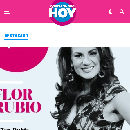
DESTACADO