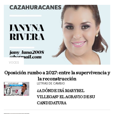
VOCES
Oposición rumbo a 2027: entre la supervivencia y
la reconstrucción
LETRAS DE CAMBIO
¿A DÓNDE IRÁ MARYBEL
VILLEGAS? EL AGRAVIO DE SU
CANDIDATURA