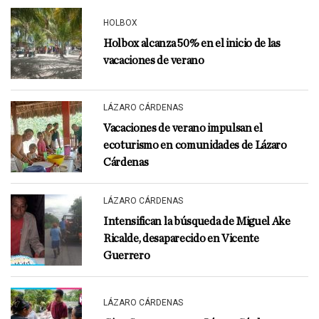
HOLBOX
Holbox alcanza 50% en el inicio de las
vacaciones de verano
LÁZARO CÁRDENAS
Vacaciones de verano impulsan el
ecoturismo en comunidades de Lázaro
Cárdenas
LÁZARO CÁRDENAS
Intensifican la búsqueda de Miguel Ake
Ricalde, desaparecido en Vicente
Guerrero
LÁZARO CÁRDENAS