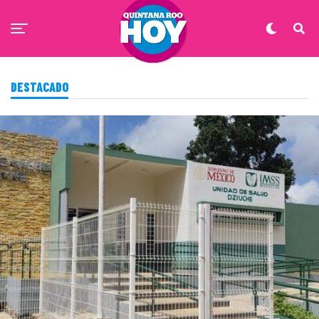
DESTACADO