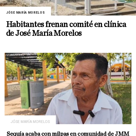
JÓSE MARÍA MORELOS
Habitantes frenan comité en clínica
de José María Morelos
JÓSE MARÍA MORELOS
Sequía acaba con milpas en comunidad de JMM