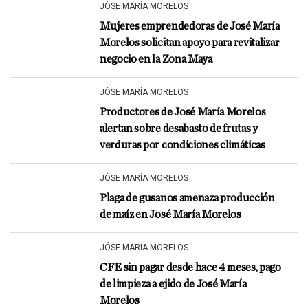
JÓSE MARÍA MORELOS
Mujeres emprendedoras de José María
Morelos solicitan apoyo para revitalizar
negocio en la Zona Maya
JÓSE MARÍA MORELOS
Productores de José María Morelos
alertan sobre desabasto de frutas y
verduras por condiciones climáticas
JÓSE MARÍA MORELOS
Plaga de gusanos amenaza producción
de maíz en José María Morelos
JÓSE MARÍA MORELOS
CFE sin pagar desde hace 4 meses, pago
de limpieza a ejido de José María
Morelos