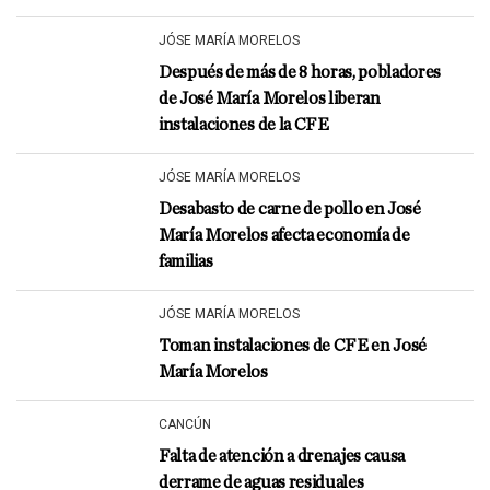
JÓSE MARÍA MORELOS
Después de más de 8 horas, pobladores
de José María Morelos liberan
instalaciones de la CFE
JÓSE MARÍA MORELOS
Desabasto de carne de pollo en José
María Morelos afecta economía de
familias
JÓSE MARÍA MORELOS
Toman instalaciones de CFE en José
María Morelos
CANCÚN
Falta de atención a drenajes causa
derrame de aguas residuales