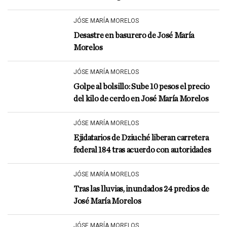
JÓSE MARÍA MORELOS
Desastre en basurero de José María
Morelos
JÓSE MARÍA MORELOS
Golpe al bolsillo: Sube 10 pesos el precio
del kilo de cerdo en José María Morelos
JÓSE MARÍA MORELOS
Ejidatarios de Dziuché liberan carretera
federal 184 tras acuerdo con autoridades
JÓSE MARÍA MORELOS
Tras las lluvias, inundados 24 predios de
José María Morelos
JÓSE MARÍA MORELOS