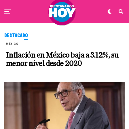
DESTACADO
MÉXICO
Inflación en México baja a 3.12%, su
menor nivel desde 2020