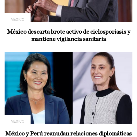
MÉXICO
México descarta brote activo de ciclosporiasis y
mantiene vigilancia sanitaria
MÉXICO
México y Perú reanudan relaciones diplomáticas