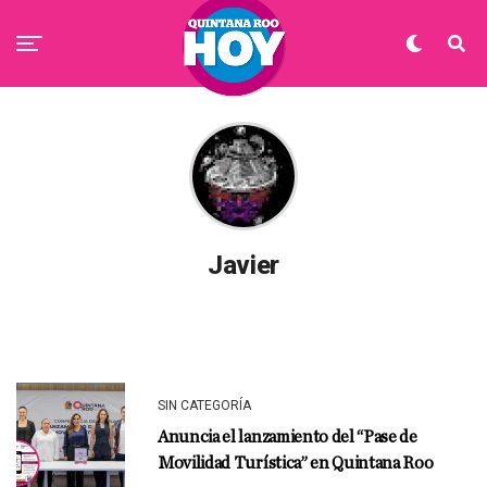
Javier
SIN CATEGORÍA
Anuncia el lanzamiento del “Pase de
Movilidad Turística” en Quintana Roo