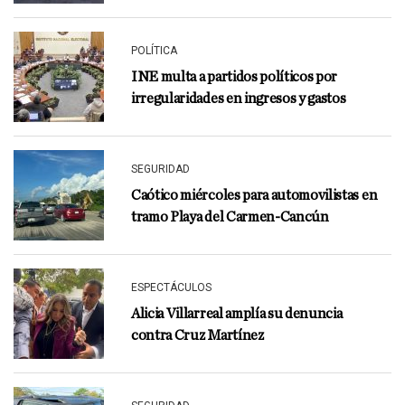
POLÍTICA
INE multa a partidos políticos por
irregularidades en ingresos y gastos
SEGURIDAD
Caótico miércoles para automovilistas en
tramo Playa del Carmen-Cancún
ESPECTÁCULOS
Alicia Villarreal amplía su denuncia
contra Cruz Martínez