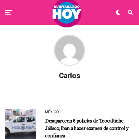
Carlos
MÉXICO
Desaparecen 8 policías de Teocaltiche,
Jalisco; iban a hacer examen de control y
confianza