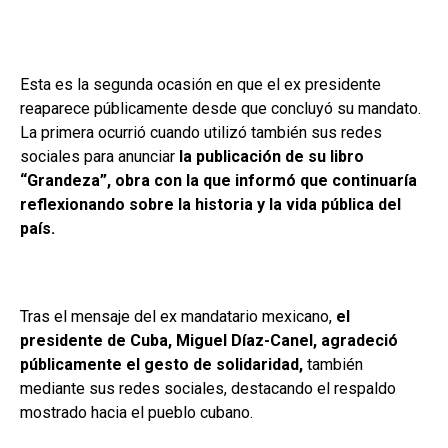
Esta es la segunda ocasión en que el ex presidente
reaparece públicamente desde que concluyó su mandato.
La primera ocurrió cuando utilizó también sus redes
sociales para anunciar
la publicación de su libro
“Grandeza”, obra con la que informó que continuaría
reflexionando sobre la historia y la vida pública del
país.
Tras el mensaje del ex mandatario mexicano,
el
presidente de Cuba, Miguel Díaz-Canel, agradeció
públicamente el gesto de solidaridad,
también
mediante sus redes sociales, destacando el respaldo
mostrado hacia el pueblo cubano.