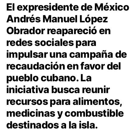
El expresidente de México
Andrés Manuel López
Obrador
reapareció en
redes sociales para
impulsar una campaña de
recaudación en favor del
pueblo cubano. La
iniciativa busca reunir
recursos para alimentos,
medicinas y combustible
destinados a la isla.