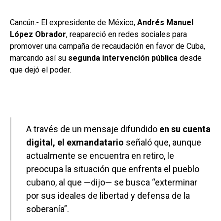
Cancún.- El expresidente de México,
Andrés Manuel
López Obrador
, reapareció en redes sociales para
promover una campaña de recaudación en favor de Cuba,
marcando así su
segunda intervención pública
desde
que dejó el poder.
A través de un mensaje difundido
en su cuenta
digital, el exmandatario
señaló que, aunque
actualmente se encuentra en retiro, le
preocupa la situación que enfrenta el pueblo
cubano, al que —dijo— se busca “exterminar
por sus ideales de libertad y defensa de la
soberanía”.