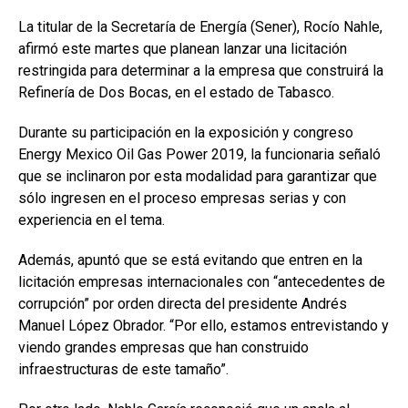
La titular de la Secretaría de Energía (Sener), Rocío Nahle,
afirmó este martes que planean lanzar una licitación
restringida para determinar a la empresa que construirá la
Refinería de Dos Bocas, en el estado de Tabasco.
Durante su participación en la exposición y congreso
Energy Mexico Oil Gas Power 2019, la funcionaria señaló
que se inclinaron por esta modalidad para garantizar que
sólo ingresen en el proceso empresas serias y con
experiencia en el tema.
Además, apuntó que se está evitando que entren en la
licitación empresas internacionales con “antecedentes de
corrupción” por orden directa del presidente Andrés
Manuel López Obrador. “Por ello, estamos entrevistando y
viendo grandes empresas que han construido
infraestructuras de este tamaño”.