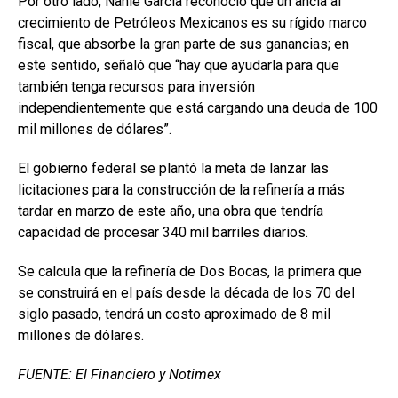
Por otro lado, Nahle García reconoció que un ancla al
crecimiento de Petróleos Mexicanos es su rígido marco
fiscal, que absorbe la gran parte de sus ganancias; en
este sentido, señaló que “hay que ayudarla para que
también tenga recursos para inversión
independientemente que está cargando una deuda de 100
mil millones de dólares”.
El gobierno federal se plantó la meta de lanzar las
licitaciones para la construcción de la refinería a más
tardar en marzo de este año, una obra que tendría
capacidad de procesar 340 mil barriles diarios.
Se calcula que la refinería de Dos Bocas, la primera que
se construirá en el país desde la década de los 70 del
siglo pasado, tendrá un costo aproximado de 8 mil
millones de dólares.
FUENTE: El Financiero y Notimex