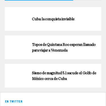
Cuba: la conquista invisible
Topos de Quintana Roo esperan llamado
para viajar a Venezuela
Sismo de magnitud 5.1 sacude el Golfo de
México cerca de Cuba
EN TWITTER