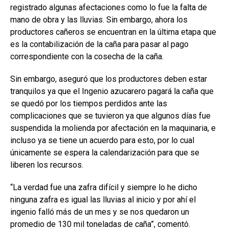
registrado algunas afectaciones como lo fue la falta de
mano de obra y las lluvias. Sin embargo, ahora los
productores cañeros se encuentran en la última etapa que
es la contabilización de la caña para pasar al pago
correspondiente con la cosecha de la caña.
Sin embargo, aseguró que los productores deben estar
tranquilos ya que el Ingenio azucarero pagará la caña que
se quedó por los tiempos perdidos ante las
complicaciones que se tuvieron ya que algunos días fue
suspendida la molienda por afectación en la maquinaria, e
incluso ya se tiene un acuerdo para esto, por lo cual
únicamente se espera la calendarización para que se
liberen los recursos.
“La verdad fue una zafra difícil y siempre lo he dicho
ninguna zafra es igual las lluvias al inicio y por ahí el
ingenio falló más de un mes y se nos quedaron un
promedio de 130 mil toneladas de caña”, comentó.