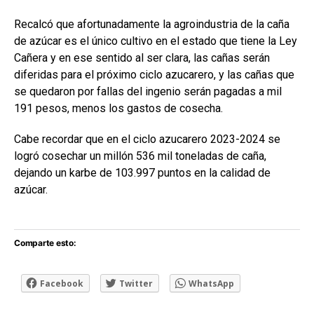
Recalcó que afortunadamente la agroindustria de la caña
de azúcar es el único cultivo en el estado que tiene la Ley
Cañera y en ese sentido al ser clara, las cañas serán
diferidas para el próximo ciclo azucarero, y las cañas que
se quedaron por fallas del ingenio serán pagadas a mil
191 pesos, menos los gastos de cosecha.
Cabe recordar que en el ciclo azucarero 2023-2024 se
logró cosechar un millón 536 mil toneladas de caña,
dejando un karbe de 103.997 puntos en la calidad de
azúcar.
Comparte esto:
Facebook
Twitter
WhatsApp