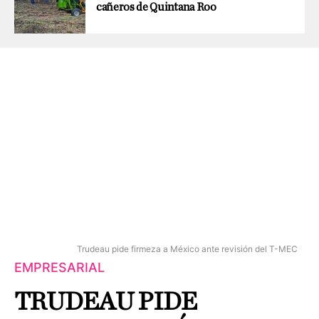
cañeros de Quintana Roo
Trudeau pide firmeza a México ante revisión del T-MEC
EMPRESARIAL
TRUDEAU PIDE