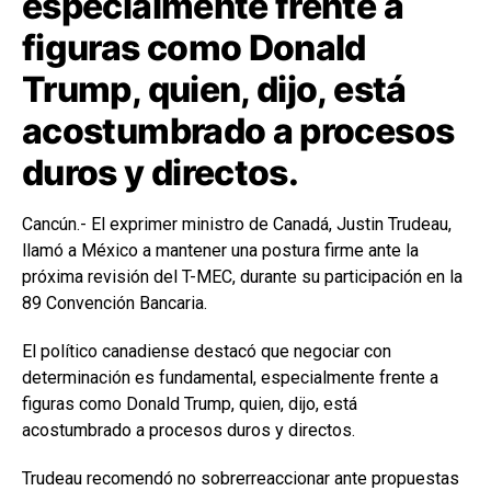
especialmente frente a
figuras como Donald
Trump, quien, dijo, está
acostumbrado a procesos
duros y directos.
Cancún.- El exprimer ministro de Canadá, Justin Trudeau,
llamó a México a mantener una postura firme ante la
próxima revisión del T-MEC, durante su participación en la
89 Convención Bancaria.
El político canadiense destacó que negociar con
determinación es fundamental, especialmente frente a
figuras como Donald Trump, quien, dijo, está
acostumbrado a procesos duros y directos.
Trudeau recomendó no sobrerreaccionar ante propuestas