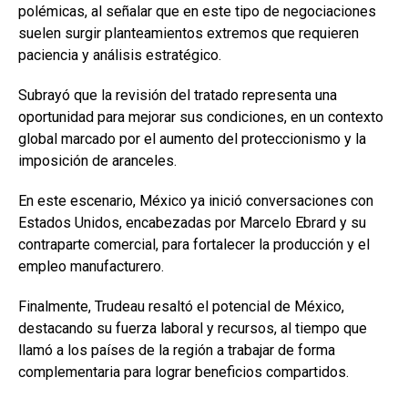
polémicas, al señalar que en este tipo de negociaciones
suelen surgir planteamientos extremos que requieren
paciencia y análisis estratégico.
Subrayó que la revisión del tratado representa una
oportunidad para mejorar sus condiciones, en un contexto
global marcado por el aumento del proteccionismo y la
imposición de aranceles.
En este escenario, México ya inició conversaciones con
Estados Unidos, encabezadas por Marcelo Ebrard y su
contraparte comercial, para fortalecer la producción y el
empleo manufacturero.
Finalmente, Trudeau resaltó el potencial de México,
destacando su fuerza laboral y recursos, al tiempo que
llamó a los países de la región a trabajar de forma
complementaria para lograr beneficios compartidos.