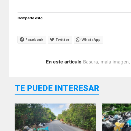
Comparte esto:
Facebook
Twitter
WhatsApp
En este artículo
Basura
,
mala imagen
TE PUEDE INTERESAR