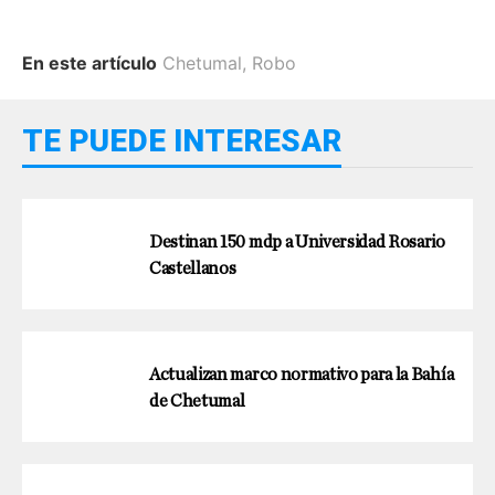
En este artículo
Chetumal
,
Robo
TE PUEDE INTERESAR
Destinan 150 mdp a Universidad Rosario
Castellanos
Actualizan marco normativo para la Bahía
de Chetumal