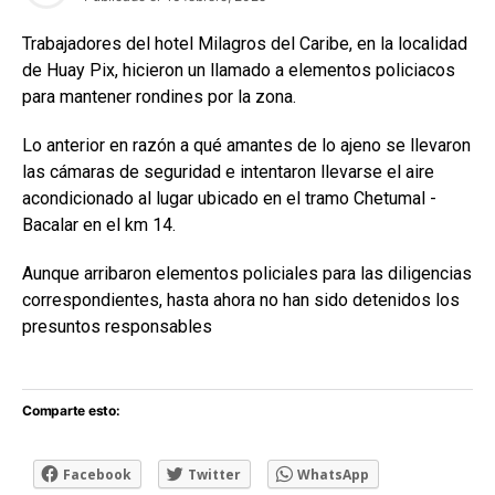
Trabajadores del hotel Milagros del Caribe, en la localidad
de Huay Pix, hicieron un llamado a elementos policiacos
para mantener rondines por la zona.
Lo anterior en razón a qué amantes de lo ajeno se llevaron
las cámaras de seguridad e intentaron llevarse el aire
acondicionado al lugar ubicado en el tramo Chetumal -
Bacalar en el km 14.
Aunque arribaron elementos policiales para las diligencias
correspondientes, hasta ahora no han sido detenidos los
presuntos responsables
Comparte esto:
Facebook
Twitter
WhatsApp