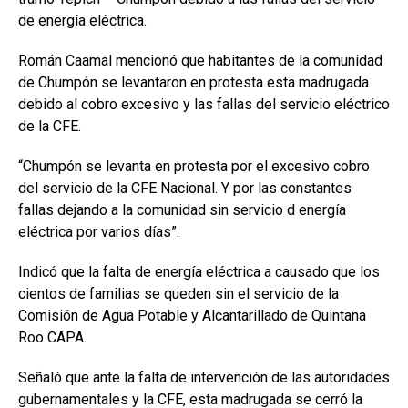
de energía eléctrica.
Román Caamal mencionó que habitantes de la comunidad
de Chumpón se levantaron en protesta esta madrugada
debido al cobro excesivo y las fallas del servicio eléctrico
de la CFE.
“Chumpón se levanta en protesta por el excesivo cobro
del servicio de la CFE Nacional. Y por las constantes
fallas dejando a la comunidad sin servicio d energía
eléctrica por varios días”.
Indicó que la falta de energía eléctrica a causado que los
cientos de familias se queden sin el servicio de la
Comisión de Agua Potable y Alcantarillado de Quintana
Roo CAPA.
Señaló que ante la falta de intervención de las autoridades
gubernamentales y la CFE, esta madrugada se cerró la