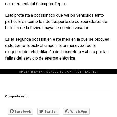
carretera estatal Chumpón-Tepich.
Está protesta a ocasionado que varios vehículos tanto
particulares como los de trasporte de colaboradores de
hoteles de la Riviera maya se queden varados.
Es la segunda ocasión en este mes en la que se bloquea
este tramo Tepich-Chumpón, la primera vez fue la
exigencia de rehabilitación de la carretera y ahora por las
fallas del servicio de energía eléctrica.
ADVERTISEMENT. SCROLL TO CONTINUE READING.
[adsforwp id="243463"]
Comparte esto:
Facebook
Twitter
WhatsApp