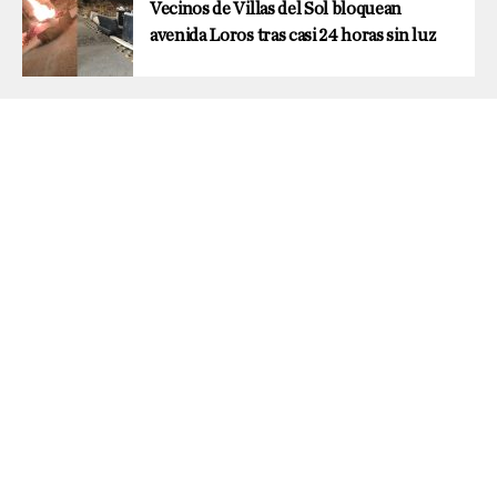
Vecinos de Villas del Sol bloquean
avenida Loros tras casi 24 horas sin luz