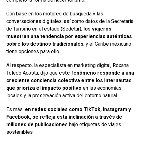
Con base en los motores de búsqueda y las
conversaciones digitales, así como datos de la Secretaría
de Turismo en el estado (Sedetur),
los viajeros
muestran una tendencia por experiencias auténticas
sobre los destinos tradicionales
, y el Caribe mexicano
tiene opciones para ello.
Al respecto, la especialista en marketing digital, Roxana
Toledo Acosta, dijo que
este fenómeno responde a una
creciente conciencia colectiva entre los internautas
que prioriza el impacto positivo
en las economías
locales y la preservación activa del entorno natural.
Es más,
en redes sociales como TikTok, Instagram y
Facebook, se refleja esta inclinación a través de
millones de publicaciones
bajo etiquetas de viajes
sostenibles.