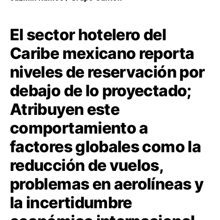
El sector hotelero del
Caribe mexicano reporta
niveles de reservación por
debajo de lo proyectado;
Atribuyen este
comportamiento a
factores globales como la
reducción de vuelos,
problemas en aerolíneas y
la incertidumbre