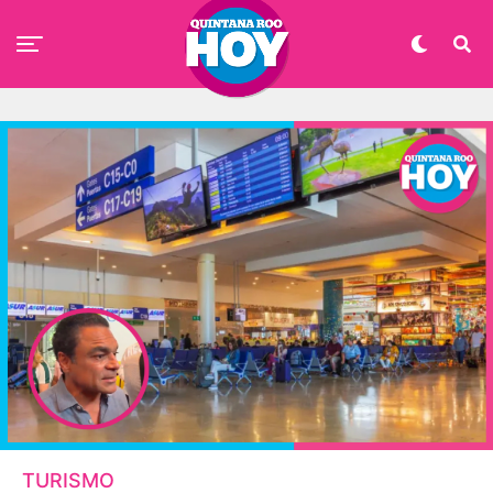
TURISMO