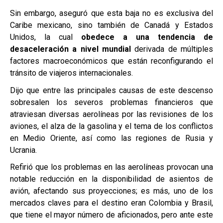
Sin embargo, aseguró que esta baja no es exclusiva del 
Caribe mexicano, sino también de Canadá y Estados 
Unidos, la cual 
obedece a una tendencia de 
desaceleración a nivel mundial
 derivada de múltiples 
factores macroeconómicos que están reconfigurando el 
tránsito de viajeros internacionales.
Dijo que entre las principales causas de este descenso 
sobresalen los severos problemas financieros que 
atraviesan diversas aerolíneas por las revisiones de los 
aviones, el alza de la gasolina y el tema de los conflictos 
en Medio Oriente, así como las regiones de Rusia y 
Ucrania.
Refirió que los problemas en las aerolíneas provocan una 
notable reducción en la disponibilidad de asientos de 
avión, afectando sus proyecciones; es más, uno de los 
mercados claves para el destino eran Colombia y Brasil, 
que tiene el mayor número de aficionados, pero ante este 