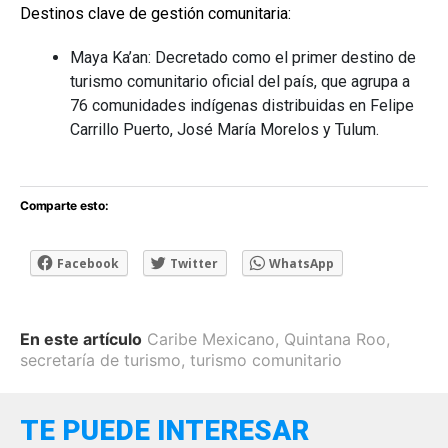
Destinos clave de gestión comunitaria:
Maya Ka’an: Decretado como el primer destino de
turismo comunitario oficial del país, que agrupa a
76 comunidades indígenas distribuidas en Felipe
Carrillo Puerto, José María Morelos y Tulum.
Comparte esto:
Facebook
Twitter
WhatsApp
En este artículo
Caribe Mexicano
,
Quintana Roo
,
secretaría de turismo
,
turismo comunitario
TE PUEDE INTERESAR