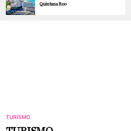
Quintana Roo
TURISMO