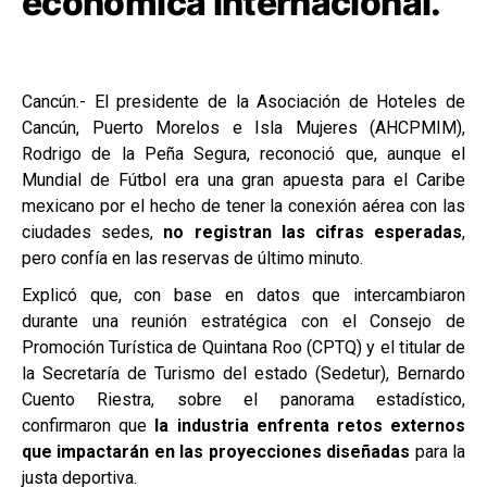
económica internacional.
Cancún.- El presidente de la Asociación de Hoteles de
Cancún, Puerto Morelos e Isla Mujeres (AHCPMIM),
Rodrigo de la Peña Segura, reconoció que, aunque el
Mundial de Fútbol era una gran apuesta para el Caribe
mexicano por el hecho de tener la conexión aérea con las
ciudades sedes,
no registran las cifras esperadas
,
pero confía en las reservas de último minuto.
Explicó que, con base en datos que intercambiaron 
durante una reunión estratégica con el Consejo de 
Promoción Turística de Quintana Roo (CPTQ) y el titular de 
la Secretaría de Turismo del estado (Sedetur), Bernardo 
Cuento Riestra, sobre el panorama estadístico, 
confirmaron que 
la industria enfrenta retos externos 
que impactarán en las proyecciones diseñadas
 para la 
justa deportiva.