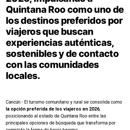
Quintana Roo como uno de
los destinos preferidos por
viajeros que buscan
experiencias auténticas,
sostenibles y de contacto
con las comunidades
locales.
Cancún.- El turismo comunitario y rural se consolida como
la opción preferida de los viajeros en 2026
,
posicionando al estado de Quintana Roo entre las
principales opciones de búsqueda que transforma por
completo la forma de hacer turismo.