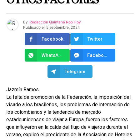
OTROS FACTORES
By
Redacción Quintana Roo Hoy
Publicado el
5 septiembre, 2024
Facebook
Twitter
WhatsApp
Facebook Messenger
Telegram
Jazmín Ramos
La falta de promoción de la Federación, la imposición del
visado a los brasileños, los problemas de internación de
los colombianos y la tendencia de mercado
estadounidenses de viajar a Europa, fueron los factores
que influyeron en la caída del flujo de viajeros durante el
verano, explicó el presidente de la Asociación de Hoteles