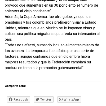
provocó que aumentará en un 30 por ciento el número de
asientos al viejo continente”.
Además, la Copa América, fue otro golpe, ya que los
brasileños y los colombianos prefirieron viajar a Estado
Unidos, mientras que en México se le imponen visas y
aplican una política migratoria que afecta su internación al
país.
“Todos nos afectó, sumando incluso el mantenimiento de
los aviones. La temporada fue atípica por una serie de
factores, aunque confiamos que en diciembre habrá
mejores resultados y que la Federación cambiará su
postura en torno a la promoción gubernamental”.
Comparte esto:
Facebook
Twitter
WhatsApp