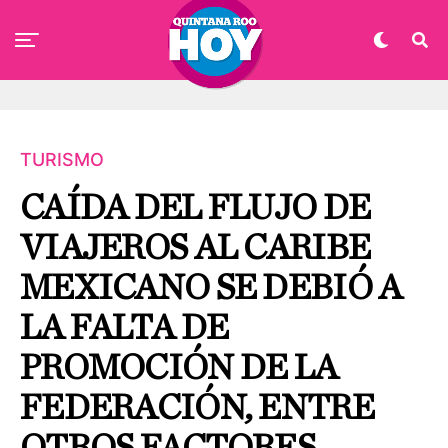
TURISMO
CAÍDA DEL FLUJO DE
VIAJEROS AL CARIBE
MEXICANO SE DEBIÓ A
LA FALTA DE
PROMOCIÓN DE LA
FEDERACIÓN, ENTRE