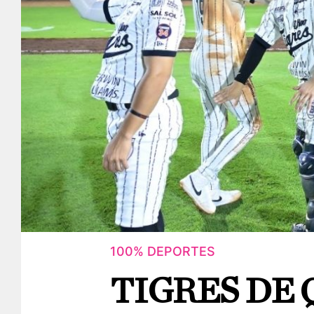
100% DEPORTES
TIGRES DE