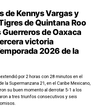
s de Kennys Vargas y
 Tigres de Quintana Roo
os Guerreros de Oaxaca
ercera victoria
Temporada 2026 de la
extendió por 2 horas con 28 minutos en el
 de la Supermanzana 21, en el Caribe Mexicano,
ron su buen momento al derrotar 5-1 a los
aron a tres triunfos consecutivos y seis
romisos.