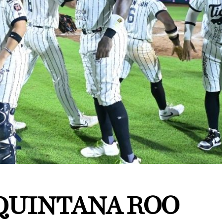
 QUINTANA ROO