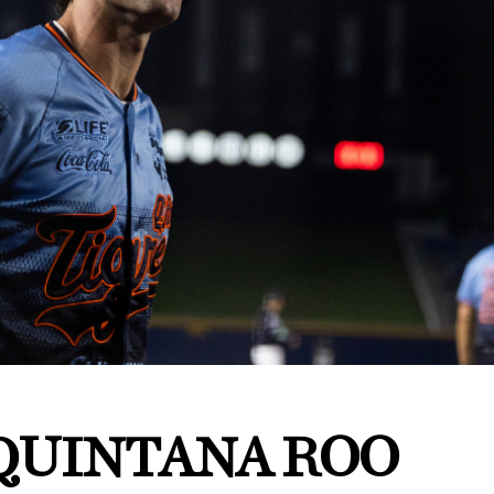
 QUINTANA ROO