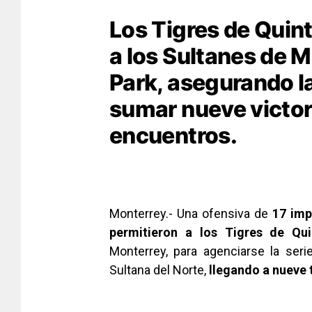
Los Tigres de Quin
a los Sultanes de 
Park, asegurando la
sumar nueve victor
encuentros.
Monterrey.- Una ofensiva de
17 imp
permitieron a los Tigres de Qu
Monterrey, para agenciarse la seri
Sultana del Norte,
llegando a nueve 