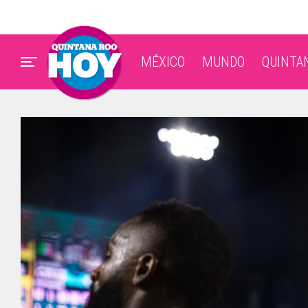
MÉXICO
MUNDO
QUINTA