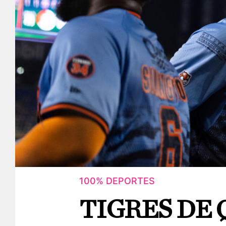
100% DEPORTES
TIGRES DE