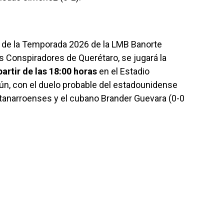
15 de la Temporada 2026 de la LMB Banorte
os Conspiradores de Querétaro, se jugará la
artir de las 18:00 horas
en el Estadio
ún, con el duelo probable del estadounidense
intanarroenses y el cubano Brander Guevara (0-0