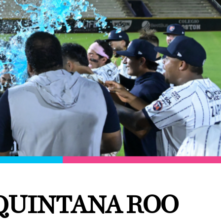
 QUINTANA ROO