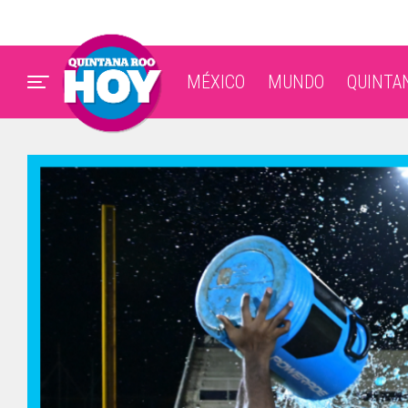
MÉXICO
MUNDO
QUINTA