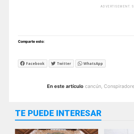
ADVERTISEMENT. 
[adsfo
Comparte esto:
Facebook
Twitter
WhatsApp
En este artículo
cancún
,
Conspiradore
TE PUEDE INTERESAR