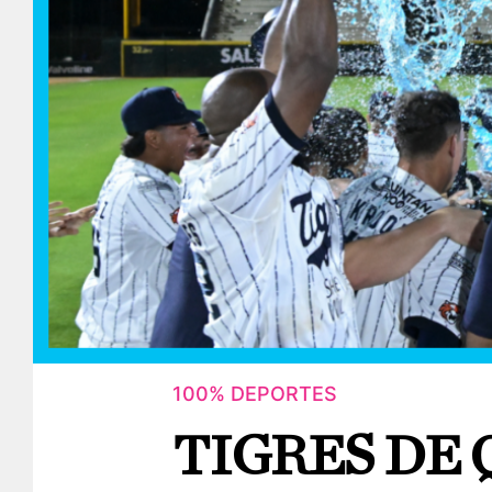
100% DEPORTES
TIGRES DE