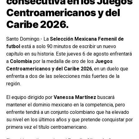
consecutiva en los Juegos
Centroamericanos y del
Caribe 2026.
Santo Domingo.- La
Selección Mexicana Femenil de
futbol
está a solo 90 minutos de escribir un nuevo
capítulo en su historia. Este jueves 6 de agosto enfrentará
a
Colombia
por la medalla de oro de los
Juegos
Centroamericanos y del Caribe 2026
, en un duelo que
enfrenta a dos de las selecciones más fuertes de la
región.
El equipo dirigido por
Vanessa Martínez
buscará
mantener el dominio mexicano en la competencia, pero
enfrente tendrá a un conjunto colombiano que ha elevado
su nivel en los últimos años y que pretende conquistar por
primera vez el título centroamericano.