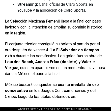
Streaming:
Canal oficial de Claro Sports en
YouTube y la aplicación de Claro Sports.
La Selección Mexicana Femenil llega a la final con paso
invicto y con la intención de ampliar su dominio histórico
en la región.
El conjunto tricolor consiguió su boleto al partido por el
oro después de vencer
4-1 a El Salvador en tiempos
extra
durante las semifinales. Los goles fueron obra de
Lourdes Bosch, Andrea Frías (doblete) y Valerie
Vargas
, quienes aparecieron en los momentos clave para
darle a México el pase a la final.
México buscará conquistar su
cuarta medalla de oro
consecutiva
en los Juegos Centroamericanos y del
Caribe, luego de los títulos obtenidos en:
ADVERTISEMENT. SCROLL TO CONTINUE READING.