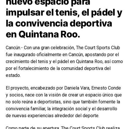
nuevo espacio para
impulsar el tenis, el pádel y
la convivencia deportiva
en Quintana Roo.
Cancún.- Con una gran celebración, The Court Sports Club
fue inaugurado oficialmente en Cancún, apostando por el
crecimiento del tenis y el pádel en Quintana Roo, así como
por el fortalecimiento de la comunidad deportiva del
estado.
El proyecto, encabezado por Daniela Vara, Ernesto Conde
y socios, nace con la visión de crear un espacio único que
no solo reúna a deportistas, sino que también fomente la
convivencia familiar, la integración social y el desarrollo
de nuevas experiencias alrededor del deporte.
Como parte de su apertura, The Court Sports Club realiza