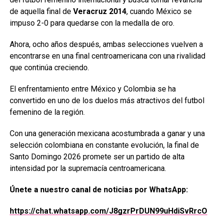
de aquella final de
Veracruz 2014
, cuando México se
impuso 2-0 para quedarse con la medalla de oro.
Ahora, ocho años después, ambas selecciones vuelven a
encontrarse en una final centroamericana con una rivalidad
que continúa creciendo.
El enfrentamiento entre México y Colombia se ha
convertido en uno de los duelos más atractivos del futbol
femenino de la región.
Con una generación mexicana acostumbrada a ganar y una
selección colombiana en constante evolución, la final de
Santo Domingo 2026 promete ser un partido de alta
intensidad por la supremacía centroamericana.
Únete a nuestro canal de noticias por WhatsApp:
https://chat.whatsapp.com/J8gzrPrDUN99uHdiSvRrcO