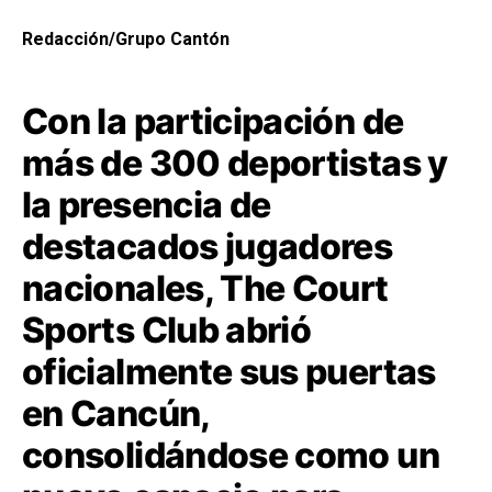
Redacción/Grupo Cantón
Con la participación de
más de 300 deportistas y
la presencia de
destacados jugadores
nacionales, The Court
Sports Club abrió
oficialmente sus puertas
en Cancún,
consolidándose como un