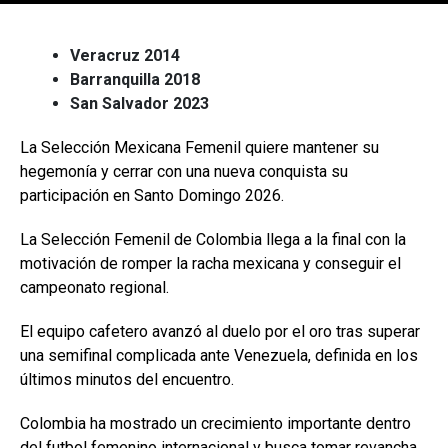
[adsforwp id="243463"]
Veracruz 2014
Barranquilla 2018
San Salvador 2023
La Selección Mexicana Femenil quiere mantener su
hegemonía y cerrar con una nueva conquista su
participación en Santo Domingo 2026.
La Selección Femenil de Colombia llega a la final con la
motivación de romper la racha mexicana y conseguir el
campeonato regional.
El equipo cafetero avanzó al duelo por el oro tras superar
una semifinal complicada ante Venezuela, definida en los
últimos minutos del encuentro.
Colombia ha mostrado un crecimiento importante dentro
del futbol femenino internacional y busca tomar revancha