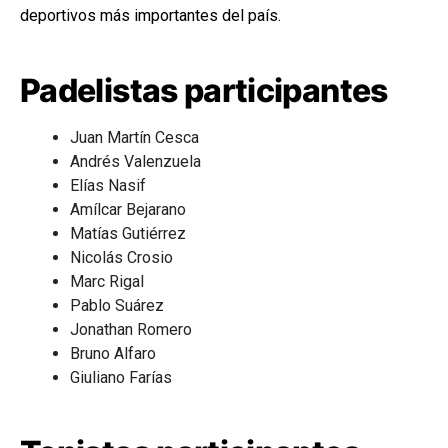
deportivos más importantes del país.
Padelistas participantes
Juan Martín Cesca
Andrés Valenzuela
Elías Nasif
Amílcar Bejarano
Matías Gutiérrez
Nicolás Crosio
Marc Rigal
Pablo Suárez
Jonathan Romero
Bruno Alfaro
Giuliano Farías