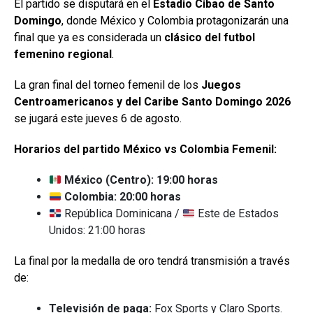
El partido se disputará en el
Estadio Cibao de Santo
Domingo
, donde México y Colombia protagonizarán una
final que ya es considerada un
clásico del futbol
femenino regional
.
La gran final del torneo femenil de los
Juegos
Centroamericanos y del Caribe Santo Domingo 2026
se jugará este jueves 6 de agosto.
Horarios del partido México vs Colombia Femenil:
México (Centro): 19:00 horas
Colombia: 20:00 horas
República Dominicana /
Este de Estados
Unidos: 21:00 horas
La final por la medalla de oro tendrá transmisión a través
de:
Televisión de paga:
Fox Sports y Claro Sports.