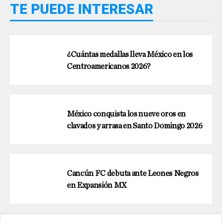
TE PUEDE INTERESAR
¿Cuántas medallas lleva México en los
Centroamericanos 2026?
México conquista los nueve oros en
clavados y arrasa en Santo Domingo 2026
Cancún FC debuta ante Leones Negros
en Expansión MX