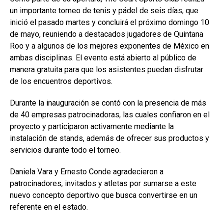
un importante torneo de tenis y pádel de seis días, que
inició el pasado martes y concluirá el próximo domingo 10
de mayo, reuniendo a destacados jugadores de Quintana
Roo y a algunos de los mejores exponentes de México en
ambas disciplinas. El evento está abierto al público de
manera gratuita para que los asistentes puedan disfrutar
de los encuentros deportivos.
Durante la inauguración se contó con la presencia de más
de 40 empresas patrocinadoras, las cuales confiaron en el
proyecto y participaron activamente mediante la
instalación de stands, además de ofrecer sus productos y
servicios durante todo el torneo.
Daniela Vara y Ernesto Conde agradecieron a
patrocinadores, invitados y atletas por sumarse a este
nuevo concepto deportivo que busca convertirse en un
referente en el estado.