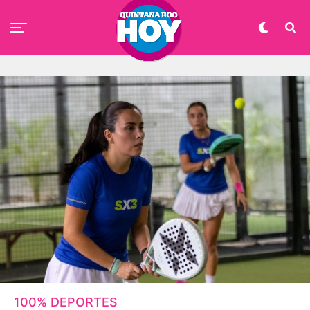
100% DEPORTES