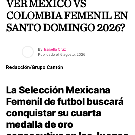
VER MÉXICO VS
COLOMBIA FEMENIL EN
SANTO DOMINGO 2026?
By
Isabella Cruz
Publicado el
6 agosto, 2026
Redacción/Grupo Cantón
La Selección Mexicana
Femenil de futbol buscará
conquistar su
cuarta
medalla de oro