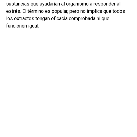
sustancias que ayudarían al organismo a responder al
estrés. El término es popular, pero no implica que todos
los extractos tengan eficacia comprobada ni que
funcionen igual.