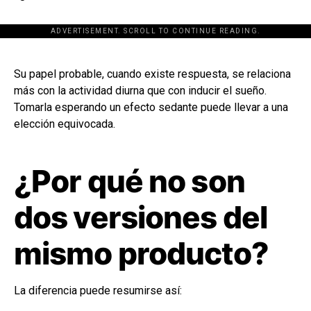
ADVERTISEMENT. SCROLL TO CONTINUE READING.
[adsforwp id="243463"]
Su papel probable, cuando existe respuesta, se relaciona
más con la actividad diurna que con inducir el sueño.
Tomarla esperando un efecto sedante puede llevar a una
elección equivocada.
¿Por qué no son
dos versiones del
mismo producto?
La diferencia puede resumirse así: