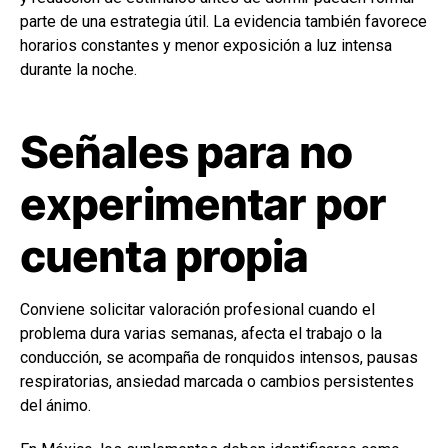
parte de una estrategia útil. La evidencia también favorece
horarios constantes y menor exposición a luz intensa
durante la noche.
Señales para no
experimentar por
cuenta propia
Conviene solicitar valoración profesional cuando el
problema dura varias semanas, afecta el trabajo o la
conducción, se acompaña de ronquidos intensos, pausas
respiratorias, ansiedad marcada o cambios persistentes
del ánimo.