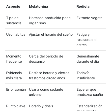
Aspecto
Melatonina
Rodiola
Tipo de
Hormona producida por el
Extracto vegetal
sustancia
organismo
Uso habitual
Ajustar el horario del sueño
Fatiga y
respuesta al
estrés
Momento
Cerca del periodo de
Generalmente
frecuente
descanso
durante el día
Evidencia
Desfase horario y ciertos
Todavía
más clara
trastornos circadianos
insuficiente
Error común
Usarla como sedante
Esperar que
universal
produzca sueño
Punto clave
Horario y dosis
Estandarización