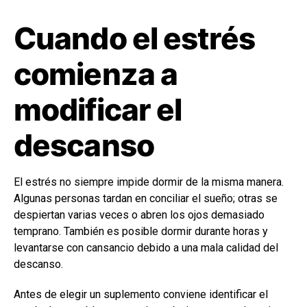
Cuando el estrés
comienza a
modificar el
descanso
El estrés no siempre impide dormir de la misma manera.
Algunas personas tardan en conciliar el sueño; otras se
despiertan varias veces o abren los ojos demasiado
temprano. También es posible dormir durante horas y
levantarse con cansancio debido a una mala calidad del
descanso.
Antes de elegir un suplemento conviene identificar el