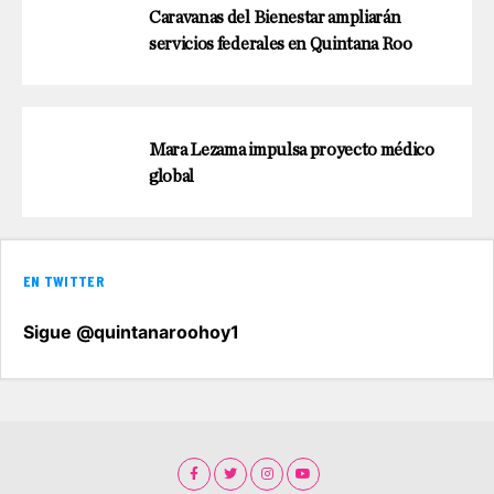
Caravanas del Bienestar ampliarán
servicios federales en Quintana Roo
Mara Lezama impulsa proyecto médico
global
EN TWITTER
Sigue @quintanaroohoy1