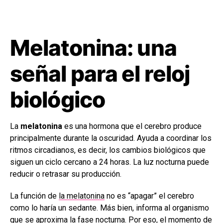
Melatonina: una
señal para el reloj
biológico
La
melatonina
es una hormona que el cerebro produce
principalmente durante la oscuridad. Ayuda a coordinar los
ritmos circadianos, es decir, los cambios biológicos que
siguen un ciclo cercano a 24 horas. La luz nocturna puede
reducir o retrasar su producción.
La función de
la melatonina
no es “apagar” el cerebro
como lo haría un sedante. Más bien, informa al organismo
que se aproxima la fase nocturna. Por eso, el momento de