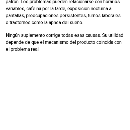
patrón. Los problemas pueden relacionarse con horarios
variables, cafeína por la tarde, exposición nocturna a
pantallas, preocupaciones persistentes, turnos laborales
o trastornos como la apnea del sueño.
Ningún suplemento corrige todas esas causas. Su utilidad
depende de que el mecanismo del producto coincida con
el problema real.