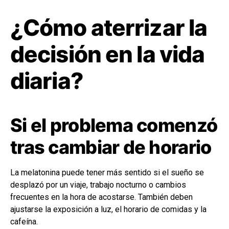
¿Cómo aterrizar la
decisión en la vida
diaria?
Si el problema comenzó
tras cambiar de horario
La melatonina puede tener más sentido si el sueño se
desplazó por un viaje, trabajo nocturno o cambios
frecuentes en la hora de acostarse. También deben
ajustarse la exposición a luz, el horario de comidas y la
cafeína.