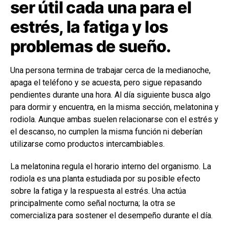
ser útil cada una para el
estrés, la fatiga y los
problemas de sueño.
Una persona termina de trabajar cerca de la medianoche,
apaga el teléfono y se acuesta, pero sigue repasando
pendientes durante una hora. Al día siguiente busca algo
para dormir y encuentra, en la misma sección, melatonina y
rodiola. Aunque ambas suelen relacionarse con el estrés y
el descanso, no cumplen la misma función ni deberían
utilizarse como productos intercambiables.
La melatonina regula el horario interno del organismo. La
rodiola es una planta estudiada por su posible efecto
sobre la fatiga y la respuesta al estrés. Una actúa
principalmente como señal nocturna; la otra se
comercializa para sostener el desempeño durante el día.