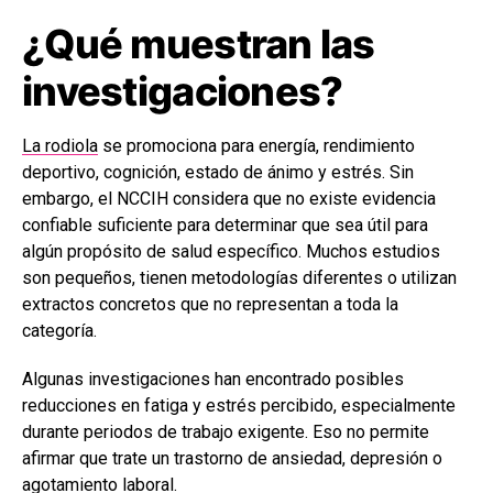
¿Qué muestran las
investigaciones?
La rodiola
se promociona para energía, rendimiento
deportivo, cognición, estado de ánimo y estrés. Sin
embargo, el NCCIH considera que no existe evidencia
confiable suficiente para determinar que sea útil para
algún propósito de salud específico. Muchos estudios
son pequeños, tienen metodologías diferentes o utilizan
extractos concretos que no representan a toda la
categoría.
Algunas investigaciones han encontrado posibles
reducciones en fatiga y estrés percibido, especialmente
durante periodos de trabajo exigente. Eso no permite
afirmar que trate un trastorno de ansiedad, depresión o
agotamiento laboral.