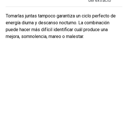
del extracto
Tomarlas juntas tampoco garantiza un ciclo perfecto de
energía diurna y descanso nocturno. La combinación
puede hacer más difícil identificar cuál produce una
mejora, somnolencia, mareo o malestar.