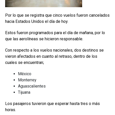
Por lo que se registra que cinco vuelos fueron cancelados
hacia Estados Unidos el día de hoy.
Estos fueron programados para el día de mañana, por lo
que las aerolíneas se hicieron responsable.
Con respecto a los vuelos nacionales, dos destinos se
vieron afectados en cuanto al retraso, dentro de los
cuales se encuentran;
México
Monterrey
Aguascalientes
Tijuana
Los pasajeros tuvieron que esperar hasta tres o más
horas.