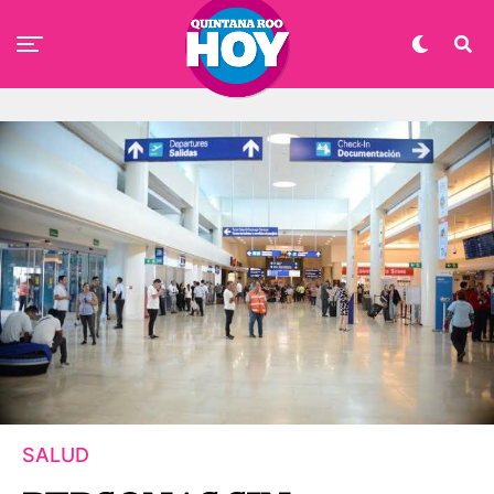
SALUD