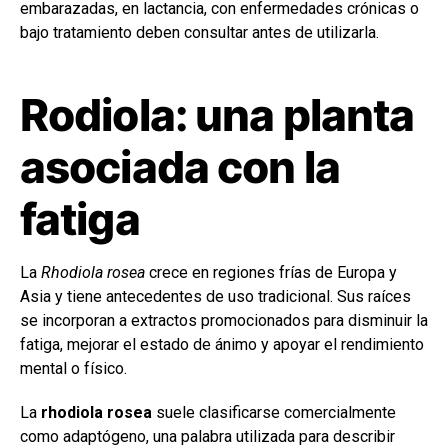
embarazadas, en lactancia, con enfermedades crónicas o
bajo tratamiento deben consultar antes de utilizarla.
Rodiola: una planta
asociada con la
fatiga
La
Rhodiola rosea
crece en regiones frías de Europa y
Asia y tiene antecedentes de uso tradicional. Sus raíces
se incorporan a extractos promocionados para disminuir la
fatiga, mejorar el estado de ánimo y apoyar el rendimiento
mental o físico.
La
rhodiola rosea
suele clasificarse comercialmente
como adaptógeno, una palabra utilizada para describir