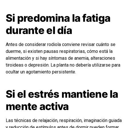
Si predomina la fatiga
durante el día
Antes de considerar rodiola conviene revisar cuánto se
duerme, si existen pausas respiratorias, cómo está la
alimentación y si hay síntomas de anemia, alteraciones
tiroideas o depresión. La planta no debería utilizarse para
ocultar un agotamiento persistente.
Si el estrés mantiene la
mente activa
Las técnicas de relajación, respiración, imaginación guiada
y reducción de estímulos antes de dormir pueden formar