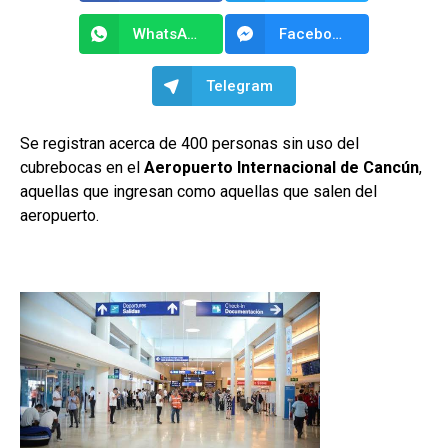
WhatsApp
Facebook Messenger
Telegram
Se registran acerca de 400 personas sin uso del
cubrebocas en el
Aeropuerto Internacional de Cancún
,
aquellas que ingresan como aquellas que salen del
aeropuerto.