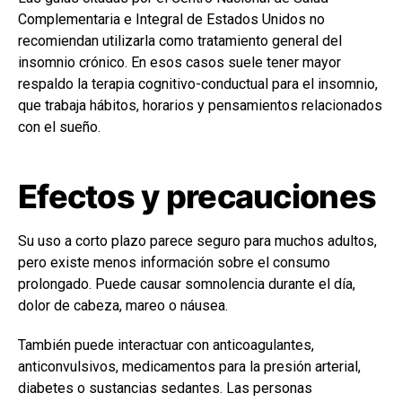
Complementaria e Integral de Estados Unidos no
recomiendan utilizarla como tratamiento general del
insomnio crónico. En esos casos suele tener mayor
respaldo la terapia cognitivo-conductual para el insomnio,
que trabaja hábitos, horarios y pensamientos relacionados
con el sueño.
Efectos y precauciones
Su uso a corto plazo parece seguro para muchos adultos,
pero existe menos información sobre el consumo
prolongado. Puede causar somnolencia durante el día,
dolor de cabeza, mareo o náusea.
También puede interactuar con anticoagulantes,
anticonvulsivos, medicamentos para la presión arterial,
diabetes o sustancias sedantes. Las personas