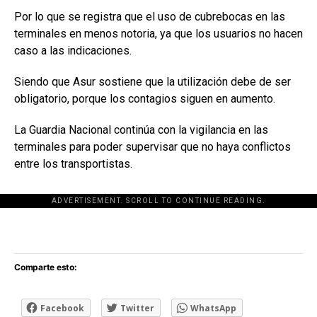
Por lo que se registra que el uso de cubrebocas en las
terminales en menos notoria, ya que los usuarios no hacen
caso a las indicaciones.
Siendo que Asur sostiene que la utilización debe de ser
obligatorio, porque los contagios siguen en aumento.
La Guardia Nacional continúa con la vigilancia en las
terminales para poder supervisar que no haya conflictos
entre los transportistas.
ADVERTISEMENT. SCROLL TO CONTINUE READING.
[adsforwp id="243463"]
Comparte esto:
Facebook
Twitter
WhatsApp