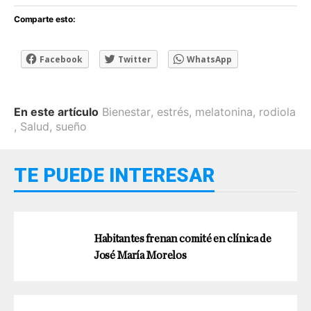
Comparte esto:
Facebook
Twitter
WhatsApp
En este artículo
Bienestar
,
estrés
,
melatonina
,
rodiola
,
Salud
,
sueño
TE PUEDE INTERESAR
Habitantes frenan comité en clínica de
José María Morelos