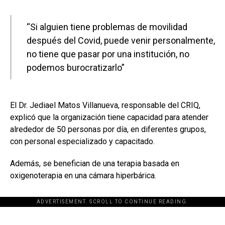
“Si alguien tiene problemas de movilidad
después del Covid, puede venir personalmente,
no tiene que pasar por una institución, no
podemos burocratizarlo”
El Dr. Jediael Matos Villanueva, responsable del CRIQ,
explicó que la organización tiene capacidad para atender
alrededor de 50 personas por día, en diferentes grupos,
con personal especializado y capacitado.
Además, se benefician de una terapia basada en
oxigenoterapia en una cámara hiperbárica.
ADVERTISEMENT. SCROLL TO CONTINUE READING.
[adsforwp id="243463"]