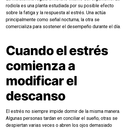
rodiola es una planta estudiada por su posible efecto
sobre la fatiga y la respuesta al estrés. Una actúa
principalmente como señal nocturna; la otra se
comercializa para sostener el desempeño durante el día.
Cuando el estrés
comienza a
modificar el
descanso
El estrés no siempre impide dormir de la misma manera.
Algunas personas tardan en conciliar el sueño; otras se
despiertan varias veces o abren los ojos demasiado