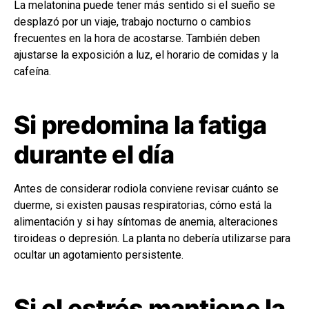
La melatonina puede tener más sentido si el sueño se
desplazó por un viaje, trabajo nocturno o cambios
frecuentes en la hora de acostarse. También deben
ajustarse la exposición a luz, el horario de comidas y la
cafeína.
Si predomina la fatiga
durante el día
Antes de considerar rodiola conviene revisar cuánto se
duerme, si existen pausas respiratorias, cómo está la
alimentación y si hay síntomas de anemia, alteraciones
tiroideas o depresión. La planta no debería utilizarse para
ocultar un agotamiento persistente.
Si el estrés mantiene la