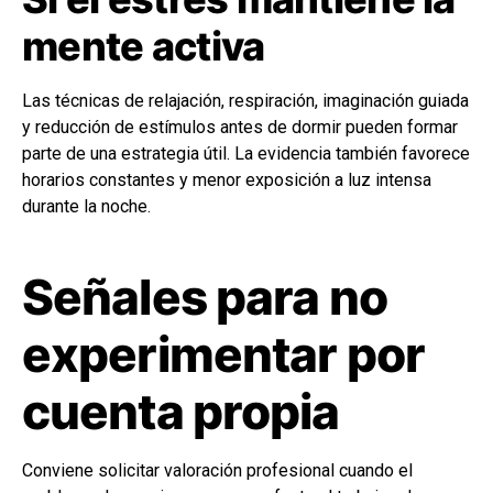
mente activa
Las técnicas de relajación, respiración, imaginación guiada
y reducción de estímulos antes de dormir pueden formar
parte de una estrategia útil. La evidencia también favorece
horarios constantes y menor exposición a luz intensa
durante la noche.
Señales para no
experimentar por
cuenta propia
Conviene solicitar valoración profesional cuando el