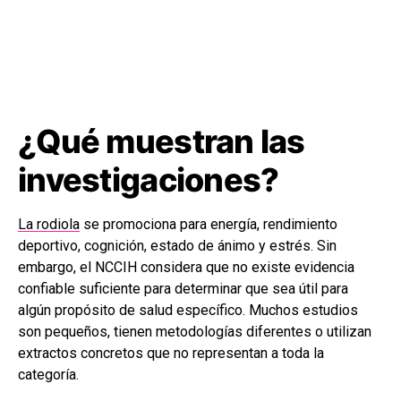
¿Qué muestran las
investigaciones?
La rodiola
se promociona para energía, rendimiento
deportivo, cognición, estado de ánimo y estrés. Sin
embargo, el NCCIH considera que no existe evidencia
confiable suficiente para determinar que sea útil para
algún propósito de salud específico. Muchos estudios
son pequeños, tienen metodologías diferentes o utilizan
extractos concretos que no representan a toda la
categoría.