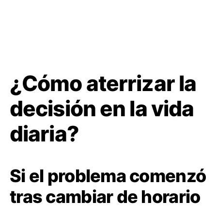
¿Cómo aterrizar la
decisión en la vida
diaria?
Si el problema comenzó
tras cambiar de horario