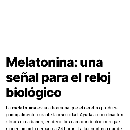
Melatonina: una
señal para el reloj
biológico
La
melatonina
es una hormona que el cerebro produce
principalmente durante la oscuridad. Ayuda a coordinar los
ritmos circadianos, es decir, los cambios biológicos que
siguen un ciclo cercano a 24 horas. La luz nocturna puede