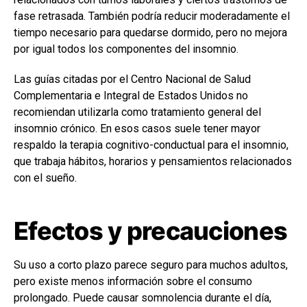
fase retrasada. También podría reducir moderadamente el
tiempo necesario para quedarse dormido, pero no mejora
por igual todos los componentes del insomnio.
Las guías citadas por el Centro Nacional de Salud
Complementaria e Integral de Estados Unidos no
recomiendan utilizarla como tratamiento general del
insomnio crónico. En esos casos suele tener mayor
respaldo la terapia cognitivo-conductual para el insomnio,
que trabaja hábitos, horarios y pensamientos relacionados
con el sueño.
Efectos y precauciones
Su uso a corto plazo parece seguro para muchos adultos,
pero existe menos información sobre el consumo
prolongado. Puede causar somnolencia durante el día,