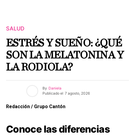
SALUD
ESTRÉS Y SUEÑO: ¿QUÉ
SON LA MELATONINA Y
LA RODIOLA?
By
Daniela
Publicado el
7 agosto, 2026
Redacción / Grupo Cantón
Conoce las diferencias