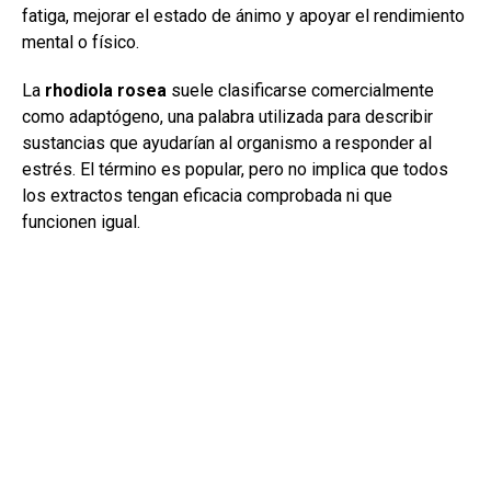
fatiga, mejorar el estado de ánimo y apoyar el rendimiento
mental o físico.
La
rhodiola rosea
suele clasificarse comercialmente
como adaptógeno, una palabra utilizada para describir
sustancias que ayudarían al organismo a responder al
estrés. El término es popular, pero no implica que todos
los extractos tengan eficacia comprobada ni que
funcionen igual.