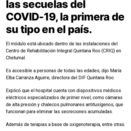
las secuelas del
COVID-19, la primera de
su tipo en el país.
El módulo está ubicado dentro de las instalaciones del
Centro de Rehabilitación Integral Quintana Roo (CRIQ) en
Chetumal.
Es accesible a personas de todas las edades, dijo María
Elba Carranza Aguirre, directora del DIF Quintana Roo.
Explicó que el hospital cuenta con dispositivos médicos
eléctricos especializados de primer nivel, como cámaras
de alta presión y chalecos pulmonares antitusígenos, que
funcionan para eliminar las secreciones acumuladas.
Además de terapias a base de oxigenoterapia, entre otras.