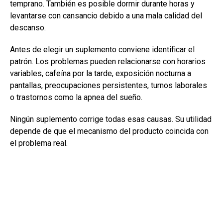
temprano. También es posible dormir durante horas y
levantarse con cansancio debido a una mala calidad del
descanso.
Antes de elegir un suplemento conviene identificar el
patrón. Los problemas pueden relacionarse con horarios
variables, cafeína por la tarde, exposición nocturna a
pantallas, preocupaciones persistentes, turnos laborales
o trastornos como la apnea del sueño.
Ningún suplemento corrige todas esas causas. Su utilidad
depende de que el mecanismo del producto coincida con
el problema real.