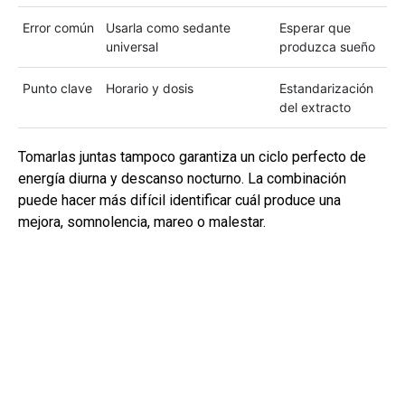
Error común
Usarla como sedante
Esperar que
universal
produzca sueño
Punto clave
Horario y dosis
Estandarización
del extracto
Tomarlas juntas tampoco garantiza un ciclo perfecto de
energía diurna y descanso nocturno. La combinación
puede hacer más difícil identificar cuál produce una
mejora, somnolencia, mareo o malestar.