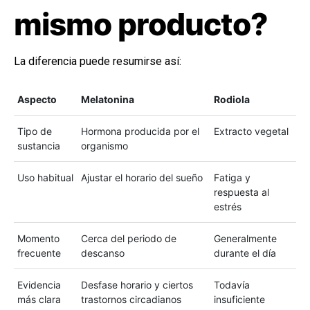
mismo producto?
La diferencia puede resumirse así:
Aspecto
Melatonina
Rodiola
Tipo de
Hormona producida por el
Extracto vegetal
sustancia
organismo
Uso habitual
Ajustar el horario del sueño
Fatiga y
respuesta al
estrés
Momento
Cerca del periodo de
Generalmente
frecuente
descanso
durante el día
Evidencia
Desfase horario y ciertos
Todavía
más clara
trastornos circadianos
insuficiente