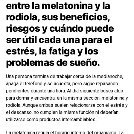
entre la melatonina y la
rodiola, sus beneficios,
riesgos y cuándo puede
ser útil cada una para el
estrés, la fatiga y los
problemas de sueño.
Una persona termina de trabajar cerca de la medianoche,
apaga el teléfono y se acuesta, pero sigue repasando
pendientes durante una hora. Al día siguiente busca algo
para dormir y encuentra, en la misma sección, melatonina y
rodiola. Aunque ambas suelen relacionarse con el estrés y
el descanso, no cumplen la misma función ni deberían
utilizarse como productos intercambiables.
La melatonina regula el horario interno del organismo. La