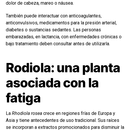
dolor de cabeza, mareo o náusea.
También puede interactuar con anticoagulantes,
anticonvulsivos, medicamentos para la presión arterial,
diabetes o sustancias sedantes. Las personas
embarazadas, en lactancia, con enfermedades crónicas o
bajo tratamiento deben consultar antes de utilizarla.
Rodiola: una planta
asociada con la
fatiga
La
Rhodiola rosea
crece en regiones frías de Europa y
Asia y tiene antecedentes de uso tradicional. Sus raíces
se incorporan a extractos promocionados para disminuir la