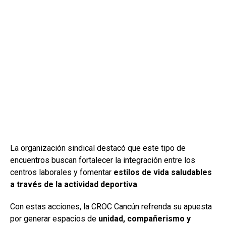
La organización sindical destacó que este tipo de
encuentros buscan fortalecer la integración entre los
centros laborales y fomentar
estilos de vida saludables
a través de la actividad deportiva
.
Con estas acciones, la CROC Cancún refrenda su apuesta
por generar espacios de
unidad, compañerismo y