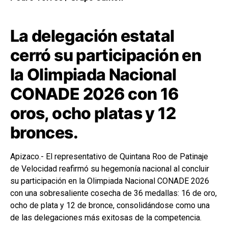
La delegación estatal
cerró su participación en
la Olimpiada Nacional
CONADE 2026 con 16
oros, ocho platas y 12
bronces.
Apizaco.- El representativo de Quintana Roo de Patinaje
de Velocidad reafirmó su hegemonía nacional al concluir
su participación en la Olimpiada Nacional CONADE 2026
con una sobresaliente cosecha de 36 medallas: 16 de oro,
ocho de plata y 12 de bronce, consolidándose como una
de las delegaciones más exitosas de la competencia.