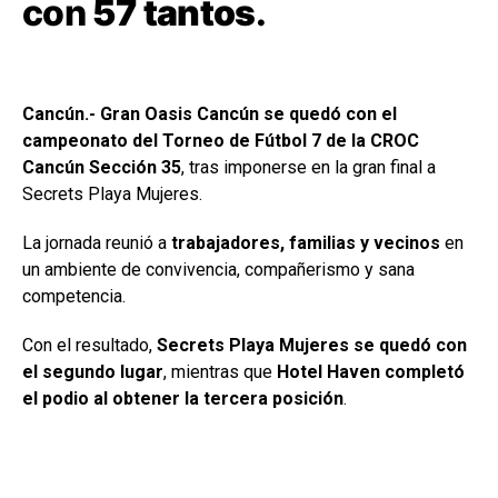
con
57 tantos
.
Cancún.- Gran Oasis Cancún se quedó con el
campeonato del Torneo de Fútbol 7 de la CROC
Cancún Sección 35
, tras imponerse en la gran final a
Secrets Playa Mujeres.
La jornada reunió a
trabajadores, familias y vecinos
en
un ambiente de convivencia, compañerismo y sana
competencia.
Con el resultado,
Secrets Playa Mujeres se quedó con
el segundo lugar
, mientras que
Hotel Haven completó
el podio al obtener la tercera posición
.