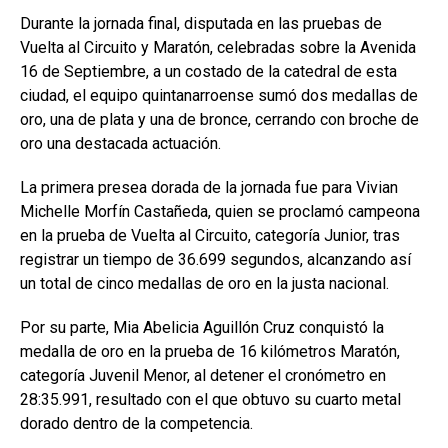
Durante la jornada final, disputada en las pruebas de
Vuelta al Circuito y Maratón, celebradas sobre la Avenida
16 de Septiembre, a un costado de la catedral de esta
ciudad, el equipo quintanarroense sumó dos medallas de
oro, una de plata y una de bronce, cerrando con broche de
oro una destacada actuación.
La primera presea dorada de la jornada fue para Vivian
Michelle Morfín Castañeda, quien se proclamó campeona
en la prueba de Vuelta al Circuito, categoría Junior, tras
registrar un tiempo de 36.699 segundos, alcanzando así
un total de cinco medallas de oro en la justa nacional.
Por su parte, Mia Abelicia Aguillón Cruz conquistó la
medalla de oro en la prueba de 16 kilómetros Maratón,
categoría Juvenil Menor, al detener el cronómetro en
28:35.991, resultado con el que obtuvo su cuarto metal
dorado dentro de la competencia.