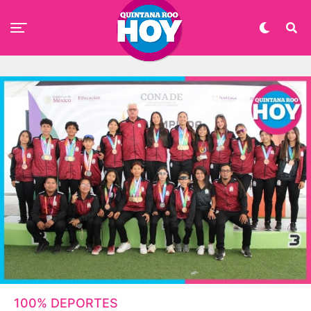
100% DEPORTES