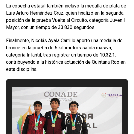
La cosecha estatal también incluyó la medalla de plata de
Luis Arturo Hernández Cruz, quien finalizó en la segunda
posición de la prueba Vuelta al Circuito, categoría Juvenil
Mayor, con un tiempo de 33.830 segundos.
Finalmente, Nicolás Ayala Carrillo aportó una medalla de
bronce en la prueba de 6 kilómetros salida masiva,
categoría Infantil, tras registrar un tiempo de 10:32.1,
contribuyendo a la histórica actuación de Quintana Roo en
esta disciplina.