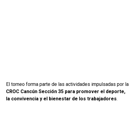
El torneo forma parte de las actividades impulsadas por la
CROC Cancún Sección 35 para promover el deporte,
la convivencia y el bienestar de los trabajadores
.