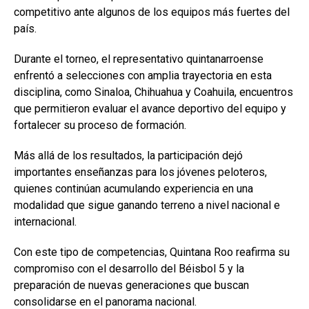
competitivo ante algunos de los equipos más fuertes del
país.
Durante el torneo, el representativo quintanarroense
enfrentó a selecciones con amplia trayectoria en esta
disciplina, como Sinaloa, Chihuahua y Coahuila, encuentros
que permitieron evaluar el avance deportivo del equipo y
fortalecer su proceso de formación.
Más allá de los resultados, la participación dejó
importantes enseñanzas para los jóvenes peloteros,
quienes continúan acumulando experiencia en una
modalidad que sigue ganando terreno a nivel nacional e
internacional.
Con este tipo de competencias, Quintana Roo reafirma su
compromiso con el desarrollo del Béisbol 5 y la
preparación de nuevas generaciones que buscan
consolidarse en el panorama nacional.