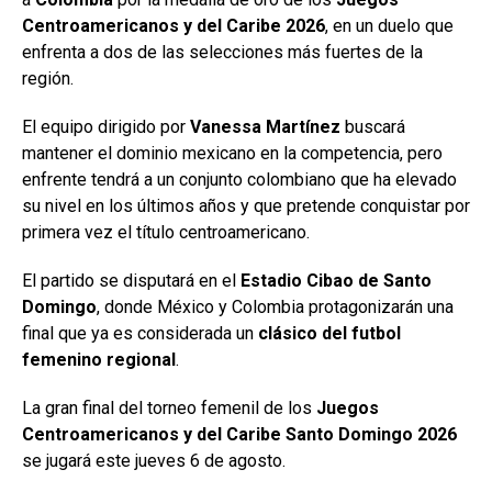
Centroamericanos y del Caribe 2026
, en un duelo que
enfrenta a dos de las selecciones más fuertes de la
región.
El equipo dirigido por
Vanessa Martínez
buscará
mantener el dominio mexicano en la competencia, pero
enfrente tendrá a un conjunto colombiano que ha elevado
su nivel en los últimos años y que pretende conquistar por
primera vez el título centroamericano.
El partido se disputará en el
Estadio Cibao de Santo
Domingo
, donde México y Colombia protagonizarán una
final que ya es considerada un
clásico del futbol
femenino regional
.
La gran final del torneo femenil de los
Juegos
Centroamericanos y del Caribe Santo Domingo 2026
se jugará este jueves 6 de agosto.