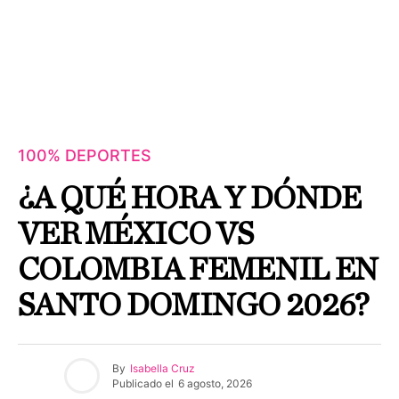
100% DEPORTES
¿A QUÉ HORA Y DÓNDE
VER MÉXICO VS
COLOMBIA FEMENIL EN
SANTO DOMINGO 2026?
By
Isabella Cruz
Publicado el
6 agosto, 2026