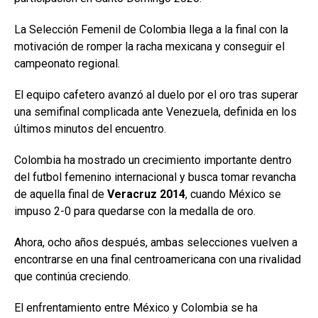
La Selección Femenil de Colombia llega a la final con la
motivación de romper la racha mexicana y conseguir el
campeonato regional.
El equipo cafetero avanzó al duelo por el oro tras superar
una semifinal complicada ante Venezuela, definida en los
últimos minutos del encuentro.
Colombia ha mostrado un crecimiento importante dentro
del futbol femenino internacional y busca tomar revancha
de aquella final de
Veracruz 2014
, cuando México se
impuso 2-0 para quedarse con la medalla de oro.
Ahora, ocho años después, ambas selecciones vuelven a
encontrarse en una final centroamericana con una rivalidad
que continúa creciendo.
El enfrentamiento entre México y Colombia se ha