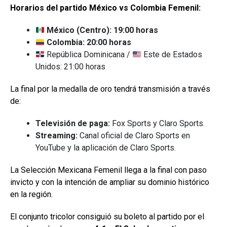
Horarios del partido México vs Colombia Femenil:
México (Centro): 19:00 horas
Colombia: 20:00 horas
República Dominicana /
Este de Estados
Unidos: 21:00 horas
La final por la medalla de oro tendrá transmisión a través
de:
Televisión de paga:
Fox Sports y Claro Sports.
Streaming:
Canal oficial de Claro Sports en
YouTube y la aplicación de Claro Sports.
La Selección Mexicana Femenil llega a la final con paso
invicto y con la intención de ampliar su dominio histórico
en la región.
El conjunto tricolor consiguió su boleto al partido por el