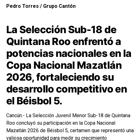
Pedro Torres / Grupo Cantón
La Selección Sub-18 de
Quintana Roo enfrentó a
potencias nacionales en la
Copa Nacional Mazatlán
2026, fortaleciendo su
desarrollo competitivo en
el Béisbol 5.
Cancún.- La Selección Juvenil Menor Sub-18 de Quintana
Roo concluyó su participación en la Copa Nacional
Mazatlán 2026 de Béisbol 5, certamen que representó una
valiosa oportunidad para medir su crecimiento