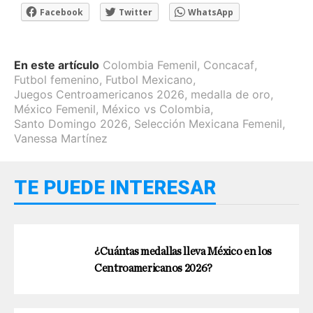
Facebook
Twitter
WhatsApp
En este artículo
Colombia Femenil
,
Concacaf
,
Futbol femenino
,
Futbol Mexicano
,
Juegos Centroamericanos 2026
,
medalla de oro
,
México Femenil
,
México vs Colombia
,
Santo Domingo 2026
,
Selección Mexicana Femenil
,
Vanessa Martínez
TE PUEDE INTERESAR
¿Cuántas medallas lleva México en los
Centroamericanos 2026?