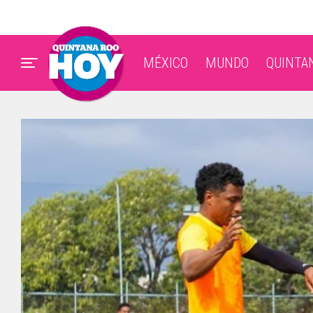
MÉXICO
MUNDO
QUINTA