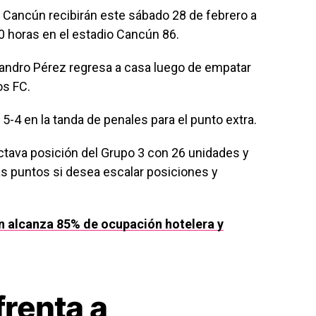
e Cancún recibirán este sábado 28 de febrero a
0 horas en el estadio Cancún 86.
lejandro Pérez regresa a casa luego de empatar
os FC.
5-4 en la tanda de penales para el punto extra.
ctava posición del Grupo 3 con 26 unidades y
s puntos si desea escalar posiciones y
 alcanza 85% de ocupación hotelera y
frenta a