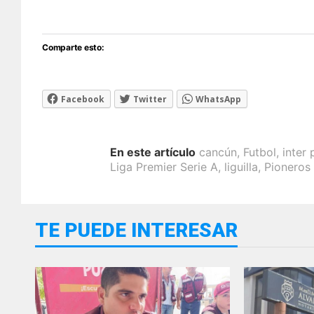
Comparte esto:
Facebook
Twitter
WhatsApp
En este artículo
cancún
,
Futbol
,
inter
Liga Premier Serie A
,
liguilla
,
Pioneros
TE PUEDE INTERESAR