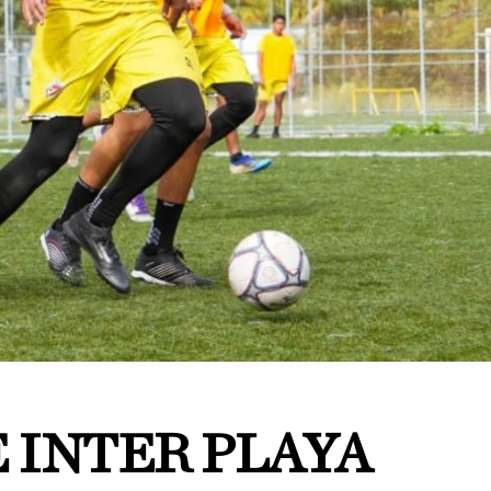
 INTER PLAYA