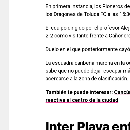
En primera instancia, los Pioneros d
los Dragones de Toluca FC a las 15:3
El equipo dirigido por el profesor A
2-2 como visitante frente a Cañoner
Duelo en el que posteriormente cayó 
La escuadra caribeña marcha en la o
sabe que no puede dejar escapar má
acercarse a la zona de clasificación.
También te puede interesar:
Cancún
reactiva el centro de la ciudad
Inter Playa en