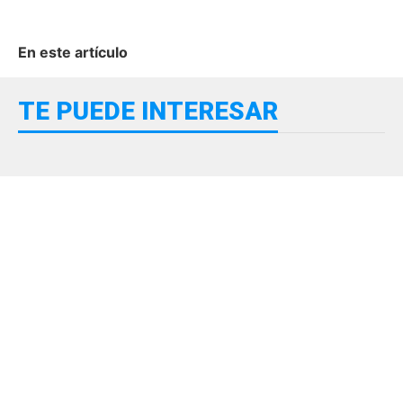
En este artículo
TE PUEDE INTERESAR