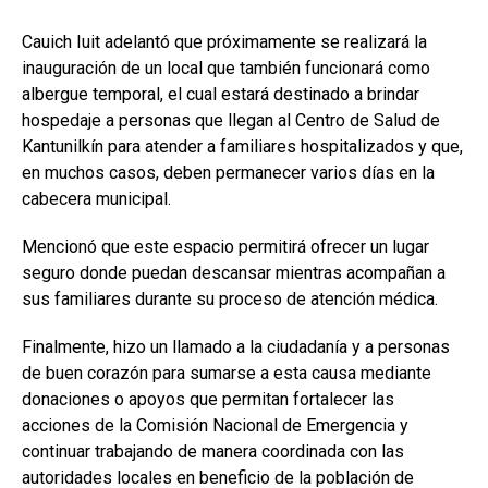
Cauich Iuit adelantó que próximamente se realizará la
inauguración de un local que también funcionará como
albergue temporal, el cual estará destinado a brindar
hospedaje a personas que llegan al Centro de Salud de
Kantunilkín para atender a familiares hospitalizados y que,
en muchos casos, deben permanecer varios días en la
cabecera municipal.
Mencionó que este espacio permitirá ofrecer un lugar
seguro donde puedan descansar mientras acompañan a
sus familiares durante su proceso de atención médica.
Finalmente, hizo un llamado a la ciudadanía y a personas
de buen corazón para sumarse a esta causa mediante
donaciones o apoyos que permitan fortalecer las
acciones de la Comisión Nacional de Emergencia y
continuar trabajando de manera coordinada con las
autoridades locales en beneficio de la población de