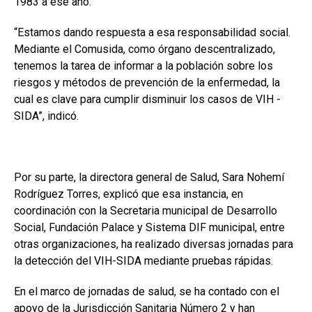
1983 a ese año.
“Estamos dando respuesta a esa responsabilidad social.
Mediante el Comusida, como órgano descentralizado,
tenemos la tarea de informar a la población sobre los
riesgos y métodos de prevención de la enfermedad, la
cual es clave para cumplir disminuir los casos de VIH -
SIDA”, indicó.
Por su parte, la directora general de Salud, Sara Nohemí
Rodríguez Torres, explicó que esa instancia, en
coordinación con la Secretaria municipal de Desarrollo
Social, Fundación Palace y Sistema DIF municipal, entre
otras organizaciones, ha realizado diversas jornadas para
la detección del VIH-SIDA mediante pruebas rápidas.
En el marco de jornadas de salud, se ha contado con el
apoyo de la Jurisdicción Sanitaria Número 2 y han