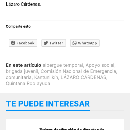
Lázaro Cárdenas.
Comparte esto:
Facebook
Twitter
WhatsApp
En este artículo
albergue temporal
,
Apoyo social
,
brigada juvenil
,
Comisión Nacional de Emergencia
,
comunitaria
,
Kantunilkín
,
LÁZARO CÁRDENAS
,
Quintana Roo ayuda
TE PUEDE INTERESAR