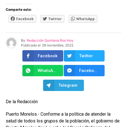
Comparte esto:
Facebook
Twitter
WhatsApp
By
Redacción Quintana Roo Hoy
Publicado el
28 noviembre, 2022
Facebook
Twitter
WhatsApp
Facebook Messenger
Telegram
De la Redacción
Puerto Morelos.- Conforme a la política de atender la
salud de todos los grupos de la población, el gobierno de