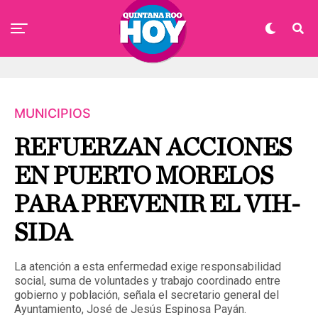
MUNICIPIOS
REFUERZAN ACCIONES
EN PUERTO MORELOS
PARA PREVENIR EL VIH-
SIDA
La atención a esta enfermedad exige responsabilidad
social, suma de voluntades y trabajo coordinado entre
gobierno y población, señala el secretario general del
Ayuntamiento, José de Jesús Espinosa Payán.