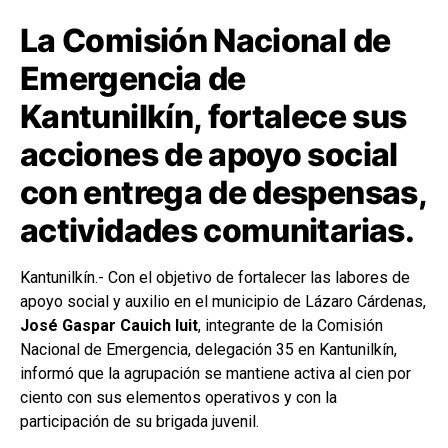
La Comisión Nacional de
Emergencia de
Kantunilkín, fortalece sus
acciones de apoyo social
con entrega de despensas,
actividades comunitarias.
Kantunilkín.-
Con el objetivo de fortalecer las labores de
apoyo social y auxilio en el municipio de Lázaro Cárdenas,
José Gaspar Cauich Iuit
, integrante de la Comisión
Nacional de Emergencia, delegación 35 en Kantunilkín,
informó que la agrupación se mantiene activa al cien por
ciento con sus elementos operativos y con la
participación de su brigada juvenil.