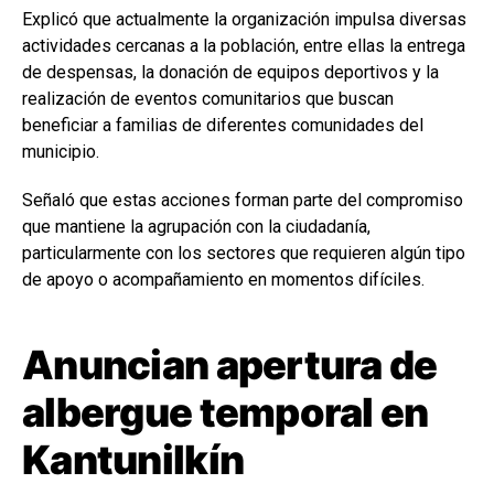
Explicó que actualmente la organización impulsa diversas
actividades cercanas a la población, entre ellas la entrega
de despensas, la donación de equipos deportivos y la
realización de eventos comunitarios que buscan
beneficiar a familias de diferentes comunidades del
municipio.
Señaló que estas acciones forman parte del compromiso
que mantiene la agrupación con la ciudadanía,
particularmente con los sectores que requieren algún tipo
de apoyo o acompañamiento en momentos difíciles.
Anuncian apertura de
albergue temporal en
Kantunilkín