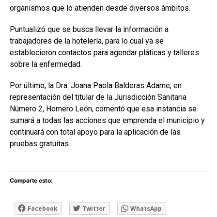
organismos que lo atienden desde diversos ámbitos.
Puntualizó que se busca llevar la información a
trabajadores de la hotelería, para lo cual ya se
establecieron contactos para agendar pláticas y talleres
sobre la enfermedad.
Por último, la Dra. Joana Paola Balderas Adame, en
representación del titular de la Jurisdicción Sanitaria
Número 2, Homero León, comentó que esa instancia se
sumará a todas las acciones que emprenda el municipio y
continuará con total apoyo para la aplicación de las
pruebas gratuitas.
Comparte esto:
Facebook
Twitter
WhatsApp