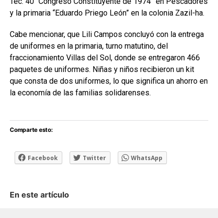
Tec. 40 “Congreso Constituyente de 1974” en Pescadores
y la primaria “Eduardo Priego León” en la colonia Zazil-ha.
Cabe mencionar, que Lili Campos concluyó con la entrega
de uniformes en la primaria, turno matutino, del
fraccionamiento Villas del Sol, donde se entregaron 466
paquetes de uniformes. Niñas y niños recibieron un kit
que consta de dos uniformes, lo que significa un ahorro en
la economía de las familias solidarenses.
Comparte esto:
Facebook
Twitter
WhatsApp
En este artículo