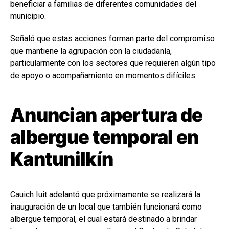
beneficiar a familias de diferentes comunidades del
municipio.
Señaló que estas acciones forman parte del compromiso
que mantiene la agrupación con la ciudadanía,
particularmente con los sectores que requieren algún tipo
de apoyo o acompañamiento en momentos difíciles.
Anuncian apertura de
albergue temporal en
Kantunilkín
Cauich Iuit adelantó que próximamente se realizará la
inauguración de un local que también funcionará como
albergue temporal, el cual estará destinado a brindar