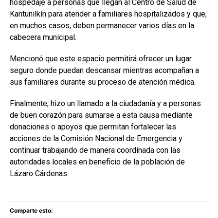
hospedaje a personas que llegan al Centro de Salud de
Kantunilkín para atender a familiares hospitalizados y que,
en muchos casos, deben permanecer varios días en la
cabecera municipal.
Mencionó que este espacio permitirá ofrecer un lugar
seguro donde puedan descansar mientras acompañan a
sus familiares durante su proceso de atención médica.
Finalmente, hizo un llamado a la ciudadanía y a personas
de buen corazón para sumarse a esta causa mediante
donaciones o apoyos que permitan fortalecer las
acciones de la Comisión Nacional de Emergencia y
continuar trabajando de manera coordinada con las
autoridades locales en beneficio de la población de
Lázaro Cárdenas.
Comparte esto: