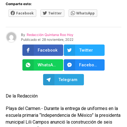
Comparte esto:
Facebook
Twitter
WhatsApp
By
Redacción Quintana Roo Hoy
Publicado el
28 noviembre, 2022
Facebook
Twitter
WhatsApp
Facebook Messenger
Telegram
De la Redacción
Playa del Carmen.- Durante la entrega de uniformes en la
escuela primaria “Independencia de México” la presidenta
municipal Lili Campos anunció la construcción de seis