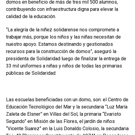
domos en beneficio de más de tres mil 500 alumnos,
contribuyendo con infraestructura digna para elevar la
calidad de la educación.
“La alegría de la niñez solidarense nos compromete a
trabajar más, porque los niños y las niñas necesitan de
nuestro apoyo. Estamos destinando y gestionados
recursos para la construcción de domos”, aseguró la
presidenta de Solidaridad luego de finalizar la entrega de
33 mil uniformes a niñas y niños de todas las primarias
públicas de Solidaridad.
Las escuelas beneficiadas con un domo, son: el Centro de
Educación Tecnológico del Mar y la secundaria “Luz María
Zaleta de Elsner” en Villas del Sol, la primaria “Evaristo
Segundo” en Misión de las Flores, el jardín de niños
“Vicente Suarez” en la Luis Donaldo Colosio, la secundaria