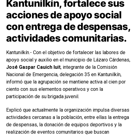
Kantunilkín, fortalece sus
acciones de apoyo social
con entrega de despensas,
actividades comunitarias.
Kantunilkín.-
Con el objetivo de fortalecer las labores de
apoyo social y auxilio en el municipio de Lázaro Cárdenas,
José Gaspar Cauich Iuit
, integrante de la Comisión
Nacional de Emergencia, delegación 35 en Kantunilkín,
informó que la agrupación se mantiene activa al cien por
ciento con sus elementos operativos y con la
participación de su brigada juvenil.
Explicó que actualmente la organización impulsa diversas
actividades cercanas a la población, entre ellas la entrega
de despensas, la donación de equipos deportivos y la
realización de eventos comunitarios que buscan