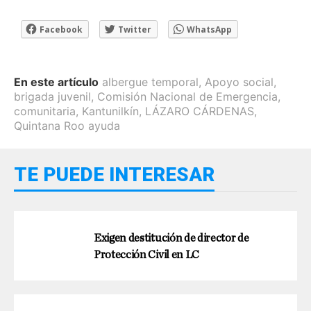
Facebook
Twitter
WhatsApp
En este artículo
albergue temporal
,
Apoyo social
,
brigada juvenil
,
Comisión Nacional de Emergencia
,
comunitaria
,
Kantunilkín
,
LÁZARO CÁRDENAS
,
Quintana Roo ayuda
TE PUEDE INTERESAR
Exigen destitución de director de
Protección Civil en LC