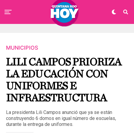
MUNICIPIOS
LILI CAMPOS PRIORIZA
LA EDUCACIÓN CON
UNIFORMES E
INFRAESTRUCTURA
La presidenta Lili Campos anunció que ya se están
construyendo 6 domos en igual número de escuelas,
durante la entrega de uniformes.