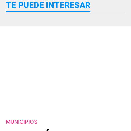
TE PUEDE INTERESAR
MUNICIPIOS