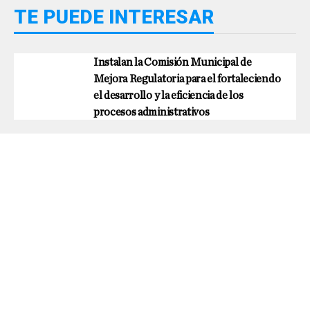
TE PUEDE INTERESAR
Instalan la Comisión Municipal de
Mejora Regulatoria para el fortaleciendo
el desarrollo y la eficiencia de los
procesos administrativos