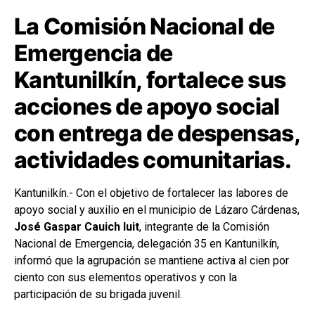
La Comisión Nacional de
Emergencia de
Kantunilkín, fortalece sus
acciones de apoyo social
con entrega de despensas,
actividades comunitarias.
Kantunilkín.-
Con el objetivo de fortalecer las labores de
apoyo social y auxilio en el municipio de Lázaro Cárdenas,
José Gaspar Cauich Iuit
, integrante de la Comisión
Nacional de Emergencia, delegación 35 en Kantunilkín,
informó que la agrupación se mantiene activa al cien por
ciento con sus elementos operativos y con la
participación de su brigada juvenil.