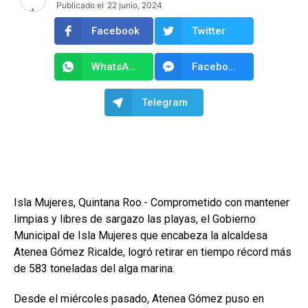
Publicado el
22 junio, 2024
Facebook
Twitter
WhatsApp
Facebook Messenger
Telegram
Isla Mujeres, Quintana Roo.- Comprometido con mantener
limpias y libres de sargazo las playas, el Gobierno
Municipal de Isla Mujeres que encabeza la alcaldesa
Atenea Gómez Ricalde, logró retirar en tiempo récord más
de 583 toneladas del alga marina.
Desde el miércoles pasado, Atenea Gómez puso en