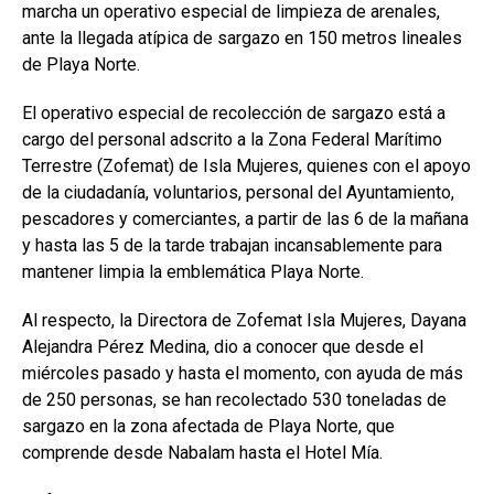
marcha un operativo especial de limpieza de arenales,
ante la llegada atípica de sargazo en 150 metros lineales
de Playa Norte.
El operativo especial de recolección de sargazo está a
cargo del personal adscrito a la Zona Federal Marítimo
Terrestre (Zofemat) de Isla Mujeres, quienes con el apoyo
de la ciudadanía, voluntarios, personal del Ayuntamiento,
pescadores y comerciantes, a partir de las 6 de la mañana
y hasta las 5 de la tarde trabajan incansablemente para
mantener limpia la emblemática Playa Norte.
Al respecto, la Directora de Zofemat Isla Mujeres, Dayana
Alejandra Pérez Medina, dio a conocer que desde el
miércoles pasado y hasta el momento, con ayuda de más
de 250 personas, se han recolectado 530 toneladas de
sargazo en la zona afectada de Playa Norte, que
comprende desde Nabalam hasta el Hotel Mía.