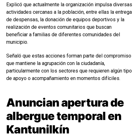
Explicó que actualmente la organización impulsa diversas
actividades cercanas a la población, entre ellas la entrega
de despensas, la donación de equipos deportivos y la
realización de eventos comunitarios que buscan
beneficiar a familias de diferentes comunidades del
municipio.
Señaló que estas acciones forman parte del compromiso
que mantiene la agrupación con la ciudadanía,
particularmente con los sectores que requieren algún tipo
de apoyo o acompañamiento en momentos difíciles.
Anuncian apertura de
albergue temporal en
Kantunilkín