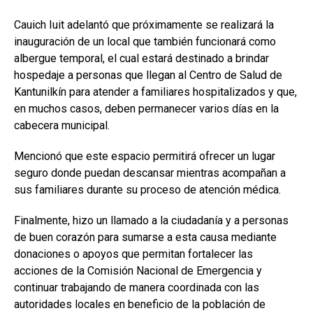
Cauich Iuit adelantó que próximamente se realizará la
inauguración de un local que también funcionará como
albergue temporal, el cual estará destinado a brindar
hospedaje a personas que llegan al Centro de Salud de
Kantunilkín para atender a familiares hospitalizados y que,
en muchos casos, deben permanecer varios días en la
cabecera municipal.
Mencionó que este espacio permitirá ofrecer un lugar
seguro donde puedan descansar mientras acompañan a
sus familiares durante su proceso de atención médica.
Finalmente, hizo un llamado a la ciudadanía y a personas
de buen corazón para sumarse a esta causa mediante
donaciones o apoyos que permitan fortalecer las
acciones de la Comisión Nacional de Emergencia y
continuar trabajando de manera coordinada con las
autoridades locales en beneficio de la población de