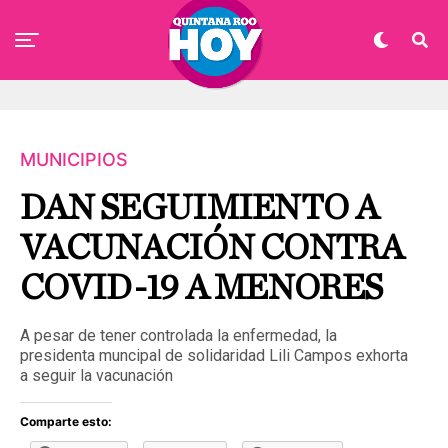
MUNICIPIOS
DAN SEGUIMIENTO A
VACUNACIÓN CONTRA
COVID-19 A MENORES
A pesar de tener controlada la enfermedad, la
presidenta muncipal de solidaridad Lili Campos exhorta
a seguir la vacunación
Comparte esto: