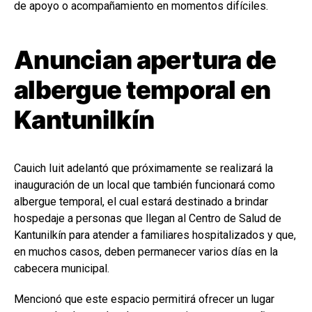
de apoyo o acompañamiento en momentos difíciles.
Anuncian apertura de
albergue temporal en
Kantunilkín
Cauich Iuit adelantó que próximamente se realizará la
inauguración de un local que también funcionará como
albergue temporal, el cual estará destinado a brindar
hospedaje a personas que llegan al Centro de Salud de
Kantunilkín para atender a familiares hospitalizados y que,
en muchos casos, deben permanecer varios días en la
cabecera municipal.
Mencionó que este espacio permitirá ofrecer un lugar