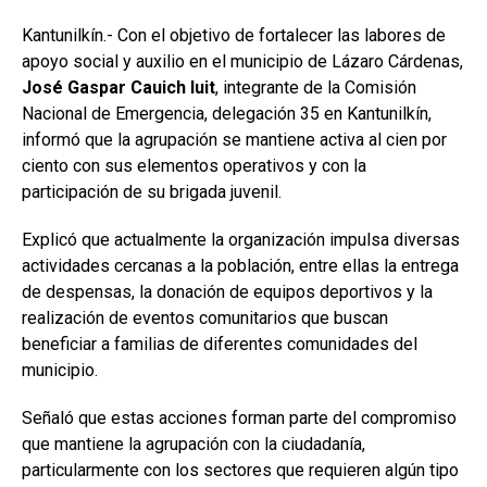
Kantunilkín.-
Con el objetivo de fortalecer las labores de
apoyo social y auxilio en el municipio de Lázaro Cárdenas,
José Gaspar Cauich Iuit
, integrante de la Comisión
Nacional de Emergencia, delegación 35 en Kantunilkín,
informó que la agrupación se mantiene activa al cien por
ciento con sus elementos operativos y con la
participación de su brigada juvenil.
Explicó que actualmente la organización impulsa diversas
actividades cercanas a la población, entre ellas la entrega
de despensas, la donación de equipos deportivos y la
realización de eventos comunitarios que buscan
beneficiar a familias de diferentes comunidades del
municipio.
Señaló que estas acciones forman parte del compromiso
que mantiene la agrupación con la ciudadanía,
particularmente con los sectores que requieren algún tipo