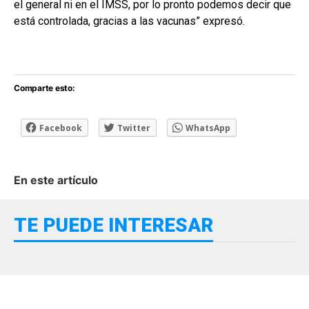
el general ni en el IMSS, por lo pronto podemos decir que
está controlada, gracias a las vacunas” expresó.
Comparte esto:
Facebook
Twitter
WhatsApp
En este artículo
TE PUEDE INTERESAR