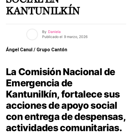
KANTUNILKÍN
By
Daniela
Publicado el
9 marzo, 2026
Ángel Canul / Grupo Cantón
La Comisión Nacional de
Emergencia de
Kantunilkín, fortalece sus
acciones de apoyo social
con entrega de despensas,
actividades comunitarias.