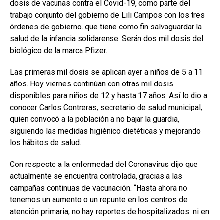
dosis de vacunas contra el Covid-19, como parte del
trabajo conjunto del gobierno de Lili Campos con los tres
órdenes de gobierno, que tiene como fin salvaguardar la
salud de la infancia solidarense. Serán dos mil dosis del
biológico de la marca Pfizer.
Las primeras mil dosis se aplican ayer a niños de 5 a 11
años. Hoy viernes continúan con otras mil dosis
disponibles para niños de 12 y hasta 17 años. Así lo dio a
conocer Carlos Contreras, secretario de salud municipal,
quien convocó a la población a no bajar la guardia,
siguiendo las medidas higiénico dietéticas y mejorando
los hábitos de salud.
Con respecto a la enfermedad del Coronavirus dijo que
actualmente se encuentra controlada, gracias a las
campañas continuas de vacunación. “Hasta ahora no
tenemos un aumento o un repunte en los centros de
atención primaria, no hay reportes de hospitalizados
ni en