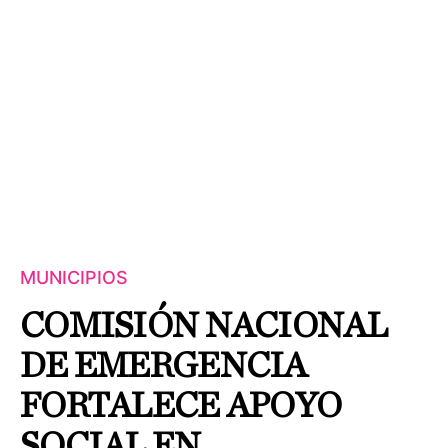
MUNICIPIOS
COMISIÓN NACIONAL
DE EMERGENCIA
FORTALECE APOYO
SOCIAL EN