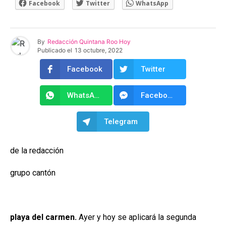
Facebook
Twitter
WhatsApp
By
Redacción Quintana Roo Hoy
Publicado el
13 octubre, 2022
Facebook
Twitter
WhatsApp
Facebook Messenger
Telegram
de la redacción
grupo cantón
playa del carmen.
Ayer y hoy se aplicará la segunda