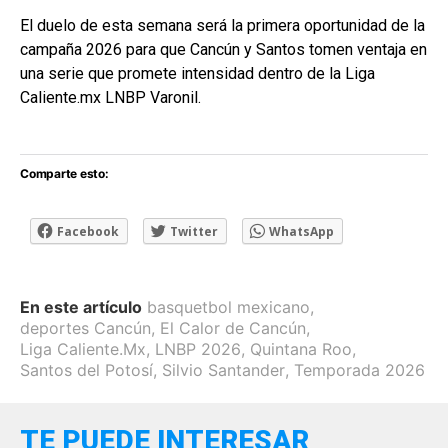
El duelo de esta semana será la primera oportunidad de la
campaña 2026 para que Cancún y Santos tomen ventaja en
una serie que promete intensidad dentro de la Liga
Caliente.mx LNBP Varonil.
Comparte esto:
Facebook
Twitter
WhatsApp
En este artículo
basquetbol mexicano
,
deportes Cancún
,
El Calor de Cancún
,
Liga Caliente.Mx
,
LNBP 2026
,
Quintana Roo
,
Santos del Potosí
,
Silvio Santander
,
Temporada 2026
TE PUEDE INTERESAR