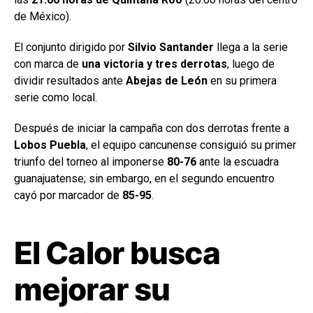
de México).
El conjunto dirigido por
Silvio Santander
llega a la serie
con marca de
una victoria y tres derrotas
, luego de
dividir resultados ante
Abejas de León
en su primera
serie como local.
Después de iniciar la campaña con dos derrotas frente a
Lobos Puebla
, el equipo cancunense consiguió su primer
triunfo del torneo al imponerse
80-76
ante la escuadra
guanajuatense; sin embargo, en el segundo encuentro
cayó por marcador de
85-95
.
El Calor busca
mejorar su