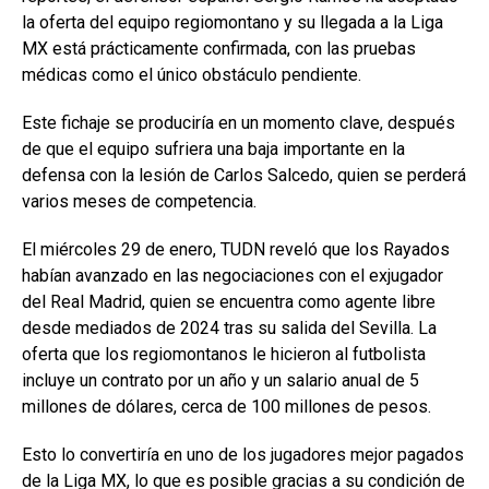
la oferta del equipo regiomontano y su llegada a la Liga
MX está prácticamente confirmada, con las pruebas
médicas como el único obstáculo pendiente.
Este fichaje se produciría en un momento clave, después
de que el equipo sufriera una baja importante en la
defensa con la lesión de Carlos Salcedo, quien se perderá
varios meses de competencia.
El miércoles 29 de enero, TUDN reveló que los Rayados
habían avanzado en las negociaciones con el exjugador
del Real Madrid, quien se encuentra como agente libre
desde mediados de 2024 tras su salida del Sevilla. La
oferta que los regiomontanos le hicieron al futbolista
incluye un contrato por un año y un salario anual de 5
millones de dólares, cerca de 100 millones de pesos.
Esto lo convertiría en uno de los jugadores mejor pagados
de la Liga MX, lo que es posible gracias a su condición de