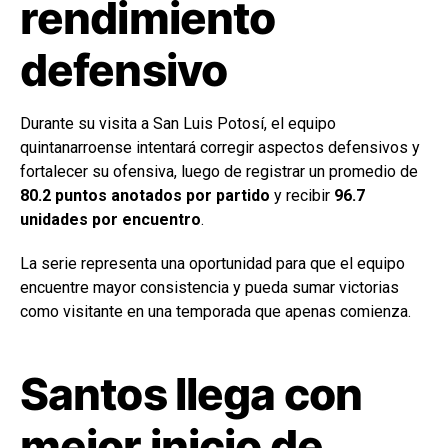
rendimiento
defensivo
Durante su visita a San Luis Potosí, el equipo
quintanarroense intentará corregir aspectos defensivos y
fortalecer su ofensiva, luego de registrar un promedio de
80.2 puntos anotados por partido
y recibir
96.7
unidades por encuentro
.
La serie representa una oportunidad para que el equipo
encuentre mayor consistencia y pueda sumar victorias
como visitante en una temporada que apenas comienza.
Santos llega con
mejor inicio de