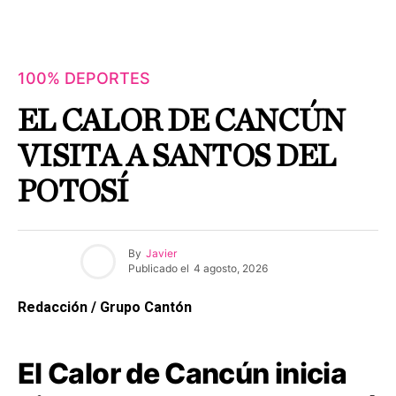
100% DEPORTES
EL CALOR DE CANCÚN
VISITA A SANTOS DEL
POTOSÍ
By
Javier
Publicado el
4 agosto, 2026
Redacción / Grupo Cantón
El Calor de Cancún inicia