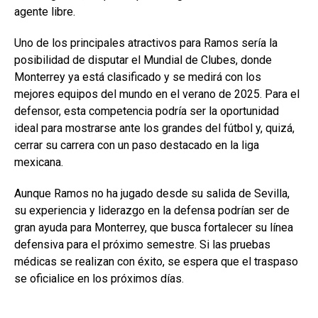
agente libre.
Uno de los principales atractivos para Ramos sería la
posibilidad de disputar el Mundial de Clubes, donde
Monterrey ya está clasificado y se medirá con los
mejores equipos del mundo en el verano de 2025. Para el
defensor, esta competencia podría ser la oportunidad
ideal para mostrarse ante los grandes del fútbol y, quizá,
cerrar su carrera con un paso destacado en la liga
mexicana.
Aunque Ramos no ha jugado desde su salida de Sevilla,
su experiencia y liderazgo en la defensa podrían ser de
gran ayuda para Monterrey, que busca fortalecer su línea
defensiva para el próximo semestre. Si las pruebas
médicas se realizan con éxito, se espera que el traspaso
se oficialice en los próximos días.