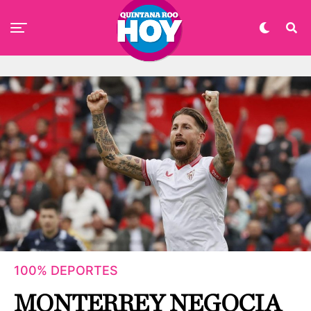
100% DEPORTES
MONTERREY NEGOCIA