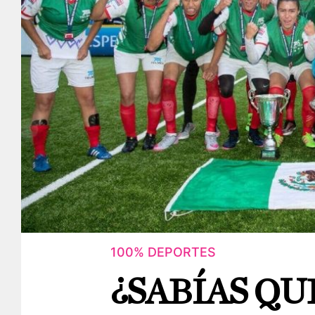
100% DEPORTES
¿SABÍAS Q