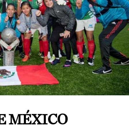
UE MÉXICO