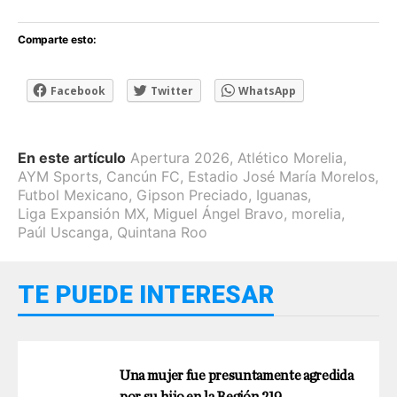
Comparte esto:
Facebook
Twitter
WhatsApp
En este artículo
Apertura 2026
,
Atlético Morelia
,
AYM Sports
,
Cancún FC
,
Estadio José María Morelos
,
Futbol Mexicano
,
Gipson Preciado
,
Iguanas
,
Liga Expansión MX
,
Miguel Ángel Bravo
,
morelia
,
Paúl Uscanga
,
Quintana Roo
TE PUEDE INTERESAR
Una mujer fue presuntamente agredida