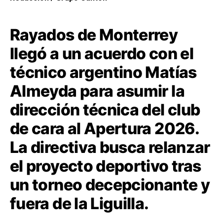
Rayados de Monterrey
llegó a un acuerdo con el
técnico argentino Matías
Almeyda para asumir la
dirección técnica del club
de cara al Apertura 2026.
La directiva busca relanzar
el proyecto deportivo tras
un torneo decepcionante y
fuera de la Liguilla.