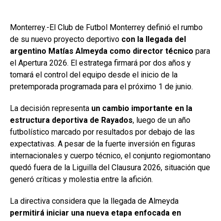
Monterrey.-El Club de Futbol Monterrey definió el rumbo
de su nuevo proyecto deportivo
con la llegada del
argentino Matías Almeyda como director técnico
para
el Apertura 2026. El estratega firmará por dos años y
tomará el control del equipo desde el inicio de la
pretemporada programada para el próximo 1 de junio.
La decisión representa
un cambio importante en la
estructura deportiva de Rayados
, luego de un año
futbolístico marcado por resultados por debajo de las
expectativas. A pesar de la fuerte inversión en figuras
internacionales y cuerpo técnico, el conjunto regiomontano
quedó fuera de la Liguilla del Clausura 2026, situación que
generó críticas y molestia entre la afición.
La directiva considera que la llegada de Almeyda
permitirá iniciar una nueva etapa enfocada en