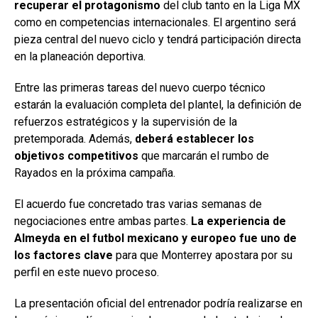
recuperar el protagonismo
del club tanto en la Liga MX
como en competencias internacionales. El argentino será
pieza central del nuevo ciclo y tendrá participación directa
en la planeación deportiva.
Entre las primeras tareas del nuevo cuerpo técnico
estarán la evaluación completa del plantel, la definición de
refuerzos estratégicos y la supervisión de la
pretemporada. Además,
deberá establecer los
objetivos competitivos
que marcarán el rumbo de
Rayados en la próxima campaña.
El acuerdo fue concretado tras varias semanas de
negociaciones entre ambas partes.
La experiencia de
Almeyda en el futbol mexicano y europeo fue uno de
los factores clave
para que Monterrey apostara por su
perfil en este nuevo proceso.
La presentación oficial del entrenador podría realizarse en