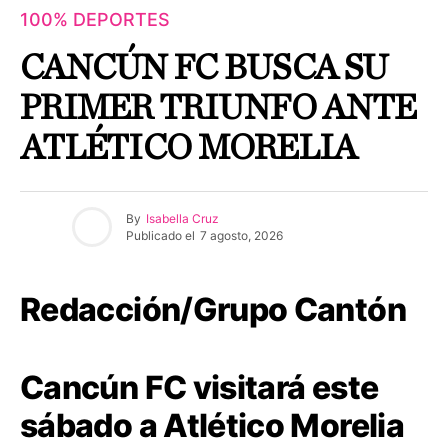
100% DEPORTES
CANCÚN FC BUSCA SU
PRIMER TRIUNFO ANTE
ATLÉTICO MORELIA
By
Isabella Cruz
Publicado el
7 agosto, 2026
Redacción/Grupo Cantón
Cancún FC visitará este
sábado a Atlético Morelia