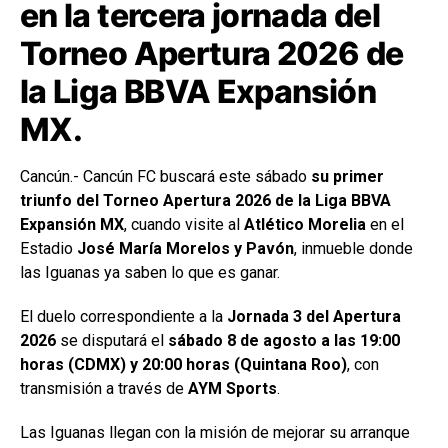
en la tercera jornada del
Torneo Apertura 2026 de
la Liga BBVA Expansión
MX.
Cancún.- Cancún FC buscará este sábado
su primer
triunfo del Torneo Apertura 2026 de la Liga BBVA
Expansión MX
, cuando visite al
Atlético Morelia
en el
Estadio
José María Morelos y Pavón
, inmueble donde
las Iguanas ya saben lo que es ganar.
El duelo correspondiente a la
Jornada 3 del Apertura
2026
se disputará el
sábado 8 de agosto a las 19:00
horas (CDMX) y 20:00 horas (Quintana Roo)
, con
transmisión a través de
AYM Sports
.
Las Iguanas llegan con la misión de mejorar su arranque