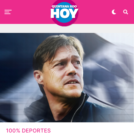
100% DEPORTES