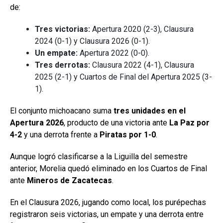
de:
Tres victorias:
Apertura 2020 (2-3), Clausura
2024 (0-1) y Clausura 2026 (0-1).
Un empate:
Apertura 2022 (0-0).
Tres derrotas:
Clausura 2022 (4-1), Clausura
2025 (2-1) y Cuartos de Final del Apertura 2025 (3-
1).
El conjunto michoacano suma
tres unidades en el
Apertura 2026
, producto de una victoria ante
La Paz por
4-2
y una derrota frente a
Piratas por 1-0
.
Aunque logró clasificarse a la Liguilla del semestre
anterior, Morelia quedó eliminado en los Cuartos de Final
ante
Mineros de Zacatecas
.
En el Clausura 2026, jugando como local, los purépechas
registraron seis victorias, un empate y una derrota entre