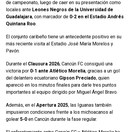
de campeonato, luego de caer en su presentación como
locales ante
Leones Negros de la Universidad de
Guadalajara
, con marcador de
0-2 en el Estadio Andrés
Quintana Roo
.
El conjunto caribeño tiene un antecedente positivo en su
más reciente visita al Estadio José María Morelos y
Pavón.
Durante el
Clausura 2026
, Cancún FC consiguió una
victoria por
0-1 ante Atlético Morelia
, gracias a un gol
del delantero ecuatoriano
Gipson Preciado
, quien
apareció en los minutos finales para darle tres puntos
importantes al equipo dirigido por Miguel Ángel Bravo.
Además, en el
Apertura 2025
, las Iguanas también
impusieron condiciones frente a los michoacanos al
golear
5-0
en Cancún durante la fase regular.