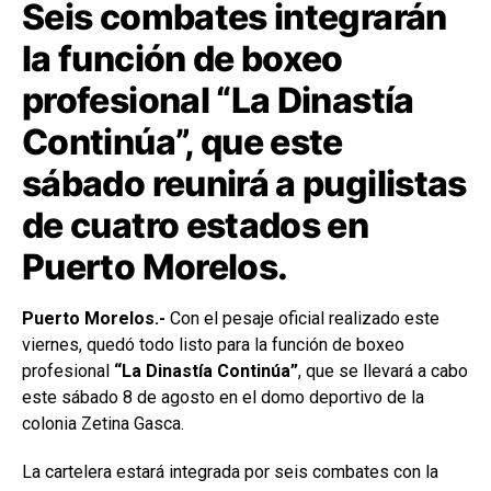
Seis combates integrarán
la función de boxeo
profesional “La Dinastía
Continúa”, que este
sábado reunirá a pugilistas
de cuatro estados en
Puerto Morelos.
Puerto Morelos.-
Con el pesaje oficial realizado este
viernes, quedó todo listo para la función de boxeo
profesional
“La Dinastía Continúa”
, que se llevará a cabo
este sábado 8 de agosto en el domo deportivo de la
colonia Zetina Gasca.
La cartelera estará integrada por seis combates con la