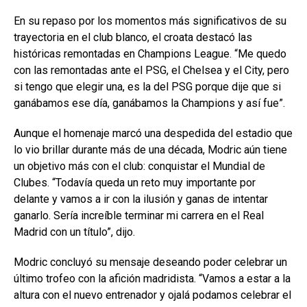
En su repaso por los momentos más significativos de su
trayectoria en el club blanco, el croata destacó las
históricas remontadas en Champions League. “Me quedo
con las remontadas ante el PSG, el Chelsea y el City, pero
si tengo que elegir una, es la del PSG porque dije que si
ganábamos ese día, ganábamos la Champions y así fue”.
Aunque el homenaje marcó una despedida del estadio que
lo vio brillar durante más de una década, Modric aún tiene
un objetivo más con el club: conquistar el Mundial de
Clubes. “Todavía queda un reto muy importante por
delante y vamos a ir con la ilusión y ganas de intentar
ganarlo. Sería increíble terminar mi carrera en el Real
Madrid con un título”, dijo.
Modric concluyó su mensaje deseando poder celebrar un
último trofeo con la afición madridista. “Vamos a estar a la
altura con el nuevo entrenador y ojalá podamos celebrar el