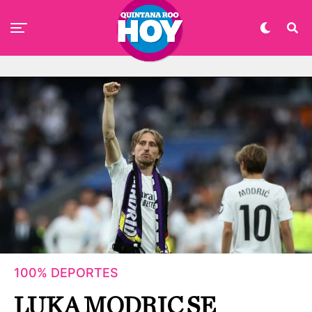
100% DEPORTES
LUKA MODRIC SE