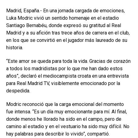
Madrid, España.- En una jornada cargada de emociones,
Luka Modric vivió un sentido homenaje en el estadio
Santiago Bernabéu, donde expresó su gratitud al Real
Madrid y a su afición tras trece años de carrera en el club,
en los que se convirtió en el jugador más laureado de su
historia.
“Este amor se queda para toda la vida. Gracias de corazón
a todos los madridistas por lo que me han dado estos
años”, declaró el mediocampista croata en una entrevista
para Real Madrid TV, visiblemente emocionado por la
despedida.
Modric reconoció que la carga emocional del momento
fue intensa. “Es un día muy emocionante para mí. Al final,
donde menos he llorado ha sido en el campo, pero de
camino al estadio y en el vestuario ha sido muy difícil. No
hay palabras para describir lo vivido”, compartió.