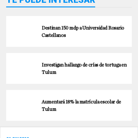
Destinan 150 mdp a Universidad Rosario
Castellanos
Investigan hallazgo de crías de tortuga en
Tulum
Aumentará 18% la matrícula escolar de
Tulum