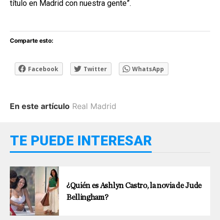
título en Madrid con nuestra gente”.
Comparte esto:
Facebook
Twitter
WhatsApp
En este artículo
Real Madrid
TE PUEDE INTERESAR
¿Quién es Ashlyn Castro, la novia de Jude
Bellingham?