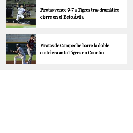
Piratas vence 9-7 a Tigres tras dramático
cierre en el Beto Ávila
Piratas de Campeche barre la doble
cartelera ante Tigres en Cancún