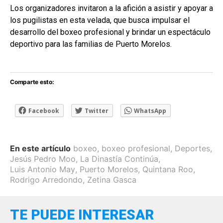
Los organizadores invitaron a la afición a asistir y apoyar a
los pugilistas en esta velada, que busca impulsar el
desarrollo del boxeo profesional y brindar un espectáculo
deportivo para las familias de Puerto Morelos.
Comparte esto:
Facebook
Twitter
WhatsApp
En este artículo
boxeo
,
boxeo profesional
,
Deportes
,
Jesús Pedro Moo
,
La Dinastía Continúa
,
Luis Antonio May
,
Puerto Morelos
,
Quintana Roo
,
Rodrigo Arredondo
,
Zetina Gasca
TE PUEDE INTERESAR