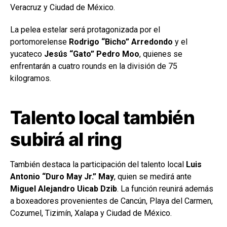
Veracruz y Ciudad de México.
La pelea estelar será protagonizada por el
portomorelense
Rodrigo “Bicho” Arredondo
y el
yucateco
Jesús “Gato” Pedro Moo
, quienes se
enfrentarán a cuatro rounds en la división de 75
kilogramos.
Talento local también
subirá al ring
También destaca la participación del talento local
Luis
Antonio “Duro May Jr.” May
, quien se medirá ante
Miguel Alejandro Uicab Dzib
. La función reunirá además
a boxeadores provenientes de Cancún, Playa del Carmen,
Cozumel, Tizimín, Xalapa y Ciudad de México.