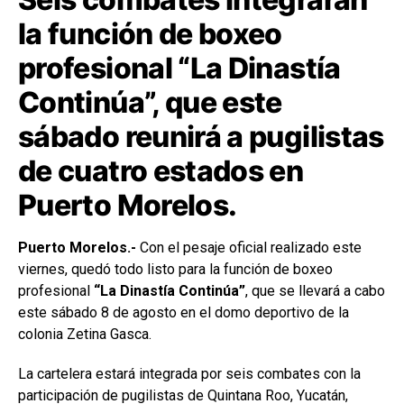
la función de boxeo
profesional “La Dinastía
Continúa”, que este
sábado reunirá a pugilistas
de cuatro estados en
Puerto Morelos.
Puerto Morelos.-
Con el pesaje oficial realizado este
viernes, quedó todo listo para la función de boxeo
profesional
“La Dinastía Continúa”
, que se llevará a cabo
este sábado 8 de agosto en el domo deportivo de la
colonia Zetina Gasca.
La cartelera estará integrada por seis combates con la
participación de pugilistas de Quintana Roo, Yucatán,