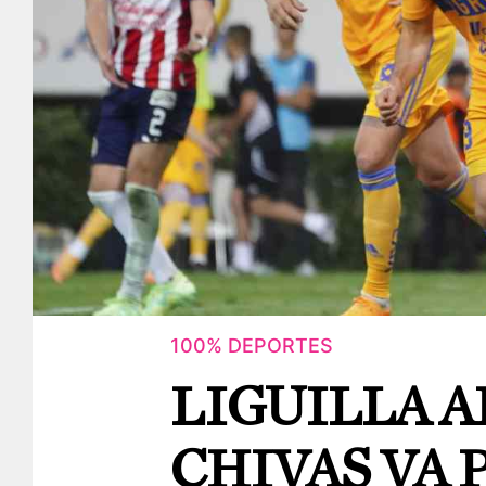
100% DEPORTES
LIGUILLA A
CHIVAS VA 