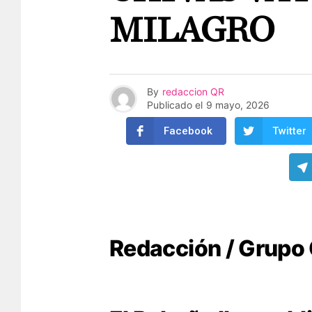
MILAGRO
By
redaccion QR
Publicado el
9 mayo, 2026
Facebook
Twitter
Redacción / Grupo