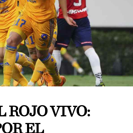
L ROJO VIVO:
POR EL