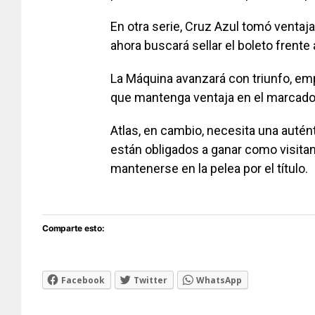
En otra serie, Cruz Azul tomó ventaja 
ahora buscará sellar el boleto frente 
La Máquina avanzará con triunfo, emp
que mantenga ventaja en el marcador 
Atlas, en cambio, necesita una autén
están obligados a ganar como visitant
mantenerse en la pelea por el título.
Comparte esto:
Facebook
Twitter
WhatsApp