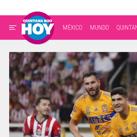
MÉXICO
MUNDO
QUINTA