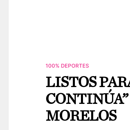
100% DEPORTES
LISTOS PAR
CONTINÚA”
MORELOS