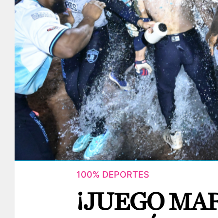
100% DEPORTES
¡JUEGO MA