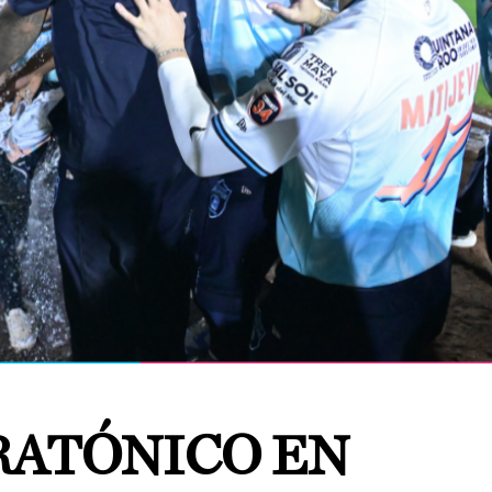
RATÓNICO EN