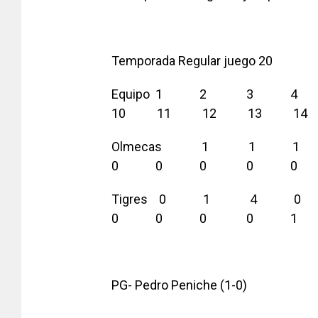
Temporada Regular juego 20
Equipo 1 2 
10 11 12 13 
Olmecas 1 
0 0 0 0 0
Tigres 0 1 
0 0 0 0 1 
PG- Pedro Peniche (1-0)