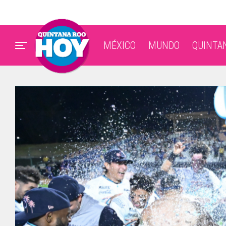
MÉXICO
MUNDO
QUINTA