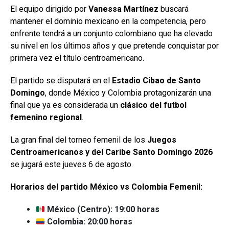
El equipo dirigido por
Vanessa Martínez
buscará
mantener el dominio mexicano en la competencia, pero
enfrente tendrá a un conjunto colombiano que ha elevado
su nivel en los últimos años y que pretende conquistar por
primera vez el título centroamericano.
El partido se disputará en el
Estadio Cibao de Santo
Domingo
, donde México y Colombia protagonizarán una
final que ya es considerada un
clásico del futbol
femenino regional
.
La gran final del torneo femenil de los
Juegos
Centroamericanos y del Caribe Santo Domingo 2026
se jugará este jueves 6 de agosto.
Horarios del partido México vs Colombia Femenil:
México (Centro): 19:00 horas
Colombia: 20:00 horas