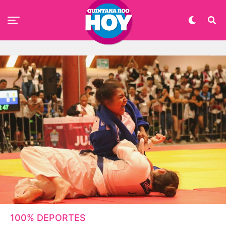
100% DEPORTES