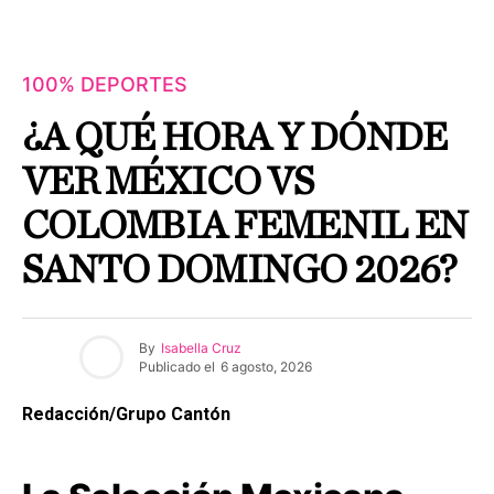
100% DEPORTES
¿A QUÉ HORA Y DÓNDE
VER MÉXICO VS
COLOMBIA FEMENIL EN
SANTO DOMINGO 2026?
By
Isabella Cruz
Publicado el
6 agosto, 2026
Redacción/Grupo Cantón