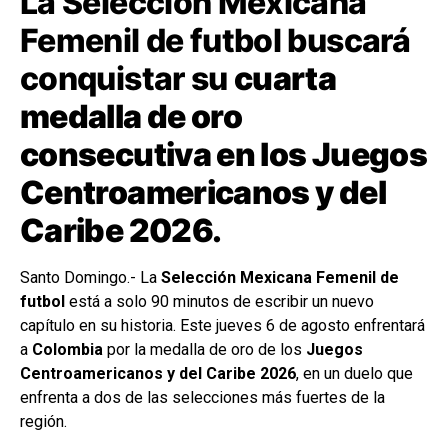
La Selección Mexicana
Femenil de futbol buscará
conquistar su
cuarta
medalla de oro
consecutiva en los Juegos
Centroamericanos y del
Caribe 2026.
Santo Domingo.- La
Selección Mexicana Femenil de
futbol
está a solo 90 minutos de escribir un nuevo
capítulo en su historia. Este jueves 6 de agosto enfrentará
a
Colombia
por la medalla de oro de los
Juegos
Centroamericanos y del Caribe 2026
, en un duelo que
enfrenta a dos de las selecciones más fuertes de la
región.