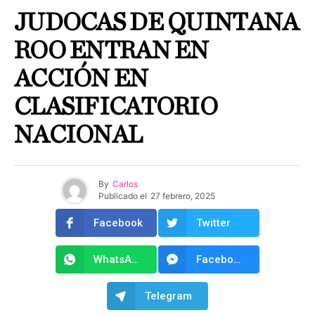
JUDOCAS DE QUINTANA
ROO ENTRAN EN
ACCIÓN EN
CLASIFICATORIO
NACIONAL
By
Carlos
Publicado el
27 febrero, 2025
Facebook
Twitter
WhatsApp
Facebook Messenger
Telegram