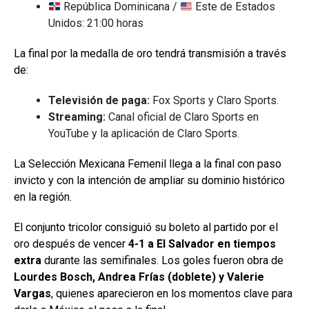
República Dominicana /
Este de Estados
Unidos: 21:00 horas
La final por la medalla de oro tendrá transmisión a través
de:
Televisión de paga:
Fox Sports y Claro Sports.
Streaming:
Canal oficial de Claro Sports en
YouTube y la aplicación de Claro Sports.
La Selección Mexicana Femenil llega a la final con paso
invicto y con la intención de ampliar su dominio histórico
en la región.
El conjunto tricolor consiguió su boleto al partido por el
oro después de vencer
4-1 a El Salvador en tiempos
extra
durante las semifinales. Los goles fueron obra de
Lourdes Bosch, Andrea Frías (doblete) y Valerie
Vargas
, quienes aparecieron en los momentos clave para