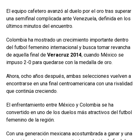
El equipo cafetero avanzó al duelo por el oro tras superar
una semifinal complicada ante Venezuela, definida en los
últimos minutos del encuentro.
Colombia ha mostrado un crecimiento importante dentro
del futbol femenino internacional y busca tomar revancha
de aquella final de
Veracruz 2014
, cuando México se
impuso 2-0 para quedarse con la medalla de oro.
Ahora, ocho años después, ambas selecciones vuelven a
encontrarse en una final centroamericana con una rivalidad
que continúa creciendo.
El enfrentamiento entre México y Colombia se ha
convertido en uno de los duelos más atractivos del futbol
femenino de la región.
Con una generación mexicana acostumbrada a ganar y una