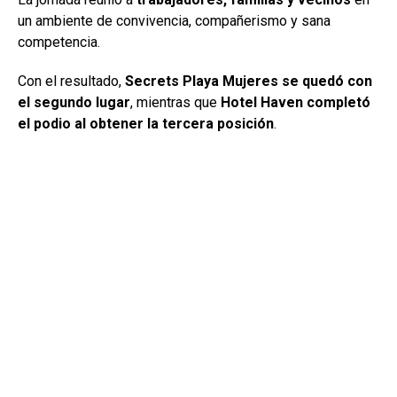
un ambiente de convivencia, compañerismo y sana
competencia.
Con el resultado,
Secrets Playa Mujeres se quedó con
el segundo lugar
, mientras que
Hotel Haven completó
el podio al obtener la tercera posición
.