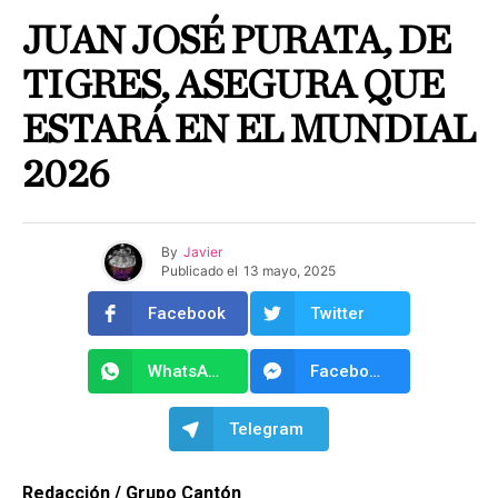
JUAN JOSÉ PURATA, DE
TIGRES, ASEGURA QUE
ESTARÁ EN EL MUNDIAL
2026
By
Javier
Publicado el
13 mayo, 2025
Facebook
Twitter
WhatsApp
Facebook Messenger
Telegram
Redacción / Grupo Cantón