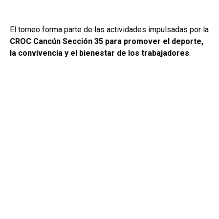
El torneo forma parte de las actividades impulsadas por la
CROC Cancún Sección 35 para promover el deporte,
la convivencia y el bienestar de los trabajadores
.