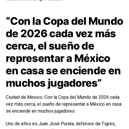
“Con la Copa del Mundo
de 2026 cada vez más
cerca, el sueño de
representar a México
en casa se enciende en
muchos jugadores”
Ciudad de Mexico,-Con la Copa del Mundo de 2026 cada
vez más cerca, el sueño de representar a México en casa
se enciende en muchos jugadores.
Uno de ellos es Juan José Purata, defensor de Tigres,