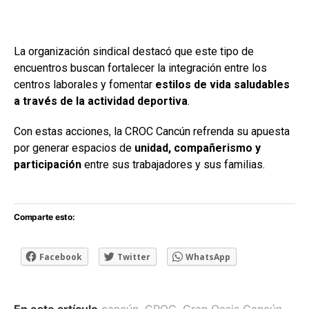
La organización sindical destacó que este tipo de
encuentros buscan fortalecer la integración entre los
centros laborales y fomentar
estilos de vida saludables
a través de la actividad deportiva
.
Con estas acciones, la CROC Cancún refrenda su apuesta
por generar espacios de
unidad, compañerismo y
participación
entre sus trabajadores y sus familias.
Comparte esto:
Facebook
Twitter
WhatsApp