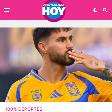
100% DEPORTES