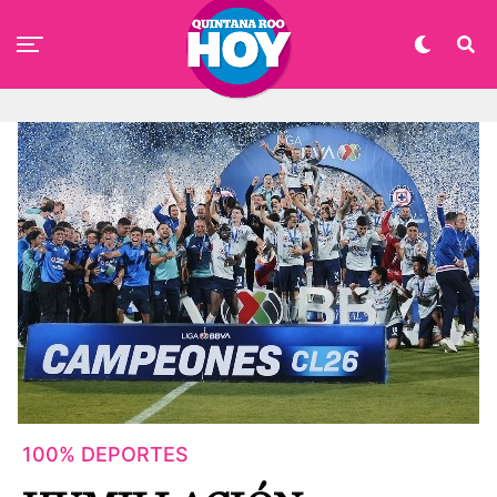
100% DEPORTES