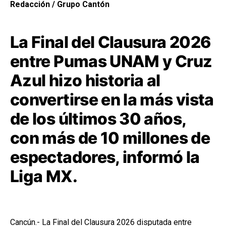
Redacción / Grupo Cantón
La Final del Clausura 2026
entre
Pumas UNAM
y
Cruz
Azul
hizo historia al
convertirse en la más vista
de los últimos 30 años,
con más de 10 millones de
espectadores, informó la
Liga MX
.
Cancún.- La Final del Clausura 2026 disputada entre