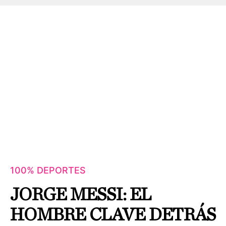
100% DEPORTES
JORGE MESSI: EL
HOMBRE CLAVE DETRÁS