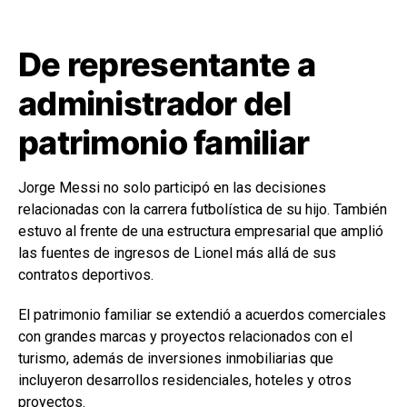
De representante a
administrador del
patrimonio familiar
Jorge Messi no solo participó en las decisiones
relacionadas con la carrera futbolística de su hijo. También
estuvo al frente de una estructura empresarial que amplió
las fuentes de ingresos de Lionel más allá de sus
contratos deportivos.
El patrimonio familiar se extendió a acuerdos comerciales
con grandes marcas y proyectos relacionados con el
turismo, además de inversiones inmobiliarias que
incluyeron desarrollos residenciales, hoteles y otros
proyectos.