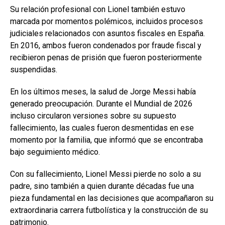
Su relación profesional con Lionel también estuvo
marcada por momentos polémicos, incluidos procesos
judiciales relacionados con asuntos fiscales en España.
En 2016, ambos fueron condenados por fraude fiscal y
recibieron penas de prisión que fueron posteriormente
suspendidas.
En los últimos meses, la salud de Jorge Messi había
generado preocupación. Durante el Mundial de 2026
incluso circularon versiones sobre su supuesto
fallecimiento, las cuales fueron desmentidas en ese
momento por la familia, que informó que se encontraba
bajo seguimiento médico.
Con su fallecimiento, Lionel Messi pierde no solo a su
padre, sino también a quien durante décadas fue una
pieza fundamental en las decisiones que acompañaron su
extraordinaria carrera futbolística y la construcción de su
patrimonio.