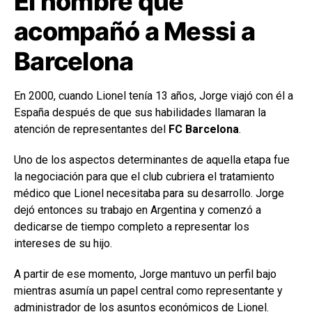
El hombre que
acompañó a Messi a
Barcelona
En 2000, cuando Lionel tenía 13 años, Jorge viajó con él a
España después de que sus habilidades llamaran la
atención de representantes del
FC Barcelona
.
Uno de los aspectos determinantes de aquella etapa fue
la negociación para que el club cubriera el tratamiento
médico que Lionel necesitaba para su desarrollo. Jorge
dejó entonces su trabajo en Argentina y comenzó a
dedicarse de tiempo completo a representar los
intereses de su hijo.
A partir de ese momento, Jorge mantuvo un perfil bajo
mientras asumía un papel central como representante y
administrador de los asuntos económicos de Lionel.