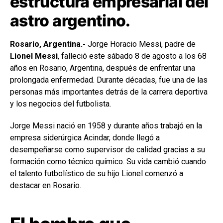
estructura empresarial del
astro argentino.
Rosario, Argentina.-
Jorge Horacio Messi, padre de
Lionel Messi
, falleció este sábado 8 de agosto a los 68
años en Rosario, Argentina, después de enfrentar una
prolongada enfermedad. Durante décadas, fue una de las
personas más importantes detrás de la carrera deportiva
y los negocios del futbolista.
Jorge Messi nació en 1958 y durante años trabajó en la
empresa siderúrgica Acindar, donde llegó a
desempeñarse como supervisor de calidad gracias a su
formación como técnico químico. Su vida cambió cuando
el talento futbolístico de su hijo Lionel comenzó a
destacar en Rosario.