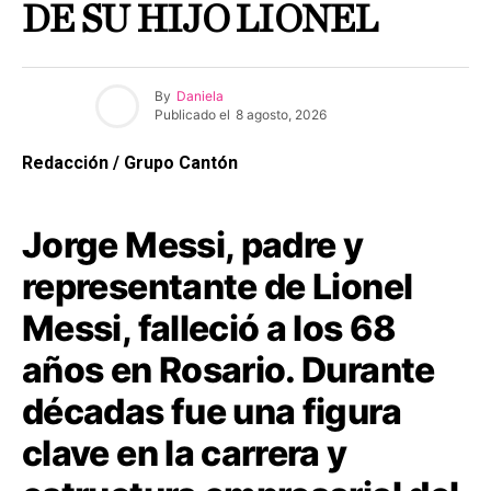
DE SU HIJO LIONEL
By
Daniela
Publicado el
8 agosto, 2026
Redacción / Grupo Cantón
Jorge Messi, padre y
representante de Lionel
Messi, falleció a los 68
años en Rosario. Durante
décadas fue una figura
clave en la carrera y