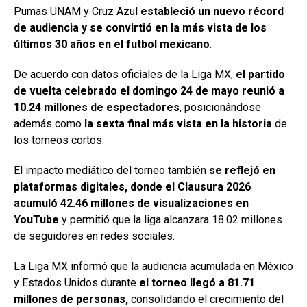
Pumas UNAM
y
Cruz Azul
estableció un nuevo récord
de audiencia y se convirtió en la más vista de los
últimos 30 años en el futbol mexicano
.
De acuerdo con datos oficiales de la
Liga MX
,
el partido
de vuelta celebrado el domingo 24 de mayo reunió a
10.24 millones de espectadores
, posicionándose
además como
la sexta final más vista en la historia
de
los torneos cortos.
El impacto mediático del torneo también
se reflejó en
plataformas digitales, donde el Clausura 2026
acumuló 42.46 millones de visualizaciones en
YouTube
y permitió que la liga alcanzara 18.02 millones
de seguidores en redes sociales.
La
Liga MX
informó que la audiencia acumulada en México
y Estados Unidos durante
el torneo llegó a 81.71
millones de personas,
consolidando el crecimiento del