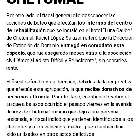
Por otro lado, el fiscal general dijo desconocer las
acciones de boteo que efectúan
los internos del centro
de rehabilitación
que se instaló en el hotel “Luna Caribe”
de Chetumal. Raciel López Salazar reiteró que la Dirección
de Extinción de Dominio
entregó en comodato este
espacio
, que fue asegurado meses atrás, a la asociación
civil “Amor al Adicto Difícil y Reincidente”, sin cobrarles
renta.
El fiscal defendió esta decisión, debido a la labor positiva
que efectúa esta agrupación, la que
recibe donativos de
personas altruista
. Por otro lado, cuestionado sobre el
ataque a balazos ocurrido el pasado viernes en la avenida
Juárez de Chetumal, mismo que dejó a una persona
lesionada, el fiscal indicó que ya tienen identificados a los
atacantes y a los vehículos usados, pues también han
sido utilizados en otros actos delictivos.