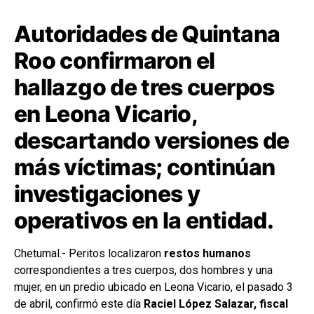
Autoridades de Quintana
Roo confirmaron el
hallazgo de tres cuerpos
en Leona Vicario,
descartando versiones de
más víctimas; continúan
investigaciones y
operativos en la entidad.
Chetumal.- Peritos localizaron
restos humanos
correspondientes a tres cuerpos, dos hombres y una
mujer, en un predio ubicado en Leona Vicario, el pasado 3
de abril, confirmó este día
Raciel López Salazar, fiscal