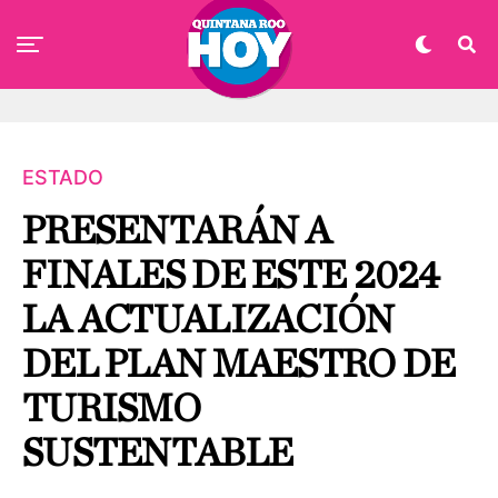
ESTADO
PRESENTARÁN A
FINALES DE ESTE 2024
LA ACTUALIZACIÓN
DEL PLAN MAESTRO DE
TURISMO
SUSTENTABLE