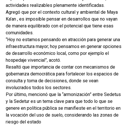
actividades realizables plenamente identificadas.
Agregó que por el contexto cultural y ambiental de Maya
Ka’an , es imposible pensar en desarrollos que no vayan
de manera equilibrado con el potencial que tiene esas
comunidades.
“Hoy no estamos pensando en atracción para generar una
infraestructura mayor; hoy pensamos en generar opciones
de desarrollo económico local, como por ejemplo el
hospedaje vivencial”, acotó.
Resaltó que importancia de contar con mecanismos de
gobernanza democrática para fortalecer los espacios de
consulta y toma de decisiones, donde se vean
involucrados todos los sectores.
Por último, mencionó que la “armonización” entre Sedetus
y la Sedetur es un tema clave para que todo lo que se
genere en política pública se manifieste en el territorio en
la vocación del uso de suelo, considerando las zonas de
riesgo del estado