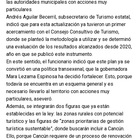
las autoridades municipales con acciones muy
particulares.
Andrés Aguilar Becerril, subsecretario de Turismo estatal,
indicó que para esta actualización ya tuvieron un primer
acercamiento con el Consejo Consultivo de Turismo,
donde se planteó la metodología a utilizar y se determinó
una evaluación de los resultados alcanzados desde 2020,
año en que se publicó este instrumento.
En este sentido, el funcionario indicó que este plan ya se
convirtió en una política transexenal, que la gobernadora
Mara Lezama Espinosa ha decidió fortalecer. Esto, porque
todavía se encuentra en un esquema general y es
necesario llevarlo al territorio con acciones muy
particulares, aseveró.
Además, se integrarán dos figuras que ya están
establecidas en la ley: las zonas rurales con potencial
turístico y las figuras de “zonas prioritarias de gestión
turística sustentable”, donde buscarán incluir a Cancún.
Ello, porque Cancún requiere de un proceso de renovación