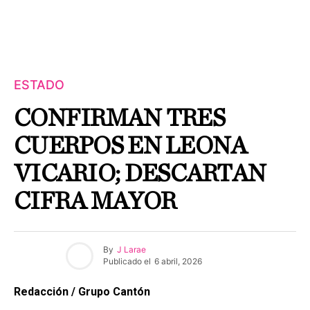
ESTADO
CONFIRMAN TRES
CUERPOS EN LEONA
VICARIO; DESCARTAN
CIFRA MAYOR
By
J Larae
Publicado el
6 abril, 2026
Redacción / Grupo Cantón