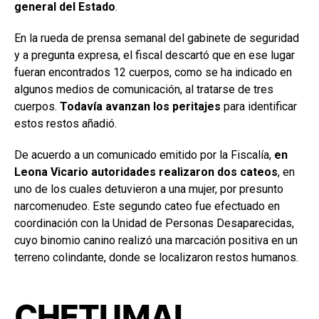
general del Estado
.
En la rueda de prensa semanal del gabinete de seguridad
y a pregunta expresa, el fiscal descartó que en ese lugar
fueran encontrados 12 cuerpos, como se ha indicado en
algunos medios de comunicación, al tratarse de tres
cuerpos.
Todavía avanzan los peritajes
para identificar
estos restos añadió.
De acuerdo a un comunicado emitido por la Fiscalía,
en
Leona Vicario autoridades realizaron dos cateos
, en
uno de los cuales detuvieron a una mujer, por presunto
narcomenudeo. Este segundo cateo fue efectuado en
coordinación con la Unidad de Personas Desaparecidas,
cuyo binomio canino realizó una marcación positiva en un
terreno colindante, donde se localizaron restos humanos.
CHETUMAL