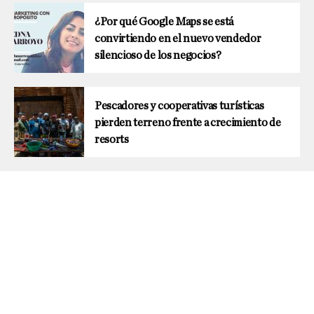
¿Por qué Google Maps se está
convirtiendo en el nuevo vendedor
silencioso de los negocios?
Pescadores y cooperativas turísticas
pierden terreno frente a crecimiento de
resorts