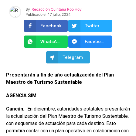
By
Redacción Quintana Roo Hoy
Publicado el
17 julio, 2024
Facebook
Twitter
WhatsApp
Facebook Messenger
Telegram
Presentarán a fin de año actualización del Plan
Maestro de Turismo Sustentable
AGENCIA SIM
Cancún.-
En diciembre, autoridades estatales presentarán
la actualización del Plan Maestro de Turismo Sustentable,
con esquemas de actuación para cada destino. Esto
permitirá contar con un plan operativo en colaboración con