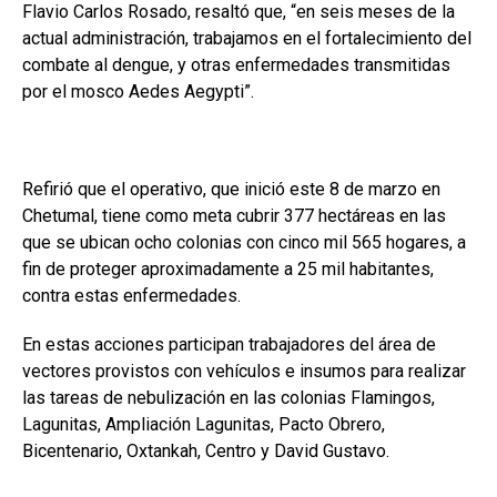
Flavio Carlos Rosado, resaltó que, “en seis meses de la
actual administración, trabajamos en el fortalecimiento del
combate al dengue, y otras enfermedades transmitidas
por el mosco Aedes Aegypti”.
Refirió que el operativo, que inició este 8 de marzo en
Chetumal, tiene como meta cubrir 377 hectáreas en las
que se ubican ocho colonias con cinco mil 565 hogares, a
fin de proteger aproximadamente a 25 mil habitantes,
contra estas enfermedades.
En estas acciones participan trabajadores del área de
vectores provistos con vehículos e insumos para realizar
las tareas de nebulización en las colonias Flamingos,
Lagunitas, Ampliación Lagunitas, Pacto Obrero,
Bicentenario, Oxtankah, Centro y David Gustavo.