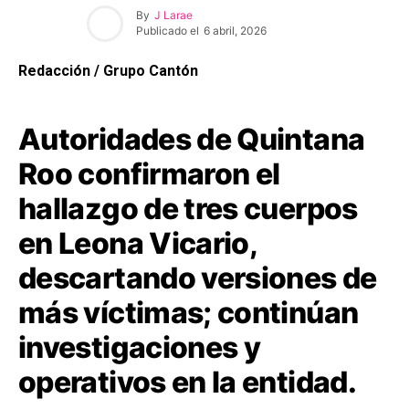
By
J Larae
Publicado el
6 abril, 2026
Redacción / Grupo Cantón
Autoridades de Quintana
Roo confirmaron el
hallazgo de tres cuerpos
en Leona Vicario,
descartando versiones de
más víctimas; continúan
investigaciones y
operativos en la entidad.