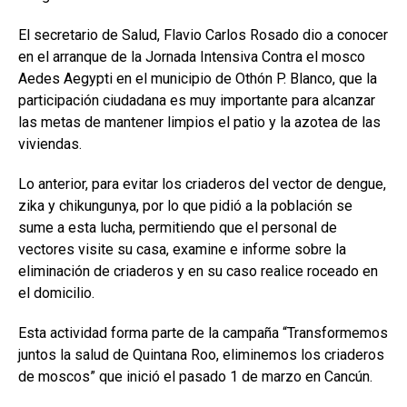
El secretario de Salud, Flavio Carlos Rosado dio a conocer
en el arranque de la Jornada Intensiva Contra el mosco
Aedes Aegypti en el municipio de Othón P. Blanco, que la
participación ciudadana es muy importante para alcanzar
las metas de mantener limpios el patio y la azotea de las
viviendas.
Lo anterior, para evitar los criaderos del vector de dengue,
zika y chikungunya, por lo que pidió a la población se
sume a esta lucha, permitiendo que el personal de
vectores visite su casa, examine e informe sobre la
eliminación de criaderos y en su caso realice roceado en
el domicilio.
Esta actividad forma parte de la campaña “Transformemos
juntos la salud de Quintana Roo, eliminemos los criaderos
de moscos” que inició el pasado 1 de marzo en Cancún.