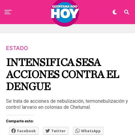
ESTADO
INTENSIFICA SESA
ACCIONES CONTRA EL
DENGUE
Se trata de acciones de nebulización, termonebulización y
control larvario en colonias de Chetumal.
Comparte esto:
Facebook
Twitter
WhatsApp