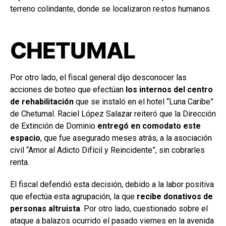
terreno colindante, donde se localizaron restos humanos.
CHETUMAL
Por otro lado, el fiscal general dijo desconocer las
acciones de boteo que efectúan
los internos del centro
de rehabilitación
que se instaló en el hotel “Luna Caribe”
de Chetumal. Raciel López Salazar reiteró que la Dirección
de Extinción de Dominio
entregó en comodato este
espacio
, que fue asegurado meses atrás, a la asociación
civil “Amor al Adicto Difícil y Reincidente”, sin cobrarles
renta.
El fiscal defendió esta decisión, debido a la labor positiva
que efectúa esta agrupación, la que
recibe donativos de
personas altruista
. Por otro lado, cuestionado sobre el
ataque a balazos ocurrido el pasado viernes en la avenida