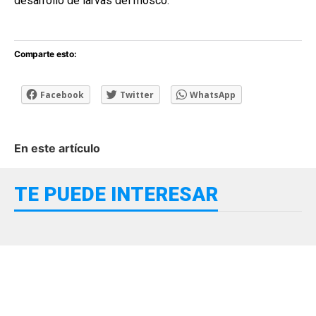
desarrollo de larvas del mosco.
Comparte esto:
Facebook
Twitter
WhatsApp
En este artículo
TE PUEDE INTERESAR