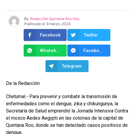
By
Redacción Quintana Roo Hoy
Publicado el
9 marzo, 2023
Facebook
Twitter
WhatsApp
Facebook Messenger
Telegram
De la Redacción
Chetumal.- Para prevenir y combatir la transmisión de
enfermedades como el dengue, zika y chikungunya, la
Secretaría de Salud emprendió la Jornada Intensiva Contra
el mosco Aedes Aegypti en las colonias de la capital de
Quintana Roo, donde se han detectado casos positivos de
dengue.