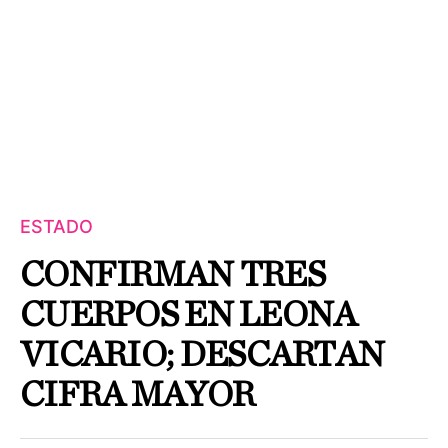
ESTADO
CONFIRMAN TRES
CUERPOS EN LEONA
VICARIO; DESCARTAN
CIFRA MAYOR