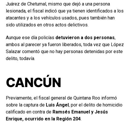
Juárez de Chetumal, mismo que dejó a una persona
lesionada, el fiscal indicó que ya tienen identificados a los
atacantes y a los vehículos usados, pues también han
sido utilizados en otros actos delictivos.
Aunque ese día policías
detuvieron a dos personas
,
ambos al parecer ya fueron liberados, toda vez que López
Salazar comentó que no hay personas detenidas por este
delito, todavía.
CANCÚN
Previamente, el fiscal general de Quintana Roo informó
sobre la captura de
Luis Ángel
, por el delito de homicidio
calificado en contra de
Ramsés Emanuel y Jesús
Enrique, ocurrido en la Región 204
.