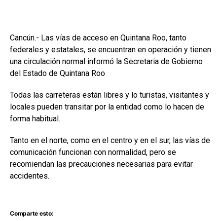
Cancún.- Las vías de acceso en Quintana Roo, tanto
federales y estatales, se encuentran en operación y tienen
una circulación normal informó la Secretaria de Gobierno
del Estado de Quintana Roo
Todas las carreteras están libres y lo turistas, visitantes y
locales pueden transitar por la entidad como lo hacen de
forma habitual.
Tanto en el norte, como en el centro y en el sur, las vías de
comunicación funcionan con normalidad, pero se
recomiendan las precauciones necesarias para evitar
accidentes.
Comparte esto: