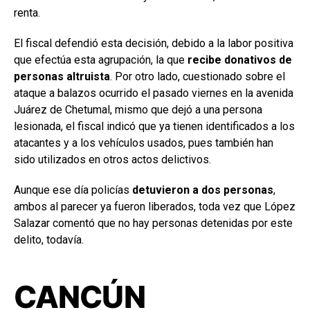
renta.
El fiscal defendió esta decisión, debido a la labor positiva
que efectúa esta agrupación, la que
recibe donativos de
personas altruista
. Por otro lado, cuestionado sobre el
ataque a balazos ocurrido el pasado viernes en la avenida
Juárez de Chetumal, mismo que dejó a una persona
lesionada, el fiscal indicó que ya tienen identificados a los
atacantes y a los vehículos usados, pues también han
sido utilizados en otros actos delictivos.
Aunque ese día policías
detuvieron a dos personas
,
ambos al parecer ya fueron liberados, toda vez que López
Salazar comentó que no hay personas detenidas por este
delito, todavía.
CANCÚN