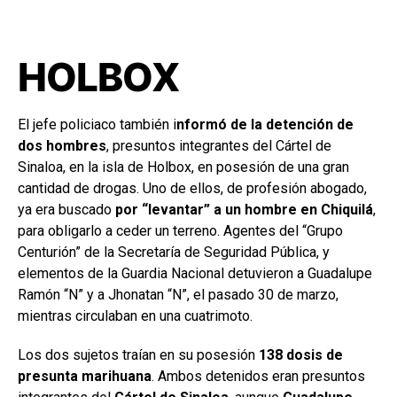
HOLBOX
El jefe policiaco también i
nformó de la detención de
dos hombres
, presuntos integrantes del Cártel de
Sinaloa, en la isla de Holbox, en posesión de una gran
cantidad de drogas. Uno de ellos, de profesión abogado,
ya era buscado
por “levantar” a un hombre en Chiquilá
,
para obligarlo a ceder un terreno. Agentes del “Grupo
Centurión” de la Secretaría de Seguridad Pública, y
elementos de la Guardia Nacional detuvieron a Guadalupe
Ramón “N” y a Jhonatan “N”, el pasado 30 de marzo,
mientras circulaban en una cuatrimoto.
Los dos sujetos traían en su posesión
138 dosis de
presunta marihuana
. Ambos detenidos eran presuntos