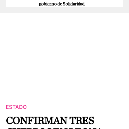
gobierno de Solidaridad
ESTADO
CONFIRMAN TRES