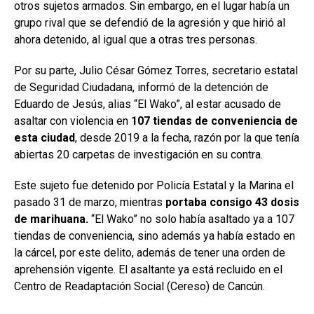
otros sujetos armados. Sin embargo, en el lugar había un
grupo rival que se defendió de la agresión y que hirió al
ahora detenido, al igual que a otras tres personas.
Por su parte, Julio César Gómez Torres, secretario estatal
de Seguridad Ciudadana, informó de la detención de
Eduardo de Jesús, alias “El Wako”, al estar acusado de
asaltar con violencia en
107 tiendas de conveniencia de
esta ciudad
, desde 2019 a la fecha, razón por la que tenía
abiertas 20 carpetas de investigación en su contra.
Este sujeto fue detenido por Policía Estatal y la Marina el
pasado 31 de marzo, mientras
portaba consigo 43 dosis
de marihuana.
“El Wako” no solo había asaltado ya a 107
tiendas de conveniencia, sino además ya había estado en
la cárcel, por este delito, además de tener una orden de
aprehensión vigente. El asaltante ya está recluido en el
Centro de Readaptación Social (Cereso) de Cancún.