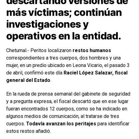
descartando versiones de
más víctimas; continúan
investigaciones y
operativos en la entidad.
Chetumal.- Peritos localizaron
restos humanos
correspondientes a tres cuerpos, dos hombres y una
mujer, en un predio ubicado en Leona Vicario, el pasado 3
de abril, confirmó este día
Raciel López Salazar, fiscal
general del Estado
.
En la rueda de prensa semanal del gabinete de seguridad
y a pregunta expresa, el fiscal descartó que en ese lugar
fueran encontrados 12 cuerpos, como se ha indicado en
algunos medios de comunicación, al tratarse de tres
cuerpos.
Todavía avanzan los peritajes
para identificar
estos restos añadió.