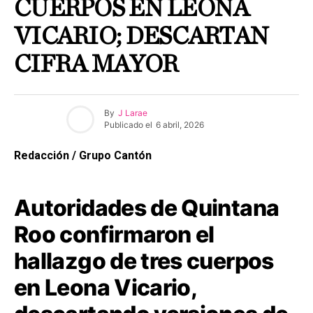
CUERPOS EN LEONA
VICARIO; DESCARTAN
CIFRA MAYOR
By
J Larae
Publicado el
6 abril, 2026
Redacción / Grupo Cantón
Autoridades de Quintana
Roo confirmaron el
hallazgo de tres cuerpos
en Leona Vicario,