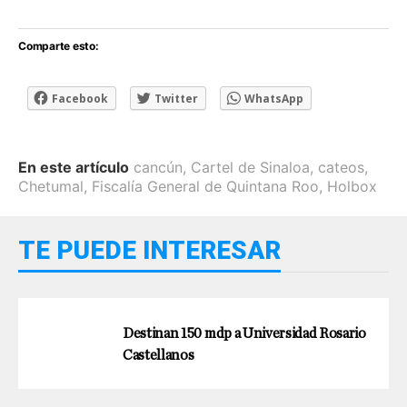
Comparte esto:
Facebook
Twitter
WhatsApp
En este artículo
cancún
,
Cartel de Sinaloa
,
cateos
,
Chetumal
,
Fiscalía General de Quintana Roo
,
Holbox
TE PUEDE INTERESAR
Destinan 150 mdp a Universidad Rosario
Castellanos