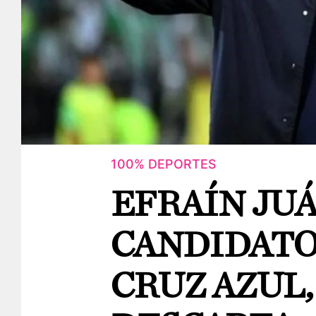
100% DEPORTES
EFRAÍN JU
CANDIDATO
CRUZ AZUL,