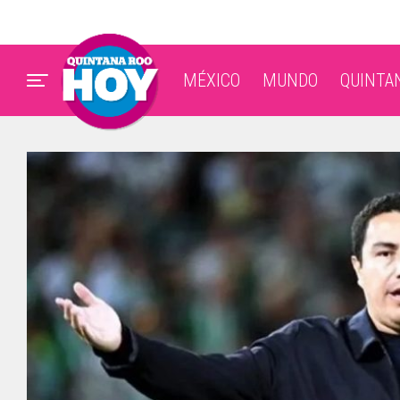
MÉXICO
MUNDO
QUINTA